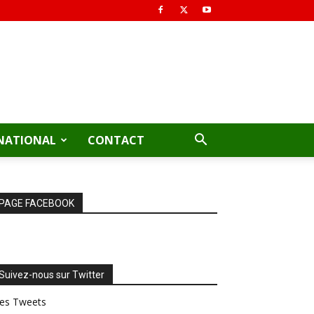
NATIONAL
CONTACT
PAGE FACEBOOK
Suivez-nous sur Twitter
es Tweets