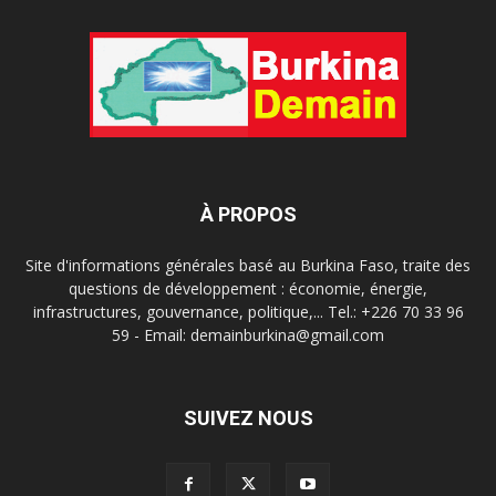
À PROPOS
Site d'informations générales basé au Burkina Faso, traite des
questions de développement : économie, énergie,
infrastructures, gouvernance, politique,... Tel.: +226 70 33 96
59 - Email: demainburkina@gmail.com
SUIVEZ NOUS