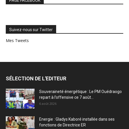
PAGE FACEBOOK
Suivez-nous sur Twitter
Mes Tweets
SÉLECTION DE L'EDITEUR
Souveraineté énergétique : Le PM Ouédraogo
repart à l’offensive ce 7 août...
6 août 2026
Energie : Gladys Kaboré installée dans ses
fonctions de Directrice ER