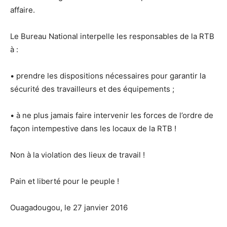
affaire.
Le Bureau National interpelle les responsables de la RTB
à :
• prendre les dispositions nécessaires pour garantir la
sécurité des travailleurs et des équipements ;
• à ne plus jamais faire intervenir les forces de l’ordre de
façon intempestive dans les locaux de la RTB !
Non à la violation des lieux de travail !
Pain et liberté pour le peuple !
Ouagadougou, le 27 janvier 2016