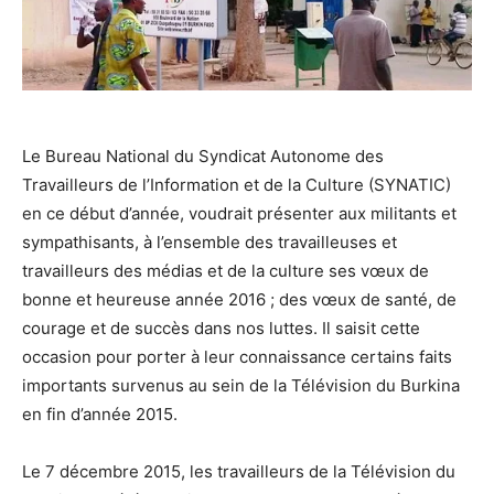
Le Bureau National du Syndicat Autonome des
Travailleurs de l’Information et de la Culture (SYNATIC)
en ce début d’année, voudrait présenter aux militants et
sympathisants, à l’ensemble des travailleuses et
travailleurs des médias et de la culture ses vœux de
bonne et heureuse année 2016 ; des vœux de santé, de
courage et de succès dans nos luttes. Il saisit cette
occasion pour porter à leur connaissance certains faits
importants survenus au sein de la Télévision du Burkina
en fin d’année 2015.
Le 7 décembre 2015, les travailleurs de la Télévision du