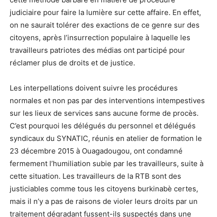
judiciaire pour faire la lumière sur cette affaire. En effet,
on ne saurait tolérer des exactions de ce genre sur des
citoyens, après l’insurrection populaire à laquelle les
travailleurs patriotes des médias ont participé pour
réclamer plus de droits et de justice.
Les interpellations doivent suivre les procédures
normales et non pas par des interventions intempestives
sur les lieux de services sans aucune forme de procès.
C’est pourquoi les délégués du personnel et délégués
syndicaux du SYNATIC, réunis en atelier de formation le
23 décembre 2015 à Ouagadougou, ont condamné
fermement l’humiliation subie par les travailleurs, suite à
cette situation. Les travailleurs de la RTB sont des
justiciables comme tous les citoyens burkinabè certes,
mais il n’y a pas de raisons de violer leurs droits par un
traitement dégradant fussent-ils suspectés dans une