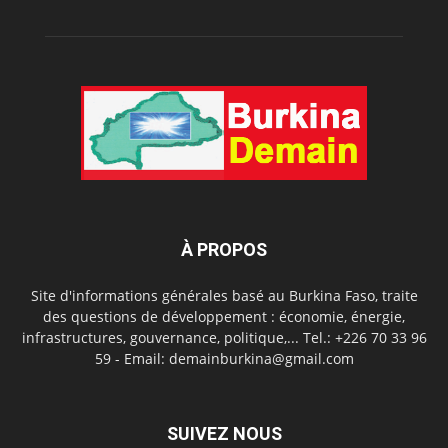
À PROPOS
Site d'informations générales basé au Burkina Faso, traite
des questions de développement : économie, énergie,
infrastructures, gouvernance, politique,... Tel.: +226 70 33 96
59 - Email: demainburkina@gmail.com
SUIVEZ NOUS