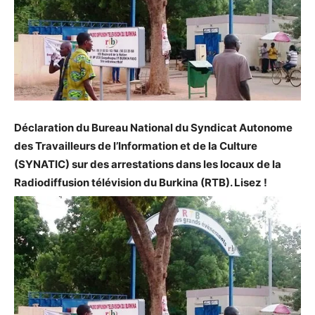
Déclaration du Bureau National du Syndicat Autonome
des Travailleurs de l’Information et de la Culture
(SYNATIC) sur des arrestations dans les locaux de la
Radiodiffusion télévision du Burkina (RTB). Lisez !