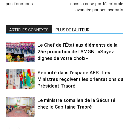
pris fonctions
dans la crise postélectorale
avancée par ses avocats
ARTICLES CONNEXES
PLUS DE L'AUTEUR
Le Chef de l’État aux éléments de la
25e promotion de l’AMGN : «Soyez
dignes de votre choix»
Sécurité dans l’espace AES : Les
Ministres reçoivent les orientations du
Président Traoré
Le ministre somalien de la Sécurité
chez le Capitaine Traoré