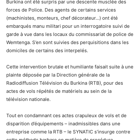
Burkina ont été surpris par une descente musclée des
forces de Police. Des agents de certains services
(machinistes, monteurs, chef décorateur…) ont été
embarqués manu militari pour un interrogatoire suivi de
garde à vue dans les locaux du commissariat de police de
Wemtenga. S’en sont suivies des perquisitions dans les
domiciles de certains des interpelés.
Cette intervention brutale et humiliante faisait suite à une
plainte déposée par la Direction générale de la
Radiodiffusion Télévision du Burkina (RTB), pour des
actes de vols répétés de matériels au sein de la
télévision nationale.
Tout en condamnant ces actes crapuleux de vols et de
disparition d’équipements – inadmissibles dans une
entreprise comme la RTB – le SYNATIC s’insurge contre
cette méthode barbare en matière de procédure