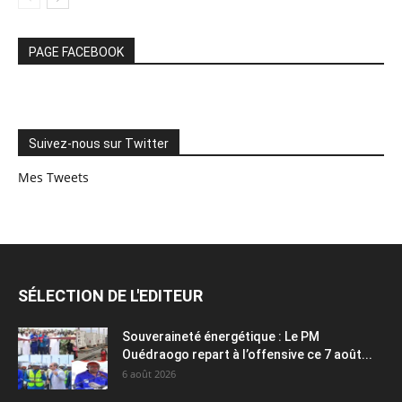
PAGE FACEBOOK
Suivez-nous sur Twitter
Mes Tweets
SÉLECTION DE L'EDITEUR
Souveraineté énergétique : Le PM
Ouédraogo repart à l’offensive ce 7 août...
6 août 2026