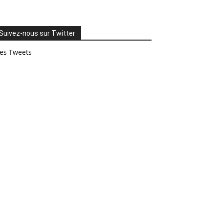
Suivez-nous sur Twitter
es Tweets