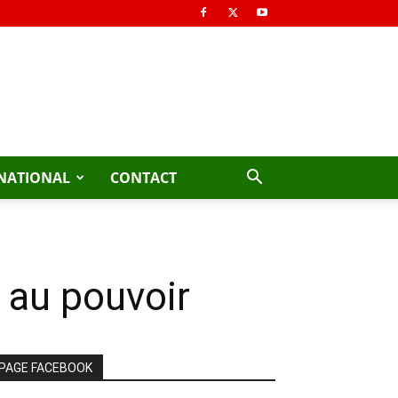
NATIONAL
CONTACT
 au pouvoir
PAGE FACEBOOK