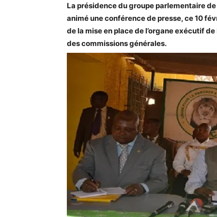
La présidence du groupe parlementaire de 
animé une conférence de presse, ce 10 févri
de la mise en place de l’organe exécutif d
des commissions générales.