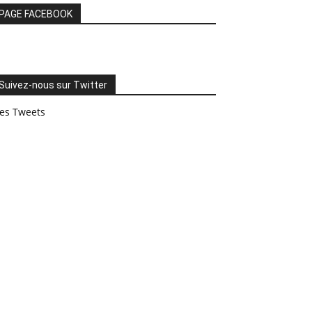
PAGE FACEBOOK
Suivez-nous sur Twitter
es Tweets