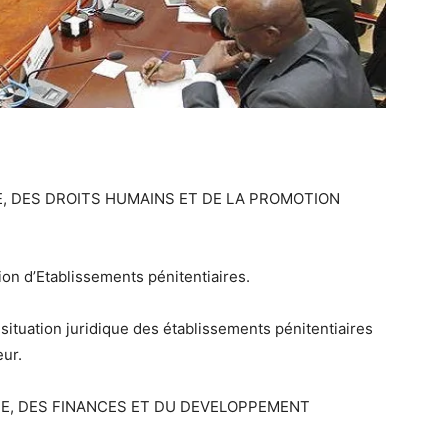
ICE, DES DROITS HUMAINS ET DE LA PROMOTION
ion d’Etablissements pénitentiaires.
a situation juridique des établissements pénitentiaires
ur.
MIE, DES FINANCES ET DU DEVELOPPEMENT