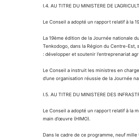
I.4. AU TITRE DU MINISTERE DE L’AGRI
Le Conseil a adopté un rapport relatif à la 
La 19ème édition de la Journée nationale du 
Tenkodogo, dans la Région du Centre-Est, s
: développer et soutenir l’entreprenariat agr
Le Conseil a instruit les ministres en charg
d’une organisation réussie de la Journée na
I.5. AU TITRE DU MINISTERE DES INFRA
Le Conseil a adopté un rapport relatif à la 
main d’œuvre (HIMO).
Dans le cadre de ce programme, neuf mille t