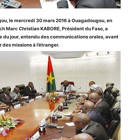
gou, le mercredi 30 mars 2016 à Ouagadougou, en
och Marc Christian KABORE, Président du Faso, a
dre du jour, entendu des communications orales, avant
 des missions à l’étranger.