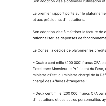
Son adoption vise à optimiser l’utilisation et
Le premier rapport porte sur le plafonneme
et aux présidents d’institutions.
Son adoption vise à maîtriser la facture de
rationnaliser les dépenses de fonctionnement 
Le Conseil a décidé de plafonner les crédits
– Quatre cent mille (400 000) francs CFA p
Excellence Monsieur le Président du Faso, 
ministre d’Etat, du ministre chargé de la Dé
chargé des Affaires étrangères ;
– Deux cent mille (200 000) francs CFA par
d’institutions et des autres personnalités a