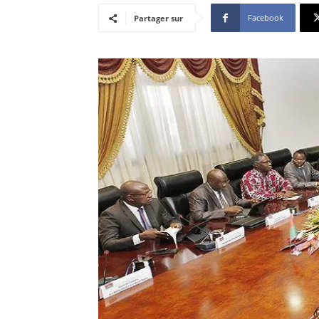
Facebook
Partager sur