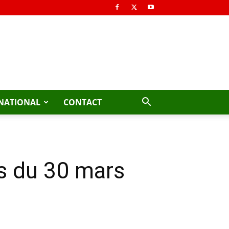
NATIONAL
CONTACT
s du 30 mars