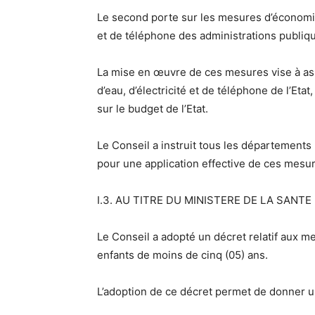
Le second porte sur les mesures d’économi
et de téléphone des administrations publiq
La mise en œuvre de ces mesures vise à ass
d’eau, d’électricité et de téléphone de l’Eta
sur le budget de l’Etat.
Le Conseil a instruit tous les départements
pour une application effective de ces mesu
I.3. AU TITRE DU MINISTERE DE LA SANTE
Le Conseil a adopté un décret relatif aux m
enfants de moins de cinq (05) ans.
L’adoption de ce décret permet de donner u