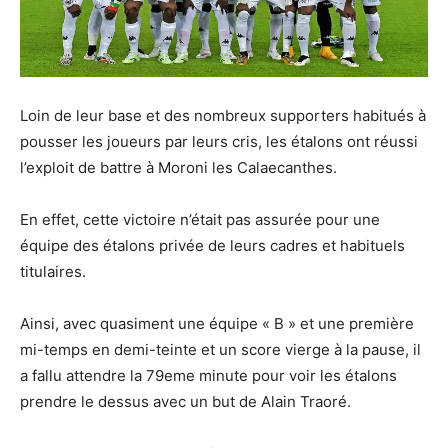
Loin de leur base et des nombreux supporters habitués à
pousser les joueurs par leurs cris, les étalons ont réussi
l’exploit de battre à Moroni les Calaecanthes.
En effet, cette victoire n’était pas assurée pour une
équipe des étalons privée de leurs cadres et habituels
titulaires.
Ainsi, avec quasiment une équipe « B » et une première
mi-temps en demi-teinte et un score vierge à la pause, il
a fallu attendre la 79eme minute pour voir les étalons
prendre le dessus avec un but de Alain Traoré.