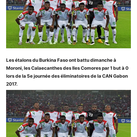
Les étalons du Burkina Faso ont battu dimanche à
Moroni, les Calaecanthes des Iles Comores par 1 but à 0
lors de la 5e journée des éliminatoires de la CAN Gabon
2017.