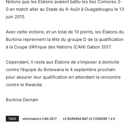
Notons que les Etalons avaient battu les Iles Comores 2-
0 en match aller au Stade du 4-Août à Ouagadougou le 13
juin 2015.
Avec cette victoire, et un total de 10 points, les Étalons du
Burkina reprennent la tête du groupe D de la qualification
à la Coupe d’Afrique des Nations (CAN) Gabon 2017.
Cependant, il reste aux Étalons de s’imposer à domicile
contre l’équipe du Botswana le 4 septembre prochain
pour assurer leur qualification en attendant la rencontre
contre le Rwanda.
Burkina Demain
TAGS
eliminatoire CAN 2017
LE BURKINA BAT LE COMORE 1 à 0