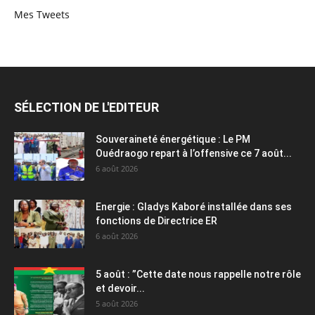
Mes Tweets
SÉLECTION DE L'EDITEUR
Souveraineté énergétique : Le PM
Ouédraogo repart à l’offensive ce 7 août...
6 août 2026
Energie : Gladys Kaboré installée dans ses
fonctions de Directrice ER
6 août 2026
5 août : ”Cette date nous rappelle notre rôle
et devoir...
5 août 2026