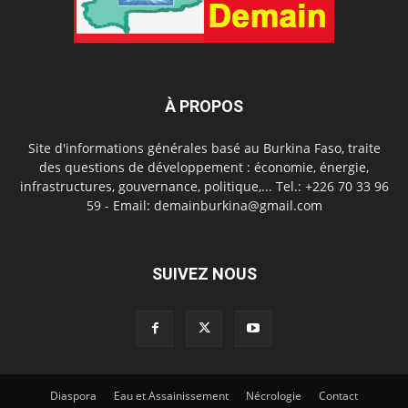
À PROPOS
Site d'informations générales basé au Burkina Faso, traite
des questions de développement : économie, énergie,
infrastructures, gouvernance, politique,... Tel.: +226 70 33 96
59 - Email: demainburkina@gmail.com
SUIVEZ NOUS
Diaspora
Eau et Assainissement
Nécrologie
Contact