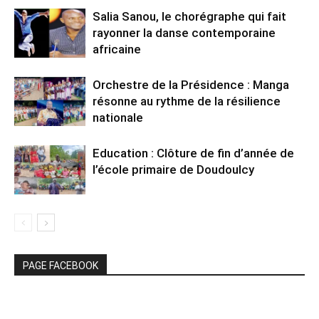
Salia Sanou, le chorégraphe qui fait
rayonner la danse contemporaine
africaine
Orchestre de la Présidence : Manga
résonne au rythme de la résilience
nationale
Education : Clôture de fin d’année de
l’école primaire de Doudoulcy
PAGE FACEBOOK