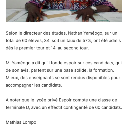
Selon le directeur des études, Nathan Yaméogo, sur un
total de 60 élèves, 34, soit un taux de 57%, ont été admis
dès le premier tour et 14, au second tour.
M. Yaméogo a dit qu’il fonde espoir sur ces candidats, qui
de son avis, partent sur une base solide, la formation.
Mieux, des enseignants se sont rendus disponibles pour
accompagner les candidats.
A noter que le lycée privé Espoir compte une classe de
terminale D, avec un effectif contingenté de 60 candidats.
Mathias Lompo