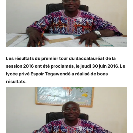
Les résultats du premier tour du Baccalauréat de la
session 2016 ont été proclamés, le jeudi 30 juin 2016. Le
lycée privé Espoir Tégawendé a réalisé de bons
résultats.