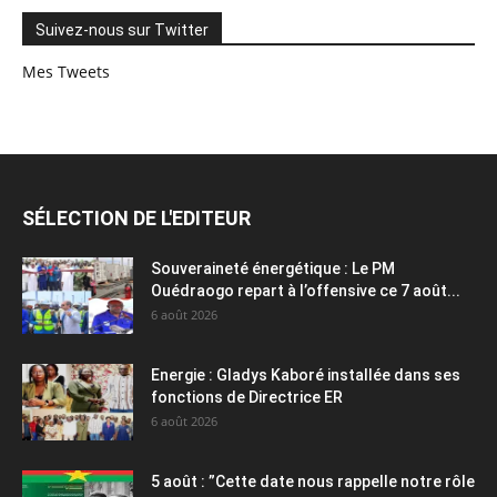
Suivez-nous sur Twitter
Mes Tweets
SÉLECTION DE L'EDITEUR
Souveraineté énergétique : Le PM
Ouédraogo repart à l’offensive ce 7 août...
6 août 2026
Energie : Gladys Kaboré installée dans ses
fonctions de Directrice ER
6 août 2026
5 août : ”Cette date nous rappelle notre rôle