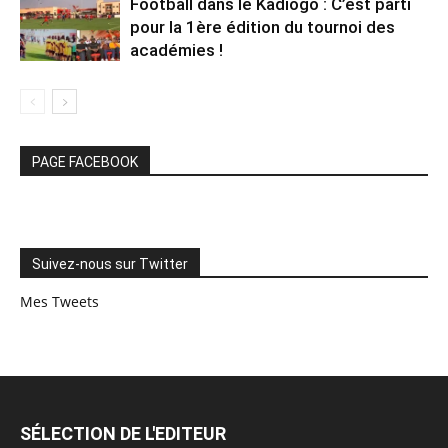
Football dans le Kadiogo : C’est parti
pour la 1ère édition du tournoi des
académies !
PAGE FACEBOOK
Suivez-nous sur Twitter
Mes Tweets
SÉLECTION DE L'EDITEUR