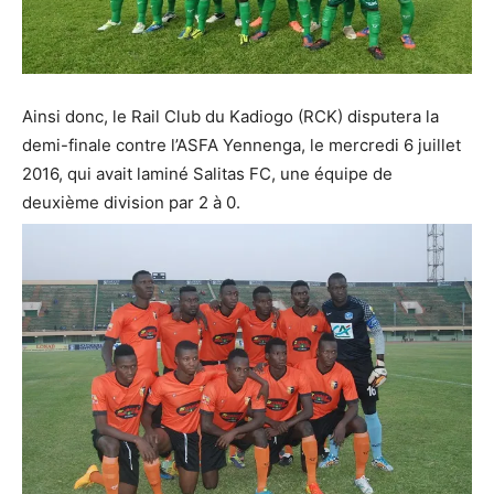
Ainsi donc, le Rail Club du Kadiogo (RCK) disputera la
demi-finale contre l’ASFA Yennenga, le mercredi 6 juillet
2016, qui avait laminé Salitas FC, une équipe de
deuxième division par 2 à 0.