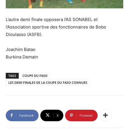
L’autre demi finale opposera l’AS SONABEL et
l’Association sportive des fonctionnaires de Bobo
Dioulasso (ASFB).
Joachim Batao
Burkina Demain
TAGS
COUPE DU FASO
LES DEMI FINALES DE LA COUPE DU FASO CONNUES
Facebook
X
Pinterest