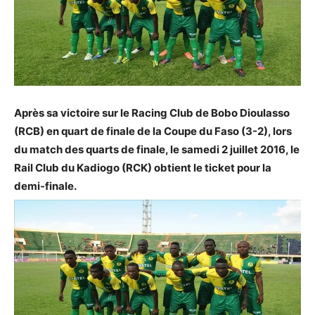
Après sa victoire sur le Racing Club de Bobo Dioulasso
(RCB) en quart de finale de la Coupe du Faso (3-2), lors
du match des quarts de finale, le samedi 2 juillet 2016, le
Rail Club du Kadiogo (RCK) obtient le ticket pour la
demi-finale.