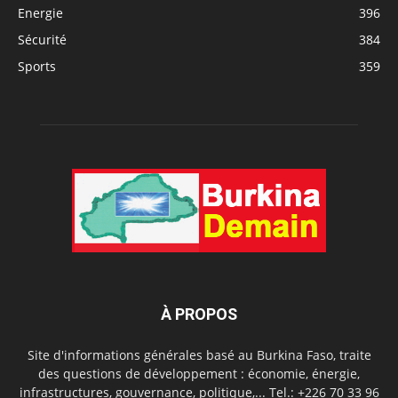
Energie
396
Sécurité
384
Sports
359
À PROPOS
Site d'informations générales basé au Burkina Faso, traite
des questions de développement : économie, énergie,
infrastructures, gouvernance, politique,... Tel.: +226 70 33 96