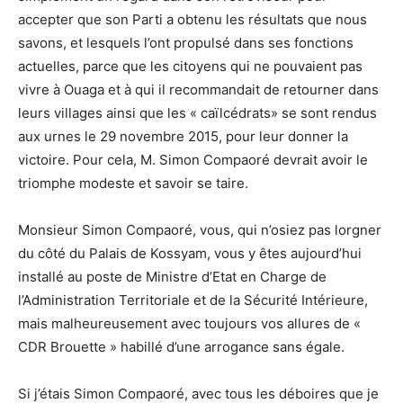
accepter que son Parti a obtenu les résultats que nous
savons, et lesquels l’ont propulsé dans ses fonctions
actuelles, parce que les citoyens qui ne pouvaient pas
vivre à Ouaga et à qui il recommandait de retourner dans
leurs villages ainsi que les « caïlcédrats» se sont rendus
aux urnes le 29 novembre 2015, pour leur donner la
victoire. Pour cela, M. Simon Compaoré devrait avoir le
triomphe modeste et savoir se taire.
Monsieur Simon Compaoré, vous, qui n’osiez pas lorgner
du côté du Palais de Kossyam, vous y êtes aujourd’hui
installé au poste de Ministre d’Etat en Charge de
l’Administration Territoriale et de la Sécurité Intérieure,
mais malheureusement avec toujours vos allures de «
CDR Brouette » habillé d’une arrogance sans égale.
Si j’étais Simon Compaoré, avec tous les déboires que je