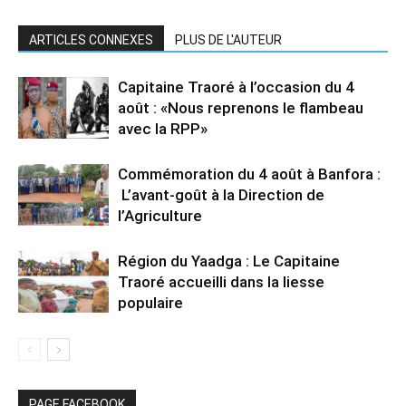
ARTICLES CONNEXES
PLUS DE L'AUTEUR
Capitaine Traoré à l’occasion du 4
août : «Nous reprenons le flambeau
avec la RPP»
Commémoration du 4 août à Banfora :
L’avant-goût à la Direction de
l’Agriculture
Région du Yaadga : Le Capitaine
Traoré accueilli dans la liesse
populaire
PAGE FACEBOOK