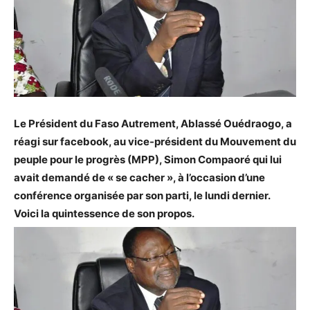
Le Président du Faso Autrement, Ablassé Ouédraogo, a
réagi sur facebook, au vice-président du Mouvement du
peuple pour le progrès (MPP), Simon Compaoré qui lui
avait demandé de « se cacher », à l’occasion d’une
conférence organisée par son parti, le lundi dernier.
Voici la quintessence de son propos.