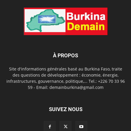
À PROPOS
Site d'informations générales basé au Burkina Faso, traite
des questions de développement : économie, énergie,
infrastructures, gouvernance, politique,... Tel.: +226 70 33 96
59 - Email: demainburkina@gmail.com
SUIVEZ NOUS