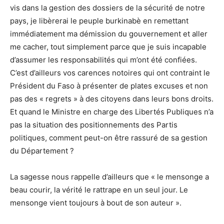
vis dans la gestion des dossiers de la sécurité de notre
pays, je libèrerai le peuple burkinabè en remettant
immédiatement ma démission du gouvernement et aller
me cacher, tout simplement parce que je suis incapable
d’assumer les responsabilités qui m’ont été confiées.
C’est d’ailleurs vos carences notoires qui ont contraint le
Président du Faso à présenter de plates excuses et non
pas des « regrets » à des citoyens dans leurs bons droits.
Et quand le Ministre en charge des Libertés Publiques n’a
pas la situation des positionnements des Partis
politiques, comment peut-on être rassuré de sa gestion
du Département ?
La sagesse nous rappelle d’ailleurs que « le mensonge a
beau courir, la vérité le rattrape en un seul jour. Le
mensonge vient toujours à bout de son auteur ».