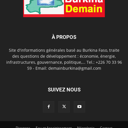
À PROPOS
Site d'informations générales basé au Burkina Faso, traite
des questions de développement : économie, énergie,
infrastructures, gouvernance, politique,... Tel.: +226 70 33 96
59 - Email: demainburkina@gmail.com
SUIVEZ NOUS
Diaspora
Eau et Assainissement
Nécrologie
Contact