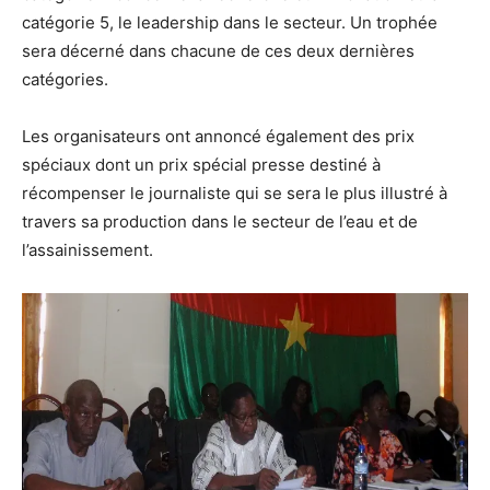
catégorie 5, le leadership dans le secteur. Un trophée
sera décerné dans chacune de ces deux dernières
catégories.
Les organisateurs ont annoncé également des prix
spéciaux dont un prix spécial presse destiné à
récompenser le journaliste qui se sera le plus illustré à
travers sa production dans le secteur de l’eau et de
l’assainissement.