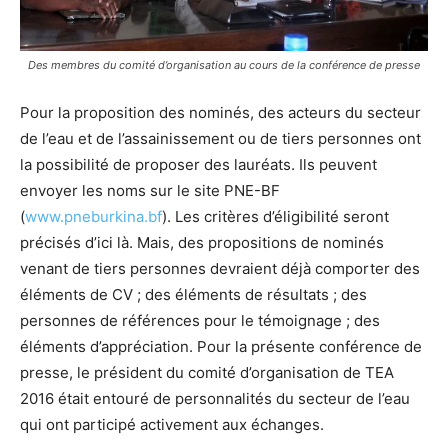
Des membres du comité d’organisation au cours de la conférence de presse
Pour la proposition des nominés, des acteurs du secteur
de l’eau et de l’assainissement ou de tiers personnes ont
la possibilité de proposer des lauréats. Ils peuvent
envoyer les noms sur le site PNE-BF
(
www.pneburkina.bf
). Les critères d’éligibilité seront
précisés d’ici là. Mais, des propositions de nominés
venant de tiers personnes devraient déjà comporter des
éléments de CV ; des éléments de résultats ; des
personnes de références pour le témoignage ; des
éléments d’appréciation. Pour la présente conférence de
presse, le président du comité d’organisation de TEA
2016 était entouré de personnalités du secteur de l’eau
qui ont participé activement aux échanges.