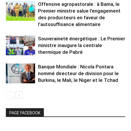
Offensive agropastorale : à Bama, le
Premier ministre salue l’engagement
des producteurs en faveur de
l’autosuffisance alimentaire
Souveraineté énergétique : Le Premier
ministre inaugure la centrale
thermique de Pabré
Banque Mondiale : Nicola Pontara
nommé directeur de division pour le
Burkina, le Mali, le Niger et le Tchad
PAGE FACEBOOK