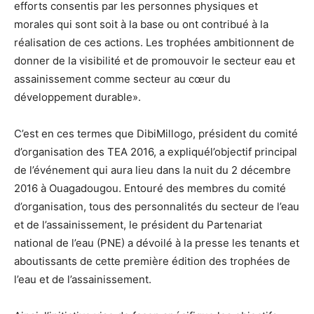
efforts consentis par les personnes physiques et
morales qui sont soit à la base ou ont contribué à la
réalisation de ces actions. Les trophées ambitionnent de
donner de la visibilité et de promouvoir le secteur eau et
assainissement comme secteur au cœur du
développement durable».
C’est en ces termes que DibiMillogo, président du comité
d’organisation des TEA 2016, a expliquél’objectif principal
de l’événement qui aura lieu dans la nuit du 2 décembre
2016 à Ouagadougou. Entouré des membres du comité
d’organisation, tous des personnalités du secteur de l’eau
et de l’assainissement, le président du Partenariat
national de l’eau (PNE) a dévoilé à la presse les tenants et
aboutissants de cette première édition des trophées de
l’eau et de l’assainissement.