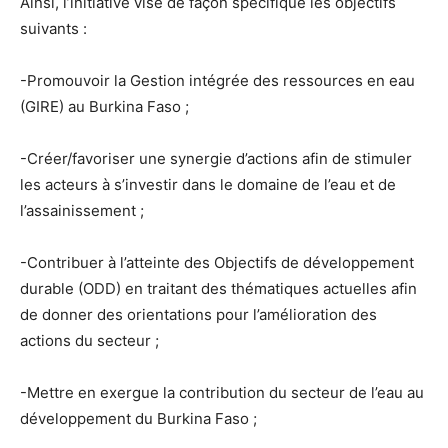
Ainsi, l’initiative vise de façon spécifique les objectifs
suivants :
-Promouvoir la Gestion intégrée des ressources en eau
(GIRE) au Burkina Faso ;
-Créer/favoriser une synergie d’actions afin de stimuler
les acteurs à s’investir dans le domaine de l’eau et de
l’assainissement ;
-Contribuer à l’atteinte des Objectifs de développement
durable (ODD) en traitant des thématiques actuelles afin
de donner des orientations pour l’amélioration des
actions du secteur ;
-Mettre en exergue la contribution du secteur de l’eau au
développement du Burkina Faso ;