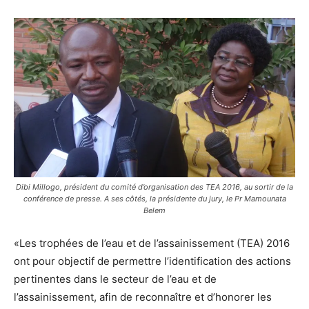
Dibi Millogo, président du comité d’organisation des TEA 2016, au sortir de la
conférence de presse. A ses côtés, la présidente du jury, le Pr Mamounata
Belem
«Les trophées de l’eau et de l’assainissement (TEA) 2016
ont pour objectif de permettre l’identification des actions
pertinentes dans le secteur de l’eau et de
l’assainissement, afin de reconnaître et d’honorer les