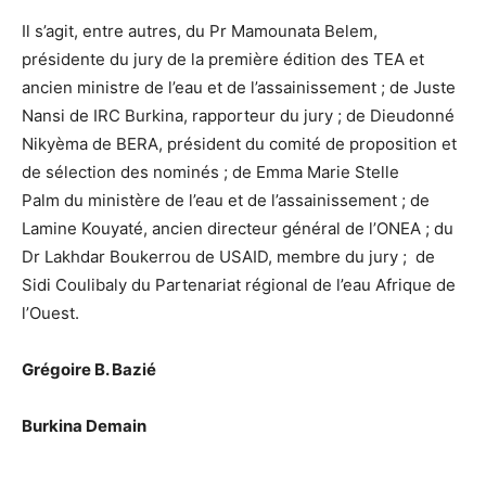
Il s’agit, entre autres, du Pr Mamounata Belem,
présidente du jury de la première édition des TEA et
ancien ministre de l’eau et de l’assainissement ; de Juste
Nansi de IRC Burkina, rapporteur du jury ; de Dieudonné
Nikyèma de BERA, président du comité de proposition et
de sélection des nominés ; de Emma Marie Stelle
Palm du ministère de l’eau et de l’assainissement ; de
Lamine Kouyaté, ancien directeur général de l’ONEA ; du
Dr Lakhdar Boukerrou de USAID, membre du jury ; de
Sidi Coulibaly du Partenariat régional de l’eau Afrique de
l’Ouest.
Grégoire B. Bazié
Burkina Demain