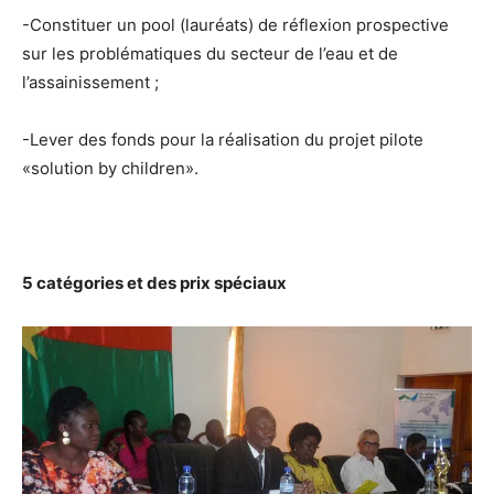
-Constituer un pool (lauréats) de réflexion prospective
sur les problématiques du secteur de l’eau et de
l’assainissement ;
-Lever des fonds pour la réalisation du projet pilote
«solution by children».
5 catégories et des prix spéciaux