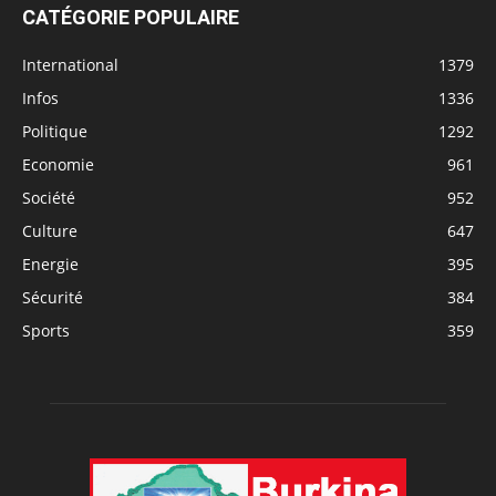
CATÉGORIE POPULAIRE
International
1379
Infos
1336
Politique
1292
Economie
961
Société
952
Culture
647
Energie
395
Sécurité
384
Sports
359