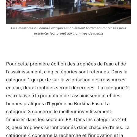
Le s membres du comité d’organisation étaient fortement mobilisés pour
présenter leur projet aux hommes de média
Pour cette première édition des trophées de l’eau et de
l’assainissement, cinq catégories sont retenues. Dans la
catégorie 1 qui porte sur la valorisation des ressources
en eau, deux trophées seront décernées. La catégorie 2
est relative à la promotion de l’assainissement et des
bonnes pratiques d’hygiène au Burkina Faso. La
catégorie 3 concerne le meilleur investissement
financier dans les secteurs EA. Dans les catégories 2 et
3, deux trophées seront donnés dans chacune d’elles. La
catégorie 4 concerne la recherche et l’innovation et la