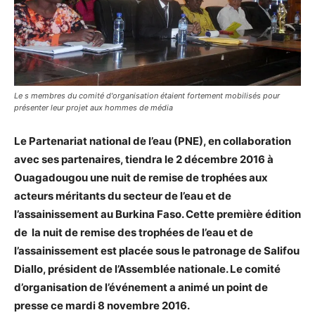
Le s membres du comité d'organisation étaient fortement mobilisés pour
présenter leur projet aux hommes de média
Le Partenariat national de l’eau (PNE), en collaboration
avec ses partenaires, tiendra le 2 décembre 2016 à
Ouagadougou une nuit de remise de trophées aux
acteurs méritants du secteur de l’eau et de
l’assainissement au Burkina Faso. Cette première édition
de la nuit de remise des trophées de l’eau et de
l’assainissement est placée sous le patronage de Salifou
Diallo, président de l’Assemblée nationale. Le comité
d’organisation de l’événement a animé un point de
presse ce mardi 8 novembre 2016.