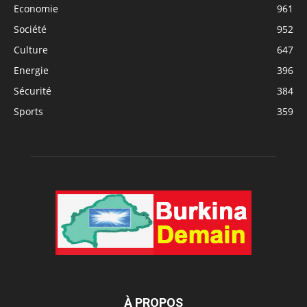
Economie
961
Société
952
Culture
647
Energie
396
Sécurité
384
Sports
359
À PROPOS