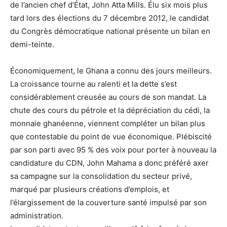
de l’ancien chef d’État, John Atta Mills. Élu six mois plus
tard lors des élections du 7 décembre 2012, le candidat
du Congrès démocratique national présente un bilan en
demi-teinte.
Économiquement, le Ghana a connu des jours meilleurs.
La croissance tourne au ralenti et la dette s’est
considérablement creusée au cours de son mandat. La
chute des cours du pétrole et la dépréciation du cédi, la
monnaie ghanéenne, viennent compléter un bilan plus
que contestable du point de vue économique. Plébiscité
par son parti avec 95 % des voix pour porter à nouveau la
candidature du CDN, John Mahama a donc préféré axer
sa campagne sur la consolidation du secteur privé,
marqué par plusieurs créations d’emplois, et
l’élargissement de la couverture santé impulsé par son
administration.