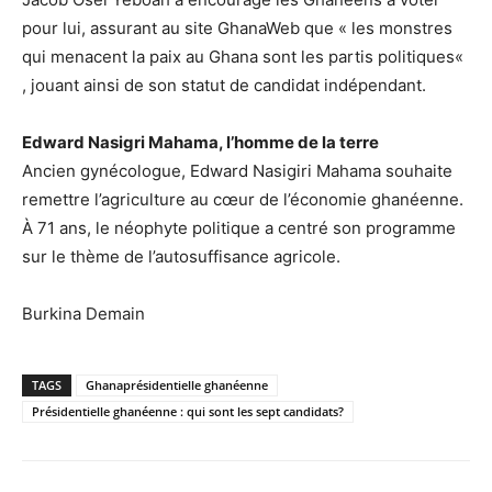
pour lui, assurant au site GhanaWeb que « les monstres
qui menacent la paix au Ghana sont les partis politiques«
, jouant ainsi de son statut de candidat indépendant.
Edward Nasigri Mahama, l’homme de la terre
Ancien gynécologue, Edward Nasigiri Mahama souhaite
remettre l’agriculture au cœur de l’économie ghanéenne.
À 71 ans, le néophyte politique a centré son programme
sur le thème de l’autosuffisance agricole.
Burkina Demain
TAGS
Ghanaprésidentielle ghanéenne
Présidentielle ghanéenne : qui sont les sept candidats?