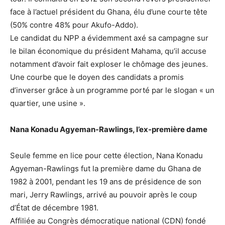
face à l’actuel président du Ghana, élu d’une courte tête
(50% contre 48% pour Akufo-Addo).
Le candidat du NPP a évidemment axé sa campagne sur
le bilan économique du président Mahama, qu’il accuse
notamment d’avoir fait exploser le chômage des jeunes.
Une courbe que le doyen des candidats a promis
d’inverser grâce à un programme porté par le slogan « un
quartier, une usine ».
Nana Konadu Agyeman-Rawlings, l’ex-première dame
Seule femme en lice pour cette élection, Nana Konadu
Agyeman-Rawlings fut la première dame du Ghana de
1982 à 2001, pendant les 19 ans de présidence de son
mari, Jerry Rawlings, arrivé au pouvoir après le coup
d’État de décembre 1981.
Affiliée au Congrès démocratique national (CDN) fondé