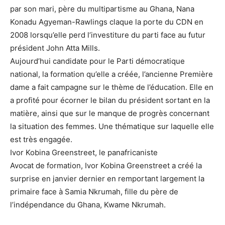
par son mari, père du multipartisme au Ghana, Nana
Konadu Agyeman-Rawlings claque la porte du CDN en
2008 lorsqu’elle perd l’investiture du parti face au futur
président John Atta Mills.
Aujourd’hui candidate pour le Parti démocratique
national, la formation qu’elle a créée, l’ancienne Première
dame a fait campagne sur le thème de l’éducation. Elle en
a profité pour écorner le bilan du président sortant en la
matière, ainsi que sur le manque de progrès concernant
la situation des femmes. Une thématique sur laquelle elle
est très engagée.
Ivor Kobina Greenstreet, le panafricaniste
Avocat de formation, Ivor Kobina Greenstreet a créé la
surprise en janvier dernier en remportant largement la
primaire face à Samia Nkrumah, fille du père de
l’indépendance du Ghana, Kwame Nkrumah.