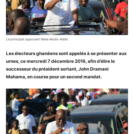
Le principal opposant Nana Akufo-Addo
Les électeurs ghanéens sont appelés à se présenter aux
urnes, ce mercredi 7 décembre 2016, afin d’élire le
successeur du président sortant, John Dramani
Mahama, en course pour un second mandat.