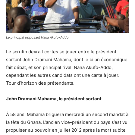
Le principal opposant Nana Akufo-Addo
Le scrutin devrait certes se jouer entre le président
sortant John Dramani Mahama, dont le bilan économique
fait débat, et son principal rival, Nana Akufo-Addo,
cependant les autres candidats ont une carte à jouer.
Tour d’horizon des prétendants.
John Dramani Mahama, le président sortant
À 58 ans, Mahama briguera mercredi un second mandat à
la tête du Ghana. L’ancien vice-président du pays s’est vu
propulser au pouvoir en juillet 2012 après la mort subite