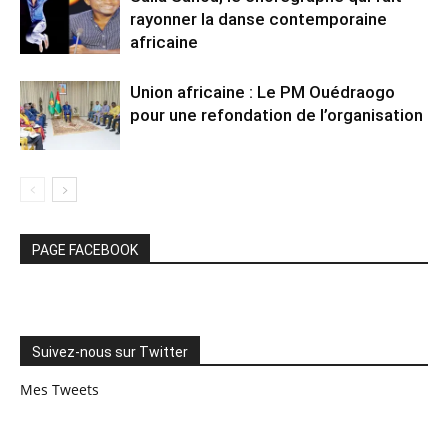
rayonner la danse contemporaine
africaine
Union africaine : Le PM Ouédraogo
pour une refondation de l’organisation
PAGE FACEBOOK
Suivez-nous sur Twitter
Mes Tweets