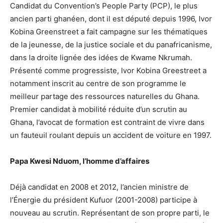
Candidat du Convention’s People Party (PCP), le plus
ancien parti ghanéen, dont il est député depuis 1996, Ivor
Kobina Greenstreet a fait campagne sur les thématiques
de la jeunesse, de la justice sociale et du panafricanisme,
dans la droite lignée des idées de Kwame Nkrumah.
Présenté comme progressiste, Ivor Kobina Greestreet a
notamment inscrit au centre de son programme le
meilleur partage des ressources naturelles du Ghana.
Premier candidat à mobilité réduite d’un scrutin au
Ghana, l’avocat de formation est contraint de vivre dans
un fauteuil roulant depuis un accident de voiture en 1997.
Papa Kwesi Nduom, l’homme d’affaires
Déjà candidat en 2008 et 2012, l’ancien ministre de
l’Énergie du président Kufuor (2001-2008) participe à
nouveau au scrutin. Représentant de son propre parti, le