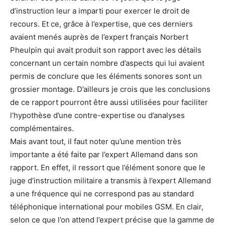
d’instruction leur a imparti pour exercer le droit de
recours. Et ce, grâce à l’expertise, que ces derniers
avaient menés auprès de l’expert français Norbert
Pheulpin qui avait produit son rapport avec les détails
concernant un certain nombre d’aspects qui lui avaient
permis de conclure que les éléments sonores sont un
grossier montage. D’ailleurs je crois que les conclusions
de ce rapport pourront être aussi utilisées pour faciliter
l’hypothèse d’une contre-expertise ou d’analyses
complémentaires.
Mais avant tout, il faut noter qu’une mention très
importante a été faite par l’expert Allemand dans son
rapport. En effet, il ressort que l’élément sonore que le
juge d’instruction militaire a transmis à l’expert Allemand
a une fréquence qui ne correspond pas au standard
téléphonique international pour mobiles GSM. En clair,
selon ce que l’on attend l’expert précise que la gamme de