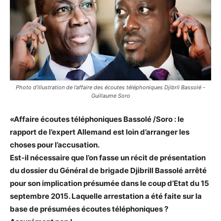
Photo d’illustration de l’affaire des écoutes téléphoniques Djibril Bassolé -
Guillaume Soro
«Affaire écoutes téléphoniques Bassolé /Soro : le
rapport de l’expert Allemand est loin d’arranger les
choses pour l’accusation.
Est-il nécessaire que l’on fasse un récit de présentation
du dossier du Général de brigade Djibrill Bassolé arrêté
pour son implication présumée dans le coup d’Etat du 15
septembre 2015. Laquelle arrestation a été faite sur la
base de présumées écoutes téléphoniques ?