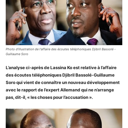
Photo d'illustration de l'affaire des écoutes téléphoniques Djibril Bassolé -
Guillaume Soro
L’analyse ci-après de Lassina Ko est relative à l’affaire
des écoutes téléphoniques Djibril Bassolé-Guillaume
Soro qui vient de connaître un nouveau développement
avec le rapport de l’expert Allemand qui ne n’arrange
pas, dit-il, « les choses pour l’accusation ».