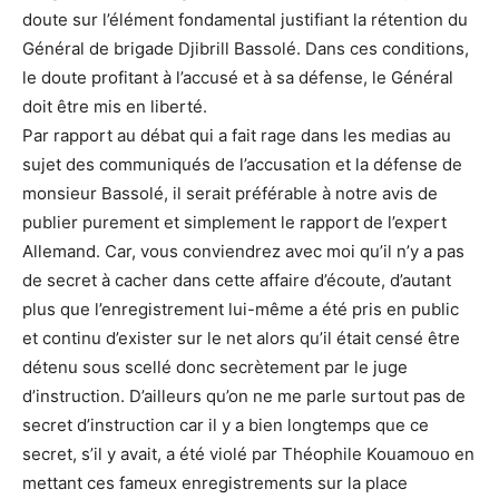
doute sur l’élément fondamental justifiant la rétention du
Général de brigade Djibrill Bassolé. Dans ces conditions,
le doute profitant à l’accusé et à sa défense, le Général
doit être mis en liberté.
Par rapport au débat qui a fait rage dans les medias au
sujet des communiqués de l’accusation et la défense de
monsieur Bassolé, il serait préférable à notre avis de
publier purement et simplement le rapport de l’expert
Allemand. Car, vous conviendrez avec moi qu’il n’y a pas
de secret à cacher dans cette affaire d’écoute, d’autant
plus que l’enregistrement lui-même a été pris en public
et continu d’exister sur le net alors qu’il était censé être
détenu sous scellé donc secrètement par le juge
d’instruction. D’ailleurs qu’on ne me parle surtout pas de
secret d’instruction car il y a bien longtemps que ce
secret, s’il y avait, a été violé par Théophile Kouamouo en
mettant ces fameux enregistrements sur la place