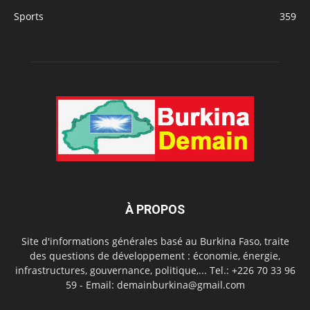
Sports
359
À PROPOS
Site d'informations générales basé au Burkina Faso, traite
des questions de développement : économie, énergie,
infrastructures, gouvernance, politique,... Tel.: +226 70 33 96
59 - Email: demainburkina@gmail.com