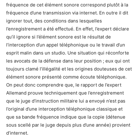
fréquence de cet élément sonore correspond plutôt à la
fréquence d’une transmission via internet. En outre il dit
ignorer tout, des conditions dans lesquelles
l’enregistrement a été effectué. En effet, l’expert déclare
qu’il ignore si l’élément sonore est le résultat de
l’interception d’un appel téléphonique ou le travail d’un
esprit malin dans un studio. Une situation qui réconforte
les avocats de la défense dans leur position ; eux qui ont
toujours clamé l’illégalité et les origines douteuses de cet
élément sonore présenté comme écoute téléphonique.
On peut donc comprendre que, le rapport de l’expert
Allemand prouve techniquement que l’enregistrement
que le juge d’instruction militaire lui a envoyé n’est pas
l’original d’une interception téléphonique classique et
que sa bande fréquence indique que la copie (détenue
sous scellé par le juge depuis plus d’une année) provient
d’internet.