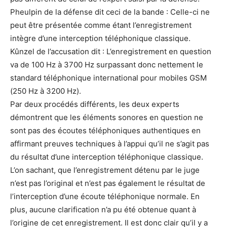
Pheulpin de la défense dit ceci de la bande : Celle-ci ne
peut être présentée comme étant l’enregistrement
intègre d’une interception téléphonique classique.
Kûnzel de l’accusation dit : L’enregistrement en question
va de 100 Hz à 3700 Hz surpassant donc nettement le
standard téléphonique international pour mobiles GSM
(250 Hz à 3200 Hz).
Par deux procédés différents, les deux experts
démontrent que les éléments sonores en question ne
sont pas des écoutes téléphoniques authentiques en
affirmant preuves techniques à l’appui qu’il ne s’agit pas
du résultat d’une interception téléphonique classique.
L’on sachant, que l’enregistrement détenu par le juge
n’est pas l’original et n’est pas également le résultat de
l’interception d’une écoute téléphonique normale. En
plus, aucune clarification n’a pu été obtenue quant à
l’origine de cet enregistrement. Il est donc clair qu’il y a