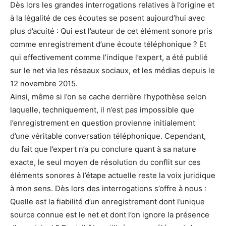
Dès lors les grandes interrogations relatives à l’origine et
à la légalité de ces écoutes se posent aujourd’hui avec
plus d’acuité : Qui est l’auteur de cet élément sonore pris
comme enregistrement d’une écoute téléphonique ? Et
qui effectivement comme l’indique l’expert, a été publié
sur le net via les réseaux sociaux, et les médias depuis le
12 novembre 2015.
Ainsi, même si l’on se cache derrière l’hypothèse selon
laquelle, techniquement, il n’est pas impossible que
l’enregistrement en question provienne initialement
d’une véritable conversation téléphonique. Cependant,
du fait que l’expert n’a pu conclure quant à sa nature
exacte, le seul moyen de résolution du conflit sur ces
éléments sonores à l’étape actuelle reste la voix juridique
à mon sens. Dès lors des interrogations s’offre à nous :
Quelle est la fiabilité d’un enregistrement dont l’unique
source connue est le net et dont l’on ignore la présence