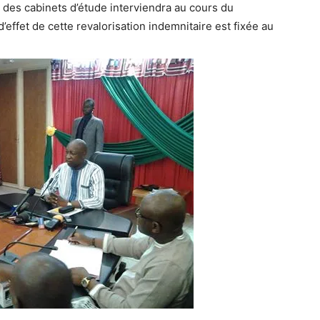
 des cabinets d’étude interviendra au cours du
’effet de cette revalorisation indemnitaire est fixée au