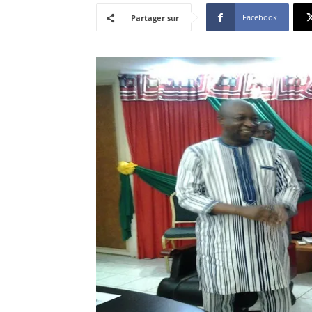
Facebook
Partager sur