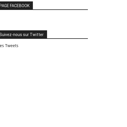
PAGE FACEBOOK
Suivez-nous sur Twitter
es Tweets