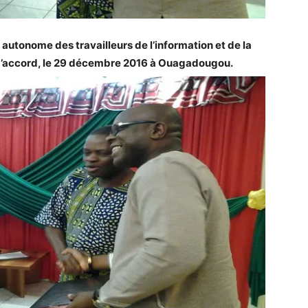
utonome des travailleurs de l’information et de la
 d’accord, le 29 décembre 2016 à Ouagadougou.