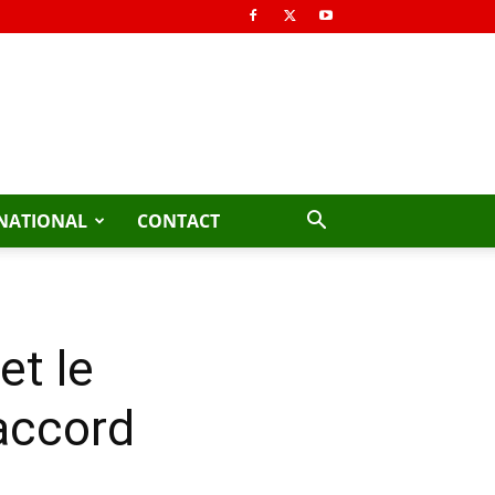
NATIONAL
CONTACT
et le
accord