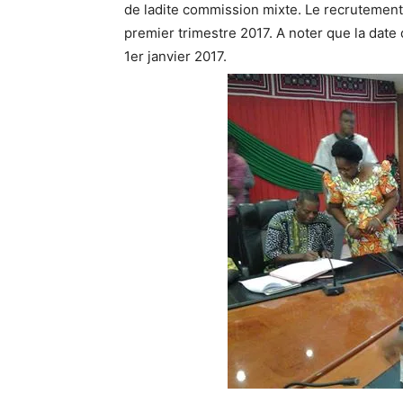
de ladite commission mixte. Le recrutement
premier trimestre 2017. A noter que la date d
1er janvier 2017.