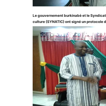
Le gouvernement burkinabè et le Syndicat a
culture (SYNATIC) ont signé un protocole