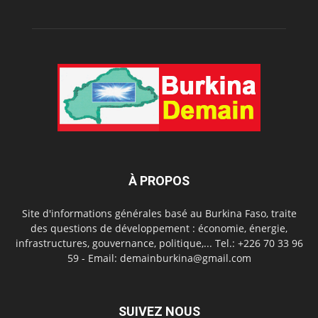
À PROPOS
Site d'informations générales basé au Burkina Faso, traite
des questions de développement : économie, énergie,
infrastructures, gouvernance, politique,... Tel.: +226 70 33 96
59 - Email: demainburkina@gmail.com
SUIVEZ NOUS