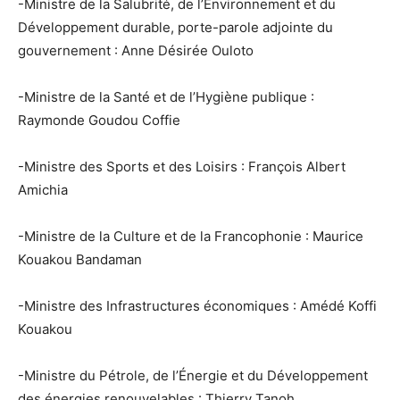
-Ministre de la Salubrité, de l’Environnement et du
Développement durable, porte-parole adjointe du
gouvernement : Anne Désirée Ouloto
-Ministre de la Santé et de l’Hygiène publique :
Raymonde Goudou Coffie
-Ministre des Sports et des Loisirs : François Albert
Amichia
-Ministre de la Culture et de la Francophonie : Maurice
Kouakou Bandaman
-Ministre des Infrastructures économiques : Amédé Koffi
Kouakou
-Ministre du Pétrole, de l’Énergie et du Développement
des énergies renouvelables : Thierry Tanoh