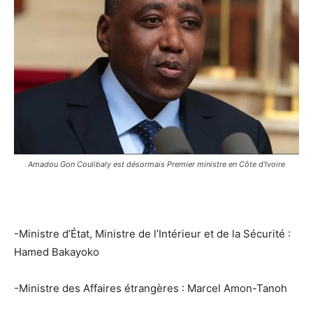
Amadou Gon Coulibaly est désormais Premier ministre en Côte d’Ivoire
-Ministre d’État, Ministre de l’Intérieur et de la Sécurité :
Hamed Bakayoko
-Ministre des Affaires étrangères : Marcel Amon-Tanoh