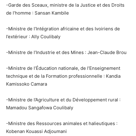
-Garde des Sceaux, ministre de la Justice et des Droits
de l’homme : Sansan Kambile
-Ministre de l’Intégration africaine et des Ivoiriens de
l’extérieur : Ally Coulibaly
-Ministre de l’Industrie et des Mines : Jean-Claude Brou
-Ministre de l’Éducation nationale, de l’Enseignement
technique et de la Formation professionnelle : Kandia
Kamissoko Camara
-Ministre de l’Agriculture et du Développement rural :
Mamadou Sangafowa Coulibaly
-Ministre des Ressources animales et halieutiques :
Kobenan Kouassi Adjoumani