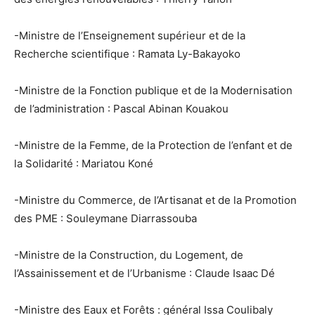
-Ministre de l’Enseignement supérieur et de la
Recherche scientifique : Ramata Ly-Bakayoko
-Ministre de la Fonction publique et de la Modernisation
de l’administration : Pascal Abinan Kouakou
-Ministre de la Femme, de la Protection de l’enfant et de
la Solidarité : Mariatou Koné
-Ministre du Commerce, de l’Artisanat et de la Promotion
des PME : Souleymane Diarrassouba
-Ministre de la Construction, du Logement, de
l’Assainissement et de l’Urbanisme : Claude Isaac Dé
-Ministre des Eaux et Forêts : général Issa Coulibaly