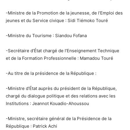
-Ministre de la Promotion de la jeunesse, de l’Emploi des
jeunes et du Service civique : Sidi Tiémoko Touré
-Ministre du Tourisme : Siandou Fofana
-Secrétaire d’État chargé de l’Enseignement Technique
et de la Formation Professionnelle : Mamadou Touré
-Au titre de la présidence de la République :
-Ministre d’État auprès du président de la République,
chargé du dialogue politique et des relations avec les
Institutions : Jeannot Kouadio-Ahoussou
-Ministre, secrétaire général de la Présidence de la
République : Patrick Achi