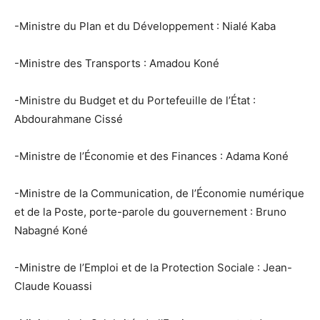
-Ministre du Plan et du Développement : Nialé Kaba
-Ministre des Transports : Amadou Koné
-Ministre du Budget et du Portefeuille de l’État :
Abdourahmane Cissé
-Ministre de l’Économie et des Finances : Adama Koné
-Ministre de la Communication, de l’Économie numérique
et de la Poste, porte-parole du gouvernement : Bruno
Nabagné Koné
-Ministre de l’Emploi et de la Protection Sociale : Jean-
Claude Kouassi