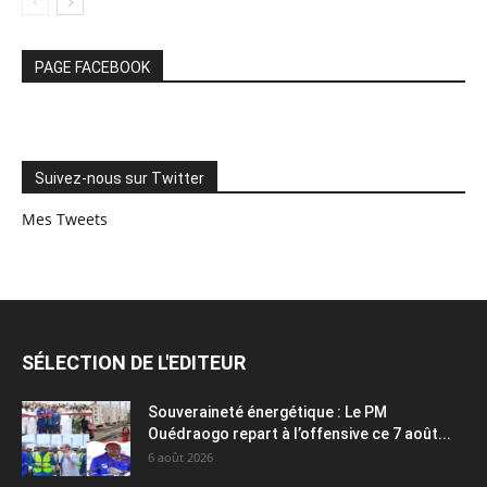
PAGE FACEBOOK
Suivez-nous sur Twitter
Mes Tweets
SÉLECTION DE L'EDITEUR
Souveraineté énergétique : Le PM
Ouédraogo repart à l’offensive ce 7 août...
6 août 2026