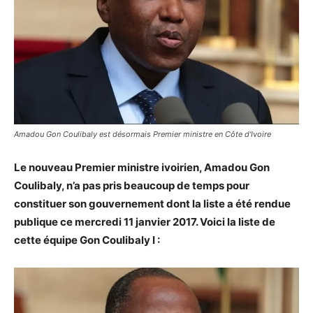
Amadou Gon Coulibaly est désormais Premier ministre en Côte d'Ivoire
Le nouveau Premier ministre ivoirien, Amadou Gon
Coulibaly, n’a pas pris beaucoup de temps pour
constituer son gouvernement dont la liste a été rendue
publique ce mercredi 11 janvier 2017. Voici la liste de
cette équipe Gon Coulibaly I :