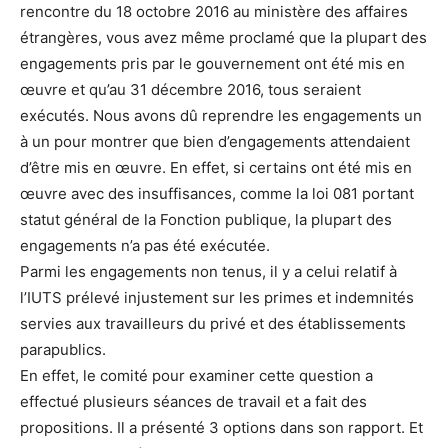
rencontre du 18 octobre 2016 au ministère des affaires
étrangères, vous avez même proclamé que la plupart des
engagements pris par le gouvernement ont été mis en
œuvre et qu’au 31 décembre 2016, tous seraient
exécutés. Nous avons dû reprendre les engagements un
à un pour montrer que bien d’engagements attendaient
d’être mis en œuvre. En effet, si certains ont été mis en
œuvre avec des insuffisances, comme la loi 081 portant
statut général de la Fonction publique, la plupart des
engagements n’a pas été exécutée.
Parmi les engagements non tenus, il y a celui relatif à
l’IUTS prélevé injustement sur les primes et indemnités
servies aux travailleurs du privé et des établissements
parapublics.
En effet, le comité pour examiner cette question a
effectué plusieurs séances de travail et a fait des
propositions. Il a présenté 3 options dans son rapport. Et