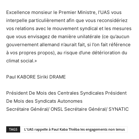
Excellence monsieur le Premier Ministre, l’UAS vous
interpelle particulièrement afin que vous reconsidériez
vos relations avec le mouvement syndical et les mesures
que vous envisagez de manière unilatérale (ce qu’aucun
gouvernement allemand n’aurait fait, si l’on fait référence
à vos propres propos), au risque d’une détérioration du
climat social.»
Paul KABORE Siriki DRAME
Président De Mois des Centrales Syndicales Président
De Mois des Syndicats Autonomes
Secrétaire Général/ ONSL Secrétaire Général/ SYNATIC
TAGS
L'UAS rappelle à Paul Kaba Thiéba les engagements non tenus