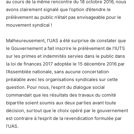
au cours de la même rencontre du 18 octobre 2016, nous
avons clairement signalé que l’option d’étendre le
prélèvement au public n’était pas envisageable pour le
mouvement syndical !
Malheureusement, l’UAS a été surprise de constater que
le Gouvernement a fait inscrire le prélèvement de l’IUTS
sur les primes et indemnités servies dans le public dans
la loi de finances 2017 adoptée le 15 décembre 2016 par
l’Assemblée nationale, sans aucune concertation
préalable avec les organisations syndicales sur cette
question. Pour nous, l’esprit du dialogue social
commandait que les résultats des travaux du comité
bipartite soient soumis aux deux parties avant toute
décision, surtout que le choix opéré par le gouvernement
est contraire à l’esprit de la revendication formulée par
l’UAS.