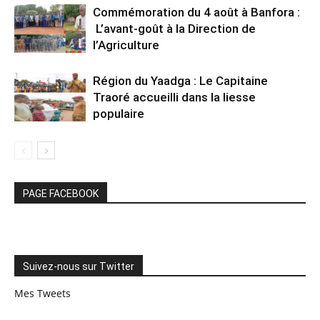
Commémoration du 4 août à Banfora :
L’avant-goût à la Direction de
l’Agriculture
Région du Yaadga : Le Capitaine
Traoré accueilli dans la liesse
populaire
PAGE FACEBOOK
Suivez-nous sur Twitter
Mes Tweets