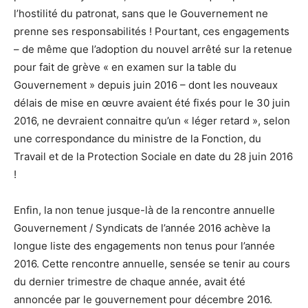
l’hostilité du patronat, sans que le Gouvernement ne
prenne ses responsabilités ! Pourtant, ces engagements
– de même que l’adoption du nouvel arrêté sur la retenue
pour fait de grève « en examen sur la table du
Gouvernement » depuis juin 2016 – dont les nouveaux
délais de mise en œuvre avaient été fixés pour le 30 juin
2016, ne devraient connaitre qu’un « léger retard », selon
une correspondance du ministre de la Fonction, du
Travail et de la Protection Sociale en date du 28 juin 2016
!
Enfin, la non tenue jusque-là de la rencontre annuelle
Gouvernement / Syndicats de l’année 2016 achève la
longue liste des engagements non tenus pour l’année
2016. Cette rencontre annuelle, sensée se tenir au cours
du dernier trimestre de chaque année, avait été
annoncée par le gouvernement pour décembre 2016.