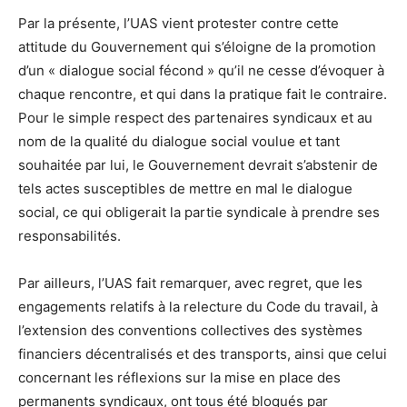
Par la présente, l’UAS vient protester contre cette
attitude du Gouvernement qui s’éloigne de la promotion
d’un « dialogue social fécond » qu’il ne cesse d’évoquer à
chaque rencontre, et qui dans la pratique fait le contraire.
Pour le simple respect des partenaires syndicaux et au
nom de la qualité du dialogue social voulue et tant
souhaitée par lui, le Gouvernement devrait s’abstenir de
tels actes susceptibles de mettre en mal le dialogue
social, ce qui obligerait la partie syndicale à prendre ses
responsabilités.
Par ailleurs, l’UAS fait remarquer, avec regret, que les
engagements relatifs à la relecture du Code du travail, à
l’extension des conventions collectives des systèmes
financiers décentralisés et des transports, ainsi que celui
concernant les réflexions sur la mise en place des
permanents syndicaux, ont tous été bloqués par