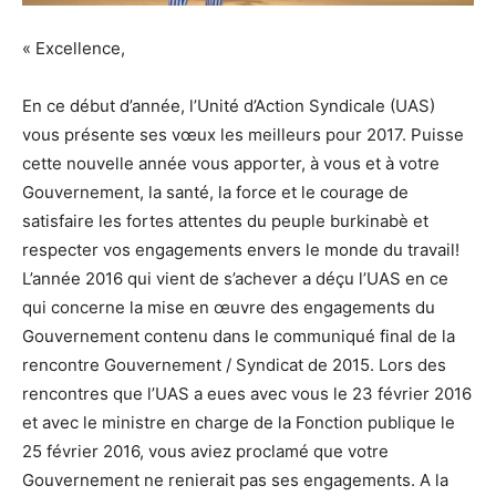
« Excellence,
En ce début d’année, l’Unité d’Action Syndicale (UAS)
vous présente ses vœux les meilleurs pour 2017. Puisse
cette nouvelle année vous apporter, à vous et à votre
Gouvernement, la santé, la force et le courage de
satisfaire les fortes attentes du peuple burkinabè et
respecter vos engagements envers le monde du travail!
L’année 2016 qui vient de s’achever a déçu l’UAS en ce
qui concerne la mise en œuvre des engagements du
Gouvernement contenu dans le communiqué final de la
rencontre Gouvernement / Syndicat de 2015. Lors des
rencontres que l’UAS a eues avec vous le 23 février 2016
et avec le ministre en charge de la Fonction publique le
25 février 2016, vous aviez proclamé que votre
Gouvernement ne renierait pas ses engagements. A la