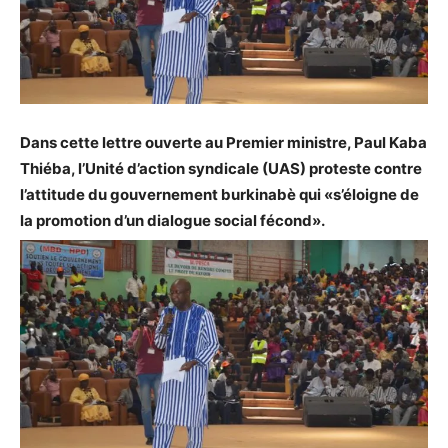
Dans cette lettre ouverte au Premier ministre, Paul Kaba
Thiéba, l’Unité d’action syndicale (UAS) proteste contre
l’attitude du gouvernement burkinabè qui «s’éloigne de
la promotion d’un dialogue social fécond».