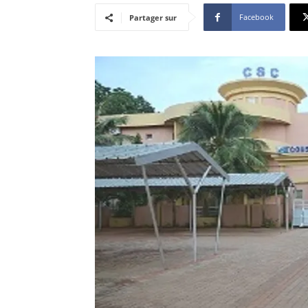
Facebook
Partager sur