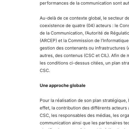
performances de la communication sont auta
Au-delà de ce contexte global, le secteur 
coexistence de quatre (04) acteurs : le Con
de la Communication, l’Autorité de Régulat
(ARCEP) et la Commission de l’Informatique 
gestion des contenants ou infrastructures 
autres, des contenus (CSC et CIL). Afin de 
les conditions ci-dessus citées, un plan stra
CSC.
Une approche globale
Pour la réalisation de son plan stratégique
effet, la contribution des différents acteurs
CSC, les responsables des médias, les orga
communication ainsi que les partenaires tec