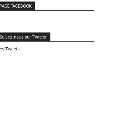
PAGE FACEBOOK
Suivez-nous sur Twitter
es Tweets