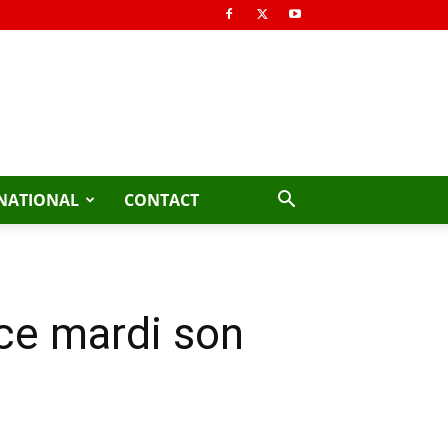
NATIONAL
CONTACT
ce mardi son