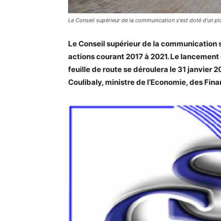
Le Conseil supérieur de la communication s'est doté d'un pl
Le Conseil supérieur de la communication s
actions courant 2017 à 2021. Le lancement 
feuille de route se déroulera le 31 janvie
Coulibaly, ministre de l’Economie, des Fi