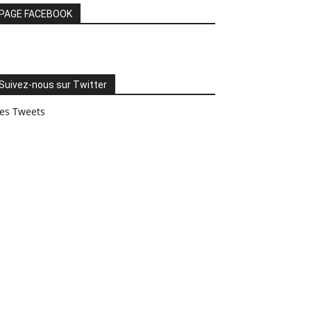
PAGE FACEBOOK
Suivez-nous sur Twitter
es Tweets