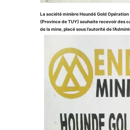
La société minière Houndé Gold Opération 
(Province de TUY) souhaite recevoir des c
de la mine, placé sous l’autorité de l’Admi