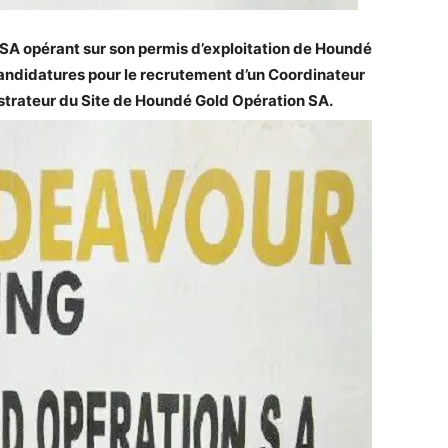
SA opérant sur son permis d’exploitation de Houndé
andidatures pour le recrutement d’un Coordinateur
nistrateur du Site de Houndé Gold Opération SA.