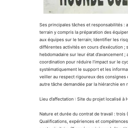
Ses principales tâches et responsabilités : a
terrain y compris la préparation des équip
aux équipes sur le terrain; Identifier les ri
différentes activités en cours d’exécution ; 
hebdomadaire sur leur état d’avancement ; 
coordination pour réduire l’impact sur le cyc
systématiquement le support et les informat
veiller au respect rigoureux des consignes 
autre tâche demandée par la hiérarchie en r
Lieu d’affectation : Site du projet localisé 
Nature et durée du contrat de travail : trois 
Qualifications, expériences et compétences