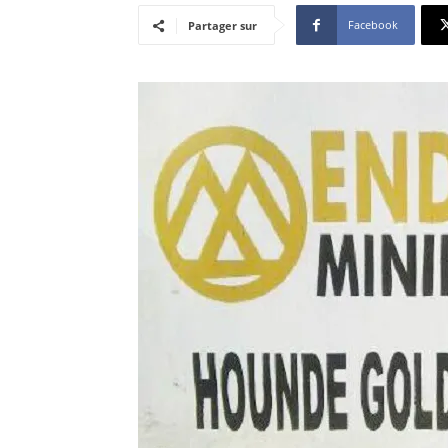
Facebook
Partager sur