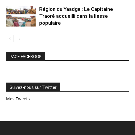
Région du Yaadga : Le Capitaine
Traoré accueilli dans la liesse
populaire
PAGE FACEBOOK
Suivez-nous sur Twitter
Mes Tweets