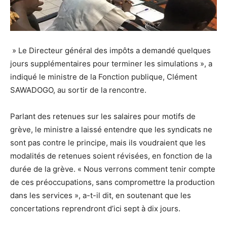
» Le Directeur général des impôts a demandé quelques
jours supplémentaires pour terminer les simulations », a
indiqué le ministre de la Fonction publique, Clément
SAWADOGO, au sortir de la rencontre.
Parlant des retenues sur les salaires pour motifs de
grève, le ministre a laissé entendre que les syndicats ne
sont pas contre le principe, mais ils voudraient que les
modalités de retenues soient révisées, en fonction de la
durée de la grève. « Nous verrons comment tenir compte
de ces préoccupations, sans compromettre la production
dans les services », a-t-il dit, en soutenant que les
concertations reprendront d’ici sept à dix jours.