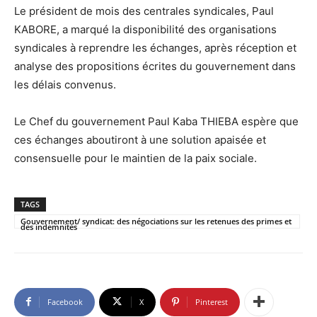
Le président de mois des centrales syndicales, Paul
KABORE, a marqué la disponibilité des organisations
syndicales à reprendre les échanges, après réception et
analyse des propositions écrites du gouvernement dans
les délais convenus.
Le Chef du gouvernement Paul Kaba THIEBA espère que
ces échanges aboutiront à une solution apaisée et
consensuelle pour le maintien de la paix sociale.
TAGS
Gouvernement/ syndicat: des négociations sur les retenues des primes et
des indemnités
Facebook
X
Pinterest