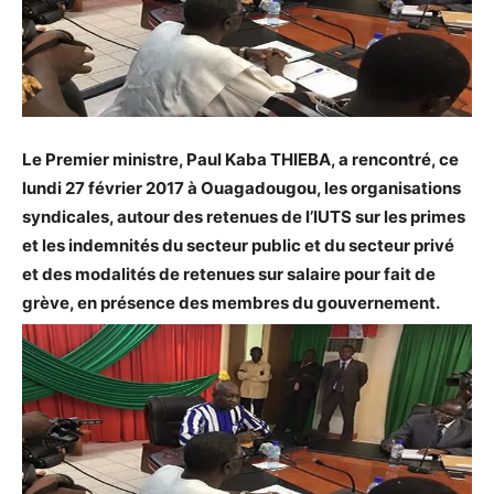
Le Premier ministre, Paul Kaba THIEBA, a rencontré, ce
lundi 27 février 2017 à Ouagadougou, les organisations
syndicales, autour des retenues de l’IUTS sur les primes
et les indemnités du secteur public et du secteur privé
et des modalités de retenues sur salaire pour fait de
grève, en présence des membres du gouvernement.