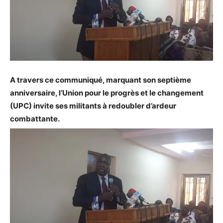
A travers ce communiqué, marquant son septième
anniversaire, l’Union pour le progrès et le changement
(UPC) invite ses militants à redoubler d’ardeur
combattante.