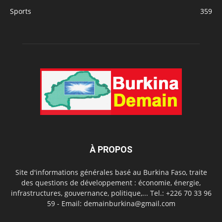
Sports
359
À PROPOS
Site d'informations générales basé au Burkina Faso, traite
des questions de développement : économie, énergie,
infrastructures, gouvernance, politique,... Tel.: +226 70 33 96
59 - Email: demainburkina@gmail.com