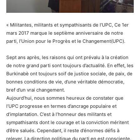
« Militantes, militants et sympathisants de l’UPC, Ce 1er
mars 2017 marque le septième anniversaire de notre
parti, l’Union pour le Progrès et le Changement(UPC).
Sept ans après, les raisons qui ont prévalu à la création
de notre grand parti sont toujours d’actualité. En effet, les
Burkinabè ont toujours soif de justice sociale, de paix, de
bonnes conditions de vie, d’une véritable démocratie,
bref d’un vrai changement.
Aujourd’hui, nous sommes heureux de constater que
l’UPC progresse en termes d’ancrage populaire et
d’implantation. C’est à l’honneur des militants et
sympathisants dont le courage et la conviction méritent
d’être salués. Cependant, il reste d’énormes défis à
relever. La direction politique du parti en est consciente.