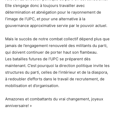
Elle s’engage donc à toujours travailler avec
détermination et abnégation pour le rayonnement de
l’image de l’UPC, et pour une alternative à la
gouvernance approximative servie par le pouvoir actuel.
Mais le succès de notre combat collectif dépend plus que
jamais de l’engagement renouvelé des militants du parti,
qui doivent continuer de porter haut son flambeau.
Les batailles futures de l’UPC se préparent dès
maintenant. C’est pourquoi la direction politique invite les
structures du parti, celles de l’intérieur et de la diaspora,
à redoubler d’efforts dans le travail de recrutement, de
mobilisation et d’organisation.
Amazones et combattants du vrai changement, joyeux
anniversaire! »