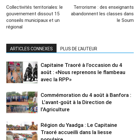
Collectivités territoriales: le
Terrorisme : des enseignants
gouvernement dissout 15
abandonnent les classes dans
conseils municipaux et un
le Soum
régional
ARTICLES CONNEXES
PLUS DE L'AUTEUR
Capitaine Traoré à l’occasion du 4
août : «Nous reprenons le flambeau
avec la RPP»
Commémoration du 4 août à Banfora :
L’avant-goût à la Direction de
l’Agriculture
Région du Yaadga : Le Capitaine
Traoré accueilli dans la liesse
populaire