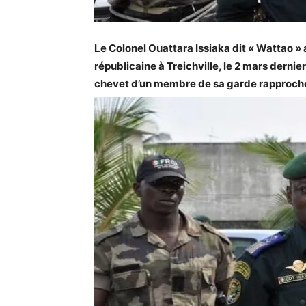
Le Colonel Ouattara Issiaka dit « Wattao »
républicaine à Treichville, le 2 mars dernier
chevet d’un membre de sa garde rapproché. 