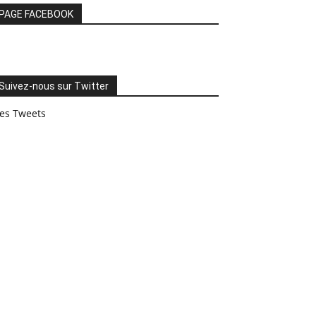
PAGE FACEBOOK
Suivez-nous sur Twitter
es Tweets