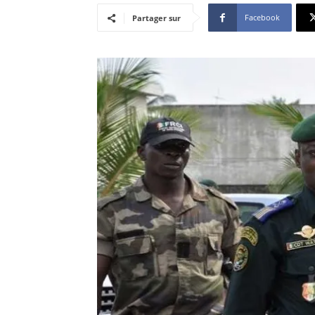
Facebook
Partager sur