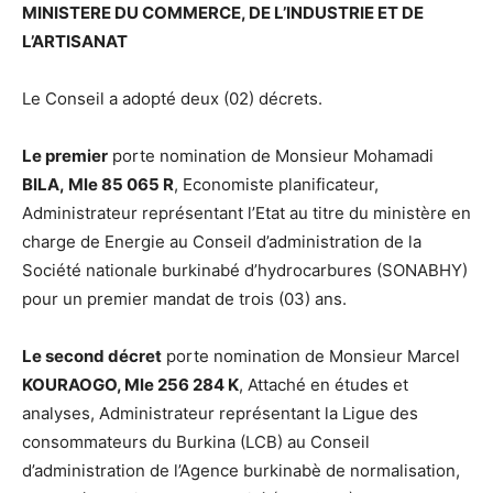
MINISTERE DU COMMERCE, DE L’INDUSTRIE ET DE
L’ARTISANAT
Le Conseil a adopté deux (02) décrets.
Le premier
porte nomination de Monsieur Mohamadi
BILA, Mle 85 065 R
, Economiste planificateur,
Administrateur représentant l’Etat au titre du ministère en
charge de Energie au Conseil d’administration de la
Société nationale burkinabé d’hydrocarbures (SONABHY)
pour un premier mandat de trois (03) ans.
Le second décret
porte nomination de Monsieur Marcel
KOURAOGO, Mle 256 284 K
, Attaché en études et
analyses, Administrateur représentant la Ligue des
consommateurs du Burkina (LCB) au Conseil
d’administration de l’Agence burkinabè de normalisation,