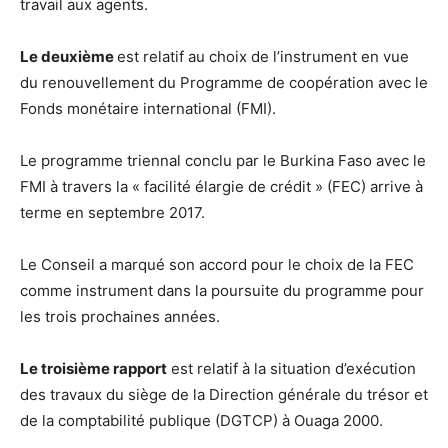
travail aux agents.
Le deuxième
est relatif au choix de l’instrument en vue
du renouvellement du Programme de coopération avec le
Fonds monétaire international (FMI).
Le programme triennal conclu par le Burkina Faso avec le
FMI à travers la « facilité élargie de crédit » (FEC) arrive à
terme en septembre 2017.
Le Conseil a marqué son accord pour le choix de la FEC
comme instrument dans la poursuite du programme pour
les trois prochaines années.
Le troisième rapport
est relatif à la situation d’exécution
des travaux du siège de la Direction générale du trésor et
de la comptabilité publique (DGTCP) à Ouaga 2000.