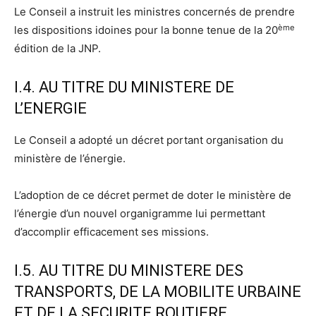
Le Conseil a instruit les ministres concernés de prendre
ème
les dispositions idoines pour la bonne tenue de la 20
édition de la JNP.
I.4. AU TITRE DU MINISTERE DE
L’ENERGIE
Le Conseil a adopté un décret portant organisation du
ministère de l’énergie.
L’adoption de ce décret permet de doter le ministère de
l’énergie d’un nouvel organigramme lui permettant
d’accomplir efficacement ses missions.
I.5. AU TITRE DU MINISTERE DES
TRANSPORTS, DE LA MOBILITE URBAINE
ET DE LA SECURITE ROUTIERE.