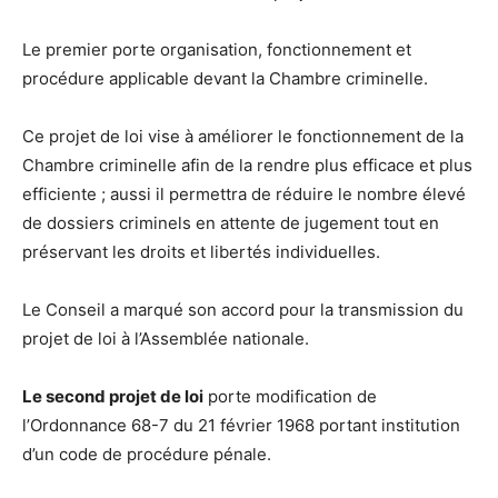
Le premier porte organisation, fonctionnement et
procédure applicable devant la Chambre criminelle.
Ce projet de loi vise à améliorer le fonctionnement de la
Chambre criminelle afin de la rendre plus efficace et plus
efficiente ; aussi il permettra de réduire le nombre élevé
de dossiers criminels en attente de jugement tout en
préservant les droits et libertés individuelles.
Le Conseil a marqué son accord pour la transmission du
projet de loi à l’Assemblée nationale.
Le second projet de loi
porte modification de
l’Ordonnance 68-7 du 21 février 1968 portant institution
d’un code de procédure pénale.