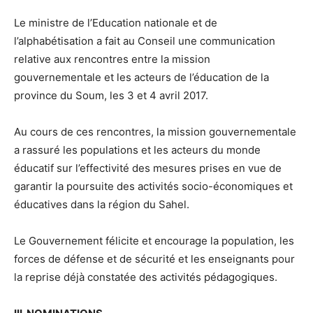
Le ministre de l’Education nationale et de
l’alphabétisation a fait au Conseil une communication
relative aux rencontres entre la mission
gouvernementale et les acteurs de l’éducation de la
province du Soum, les 3 et 4 avril 2017.
Au cours de ces rencontres, la mission gouvernementale
a rassuré les populations et les acteurs du monde
éducatif sur l’effectivité des mesures prises en vue de
garantir la poursuite des activités socio-économiques et
éducatives dans la région du Sahel.
Le Gouvernement félicite et encourage la population, les
forces de défense et de sécurité et les enseignants pour
la reprise déjà constatée des activités pédagogiques.