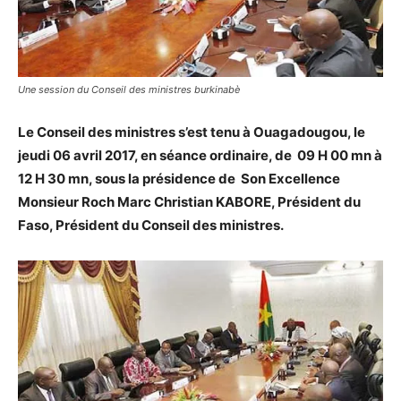
Une session du Conseil des ministres burkinabè
Le Conseil des ministres s’est tenu à Ouagadougou, le
jeudi 06 avril 2017, en séance ordinaire, de 09 H 00 mn à
12 H 30 mn, sous la présidence de Son Excellence
Monsieur Roch Marc Christian KABORE, Président du
Faso, Président du Conseil des ministres.