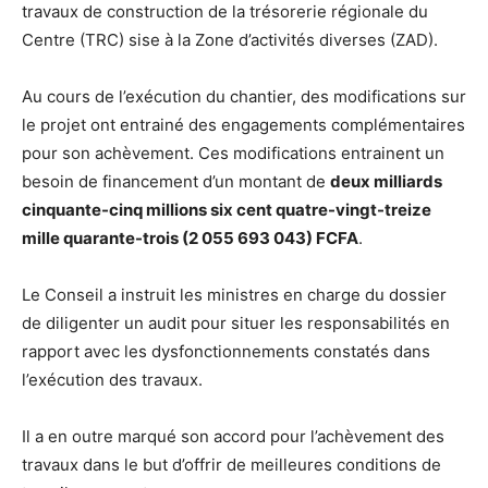
travaux de construction de la trésorerie régionale du
Centre (TRC) sise à la Zone d’activités diverses (ZAD).
Au cours de l’exécution du chantier, des modifications sur
le projet ont entrainé des engagements complémentaires
pour son achèvement. Ces modifications entrainent un
besoin de financement d’un montant de
deux milliards
cinquante-cinq millions six cent quatre-vingt-treize
mille quarante-trois (2 055 693 043) FCFA
.
Le Conseil a instruit les ministres en charge du dossier
de diligenter un audit pour situer les responsabilités en
rapport avec les dysfonctionnements constatés dans
l’exécution des travaux.
Il a en outre marqué son accord pour l’achèvement des
travaux dans le but d’offrir de meilleures conditions de