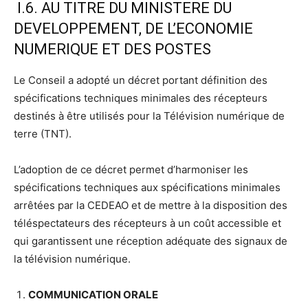
I.6. AU TITRE DU MINISTERE DU
DEVELOPPEMENT, DE L’ECONOMIE
NUMERIQUE ET DES POSTES
Le Conseil a adopté un décret portant définition des
spécifications techniques minimales des récepteurs
destinés à être utilisés pour la Télévision numérique de
terre (TNT).
L’adoption de ce décret permet d’harmoniser les
spécifications techniques aux spécifications minimales
arrêtées par la CEDEAO et de mettre à la disposition des
téléspectateurs des récepteurs à un coût accessible et
qui garantissent une réception adéquate des signaux de
la télévision numérique.
COMMUNICATION ORALE