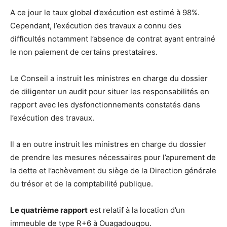
A ce jour le taux global d’exécution est estimé à 98%.
Cependant, l’exécution des travaux a connu des
difficultés notamment l’absence de contrat ayant entrainé
le non paiement de certains prestataires.
Le Conseil a instruit les ministres en charge du dossier
de diligenter un audit pour situer les responsabilités en
rapport avec les dysfonctionnements constatés dans
l’exécution des travaux.
Il a en outre instruit les ministres en charge du dossier
de prendre les mesures nécessaires pour l’apurement de
la dette et l’achèvement du siège de la Direction générale
du trésor et de la comptabilité publique.
Le quatrième rapport
est relatif à la location d’un
immeuble de type R+6 à Ouagadougou.