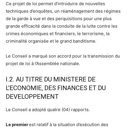
Ce projet de loi permet d’introduire de nouvelles
techniques d’enquêtes, un réaménagement des régimes
de la garde à vue et des perquisitions pour une plus
grande efficacité dans la conduite de la lutte contre les
crimes économiques et financiers, le terrorisme, la
criminalité organisée et le grand banditisme.
Le Conseil a marqué son accord pour la transmission du
projet de loi à l’Assemblée nationale.
I.2. AU TITRE DU MINISTERE DE
L’ECONOMIE, DES FINANCES ET DU
DEVELOPPEMENT
Le Conseil a adopté quatre (04) rapports.
Le premier
est relatif à la situation d’exécution des