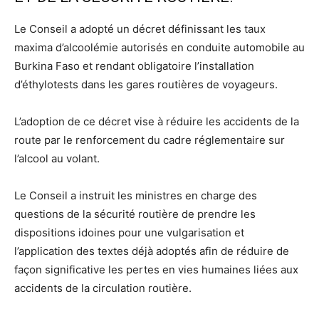
Le Conseil a adopté un décret définissant les taux
maxima d’alcoolémie autorisés en conduite automobile au
Burkina Faso et rendant obligatoire l’installation
d’éthylotests dans les gares routières de voyageurs.
L’adoption de ce décret vise à réduire les accidents de la
route par le renforcement du cadre réglementaire sur
l’alcool au volant.
Le Conseil a instruit les ministres en charge des
questions de la sécurité routière de prendre les
dispositions idoines pour une vulgarisation et
l’application des textes déjà adoptés afin de réduire de
façon significative les pertes en vies humaines liées aux
accidents de la circulation routière.