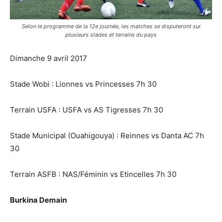
Selon le programme de la 12e journée, les matches se disputeront sur
plusieurs stades et terrains du pays
Dimanche 9 avril 2017
Stade Wobi : Lionnes vs Princesses 7h 30
Terrain USFA : USFA vs AS Tigresses 7h 30
Stade Municipal (Ouahigouya) : Reinnes vs Danta AC 7h
30
Terrain ASFB : NAS/Féminin vs Etincelles 7h 30
Burkina Demain