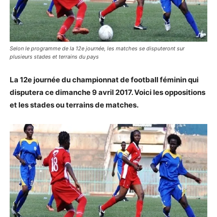
Selon le programme de la 12e journée, les matches se disputeront sur
plusieurs stades et terrains du pays
La 12e journée du championnat de football féminin qui
disputera ce dimanche 9 avril 2017. Voici les oppositions
et les stades ou terrains de matches.