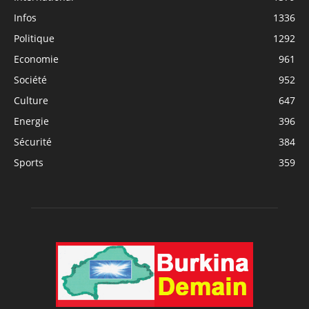
Infos
1336
Politique
1292
Economie
961
Société
952
Culture
647
Energie
396
Sécurité
384
Sports
359