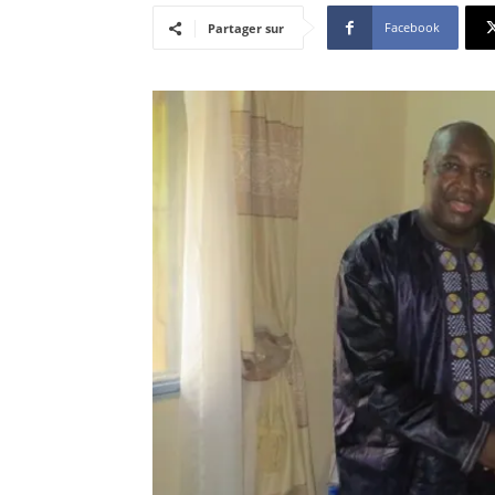
Facebook
Partager sur