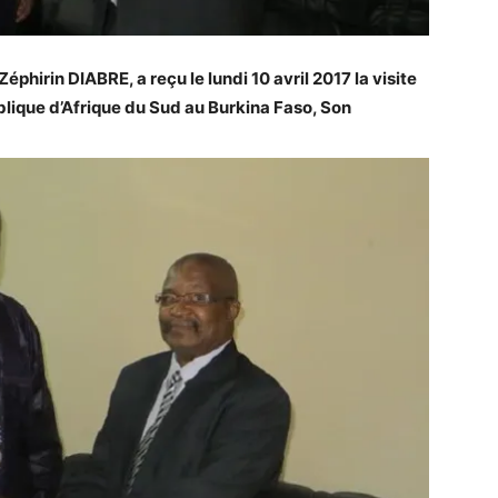
Zéphirin DIABRE, a reçu le lundi 10 avril 2017 la visite
lique d’Afrique du Sud au Burkina Faso, Son