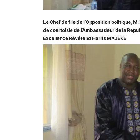
Le Chef de file de l’Opposition politique, M. 
de courtoisie de l’Ambassadeur de la Répub
Excellence Révérend Harris MAJEKE.