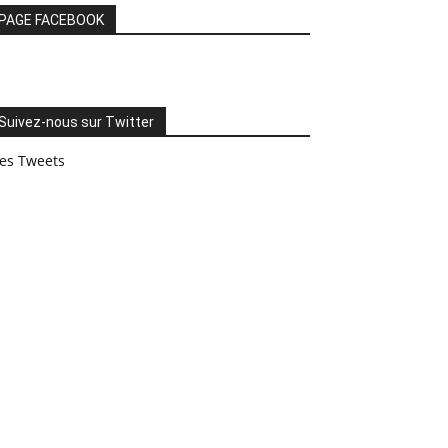
PAGE FACEBOOK
Suivez-nous sur Twitter
es Tweets