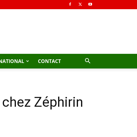
NATIONAL
CONTACT
 chez Zéphirin