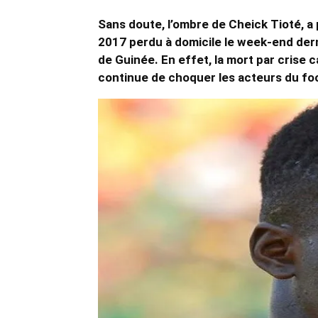
Sans doute, l’ombre de Cheick Tioté, a 
2017 perdu à domicile le week-end derni
de Guinée. En effet, la mort par crise c
continue de choquer les acteurs du foot