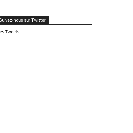
Suivez-nous sur Twitter
es Tweets