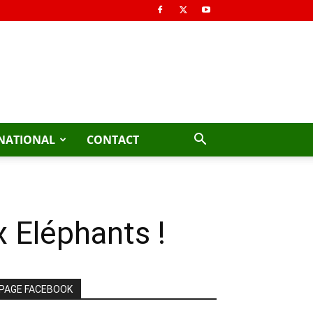
NATIONAL
CONTACT
 Eléphants !
PAGE FACEBOOK