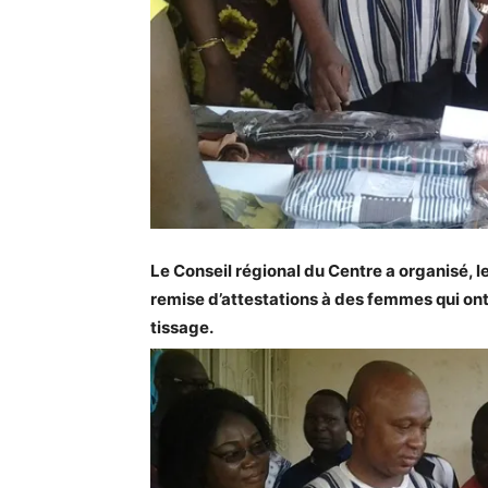
Le Conseil régional du Centre a organisé,
remise d’attestations à des femmes qui ont
tissage.