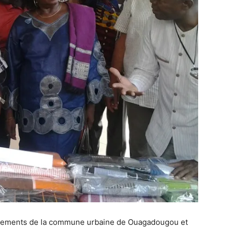
ssements de la commune urbaine de Ouagadougou et