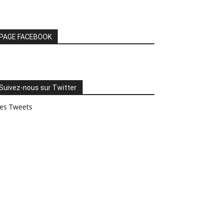
PAGE FACEBOOK
Suivez-nous sur Twitter
es Tweets