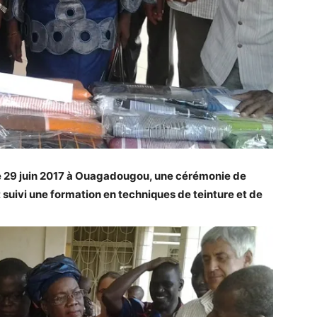
 le 29 juin 2017 à Ouagadougou, une cérémonie de
 suivi une formation en techniques de teinture et de