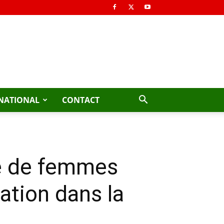
NATIONAL
CONTACT
ne de femmes
ation dans la