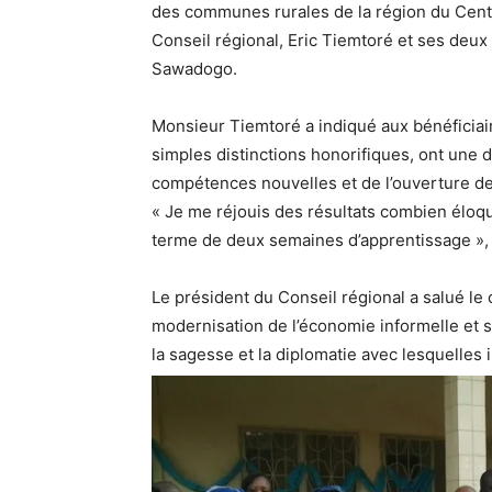
des communes rurales de la région du Cent
Conseil régional, Eric Tiemtoré et ses deux
Sawadogo.
Monsieur Tiemtoré a indiqué aux bénéficiai
simples distinctions honorifiques, ont une d
compétences nouvelles et de l’ouverture de
« Je me réjouis des résultats combien élo
terme de deux semaines d’apprentissage », 
Le président du Conseil régional a salué l
modernisation de l’économie informelle et so
la sagesse et la diplomatie avec lesquelles 