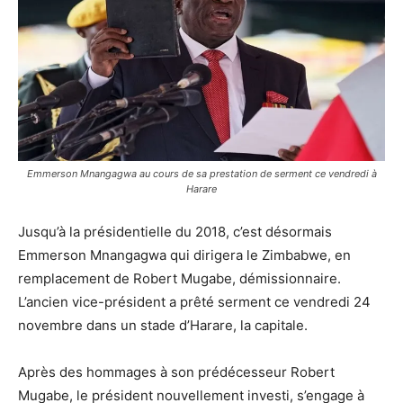
Emmerson Mnangagwa au cours de sa prestation de serment ce vendredi à
Harare
Jusqu’à la présidentielle du 2018, c’est désormais
Emmerson Mnangagwa qui dirigera le Zimbabwe, en
remplacement de Robert Mugabe, démissionnaire.
L’ancien vice-président a prêté serment ce vendredi 24
novembre dans un stade d’Harare, la capitale.
Après des hommages à son prédécesseur Robert
Mugabe, le président nouvellement investi, s’engage à