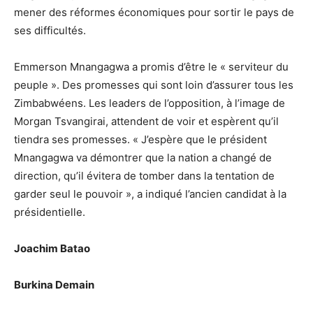
mener des réformes économiques pour sortir le pays de
ses difficultés.
Emmerson Mnangagwa a promis d’être le « serviteur du
peuple ». Des promesses qui sont loin d’assurer tous les
Zimbabwéens. Les leaders de l’opposition, à l’image de
Morgan Tsvangirai, attendent de voir et espèrent qu’il
tiendra ses promesses. « J’espère que le président
Mnangagwa va démontrer que la nation a changé de
direction, qu’il évitera de tomber dans la tentation de
garder seul le pouvoir », a indiqué l’ancien candidat à la
présidentielle.
Joachim Batao
Burkina Demain