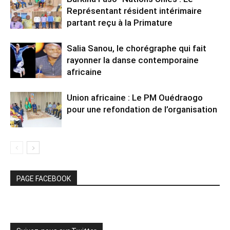
Représentant résident intérimaire
partant reçu à la Primature
Salia Sanou, le chorégraphe qui fait
rayonner la danse contemporaine
africaine
Union africaine : Le PM Ouédraogo
pour une refondation de l’organisation
PAGE FACEBOOK