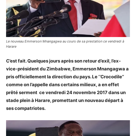
Le nouveau Emmerson Mnangagwa au cours de sa prestation ce vendredi à
Harare
C’est fait. Quelques jours après son retour d’exil, l’ex-
vice-président du Zimbabwe, Emmerson Mnangagwa a
pris officiellement la direction du pays. Le ‘’Crocodile’’
comme on l’appelle dans certains milieux, a en effet
prêté serment ce vendredi 24 novembre 2017 dans un
stade plein à Harare, promettant un nouveau départ à
ses compatriotes.