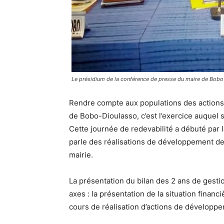
Le présidium de la conférence de presse du maire de Bobo
Rendre compte aux populations des actions
de Bobo-Dioulasso, c’est l’exercice auquel s
Cette journée de redevabilité a débuté par l
parle des réalisations de développement de s
mairie.
La présentation du bilan des 2 ans de ges
axes : la présentation de la situation finan
cours de réalisation d’actions de dévelop