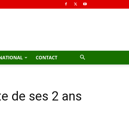
NATIONAL
CONTACT
e de ses 2 ans