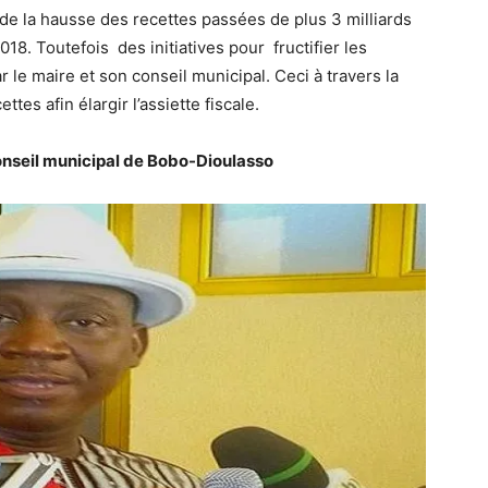
t de la hausse des recettes passées de plus 3 milliards
2018. Toutefois des initiatives pour fructifier les
le maire et son conseil municipal. Ceci à travers la
ttes afin élargir l’assiette fiscale.
conseil municipal de Bobo-Dioulasso