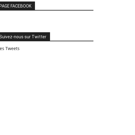
PAGE FACEBOOK
Suivez-nous sur Twitter
es Tweets