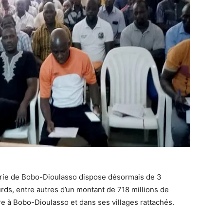
mairie de Bobo-Dioulasso dispose désormais de 3
rds, entre autres d’un montant de 718 millions de
ure à Bobo-Dioulasso et dans ses villages rattachés.