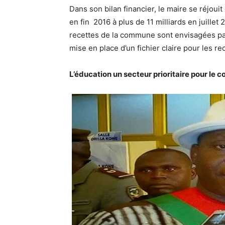
Dans son bilan financier, le maire se réjoui
en fin 2016 à plus de 11 milliards en juillet 
recettes de la commune sont envisagées par 
mise en place d’un fichier claire pour les rece
L’éducation un secteur prioritaire pour le 