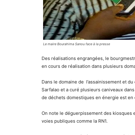
Le maire Bourahima Sanou face à la presse
Des réalisations engrangées, le bourgmestr
en cours de réalisation dans plusieurs do
Dans le domaine de l’assainissement et du 
Sarfalao et a curé plusieurs caniveaux dans 
de déchets domestiques en énergie est en co
On note le déguerpissement des kiosques e
voies publiques comme la RN1.