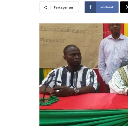
Facebook
Partager sur