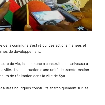
e de la commune s’est réjoui des actions menées et
maines de développement.
cadre de vie, la commune a construit des caniveaux à
la ville. La construction d’une unité de transformation
urs de réalisation dans la ville de Sya.
t autres boutiques construits anarchiquement sur les