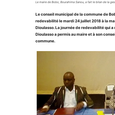
Le maire de Bobo, Bourahima Sanou, a fait le bilan de la g
Le conseil municipal de la commune de Bobo
redevabilité le mardi 24 juillet 2018 à la 
Dioulasso. La journée de redevabilité qui 
Dioulasso a permis au maire et à son conseil
commune.