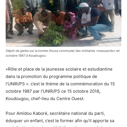
Dépôt de gerbe sur la tombe (fosse commune) des militaires «massacrés» en
octobre 1987 à Koudougou
«Rôle et place de la jeunesse scolaire et estudiantine
dans la promotion du programme politique de
l’UNIR/PS ». c’est le thème de la commémoration du 15
octobre 1987 par l’UNIR/PS ce 15 octobre 2018
,
Koudougou, chef-lieu du Centre Ouest.
Pour Amidou Kaboré, secrétaire national du parti,
éduquer un enfant, c’est le former afin qu’il apporte sa