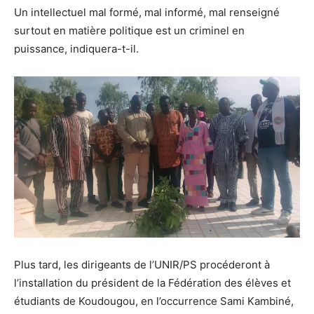
Un intellectuel mal formé, mal informé, mal renseigné
surtout en matière politique est un criminel en
puissance, indiquera-t-il.
Plus tard, les dirigeants de l’UNIR/PS procéderont à
l’installation du président de la Fédération des élèves et
étudiants de Koudougou, en l’occurrence Sami Kambiné,