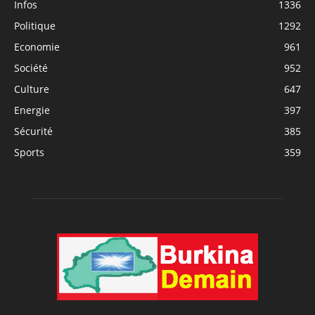
Infos
1336
Politique
1292
Economie
961
Société
952
Culture
647
Energie
397
Sécurité
385
Sports
359