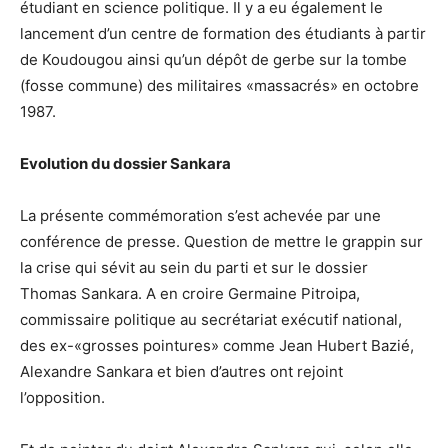
étudiant en science politique. Il y a eu également le
lancement d’un centre de formation des étudiants à partir
de Koudougou ainsi qu’un dépôt de gerbe sur la tombe
(fosse commune) des militaires «massacrés» en octobre
1987.
Evolution du dossier Sankara
La présente commémoration s’est achevée par une
conférence de presse. Question de mettre le grappin sur
la crise qui sévit au sein du parti et sur le dossier
Thomas Sankara. A en croire Germaine Pitroipa,
commissaire politique au secrétariat exécutif national,
des ex-«grosses pointures» comme Jean Hubert Bazié,
Alexandre Sankara et bien d’autres ont rejoint
l’opposition.