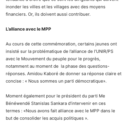
inonder les villes et les villages avec des moyens
financiers. Or, ils doivent aussi contribuer.
L’alliance avec le MPP
Au cours de cette commémoration, certains jeunes ont
insisté sur la problématique de l’alliance de l’UNIR/PS
avec le Mouvement du peuple pour le progrès,
notamment au moment de la phase des questions-
réponses. Amidou Kaboré de donner sa réponse claire et
concise : « Nous sommes un parti démocratique».
Moment également pour le président du parti Me
Bénéwendé Stanislas Sankara d’intervenir en ces
termes : «Nous avons fait alliance avec le MPP dans le
but de consolider les acquis politiques ».