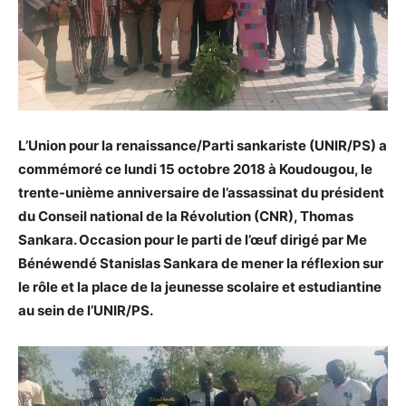
L’Union pour la renaissance/Parti sankariste (UNIR/PS) a
commémoré ce lundi 15 octobre 2018 à Koudougou, le
trente-unième anniversaire de l’assassinat du président
du Conseil national de la Révolution (CNR), Thomas
Sankara. Occasion pour le parti de l’œuf dirigé par Me
Bénéwendé Stanislas Sankara de mener la réflexion sur
le rôle et la place de la jeunesse scolaire et estudiantine
au sein de l’UNIR/PS.