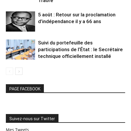
Traoré
5 août : Retour sur la proclamation
d’indépendance il y a 66 ans
Suivi du portefeuille des
participations de l’État : le Secrétaire
technique officiellement installé
PAGE FACEBOOK
Suivez-nous sur Twitter
Mes Tweets