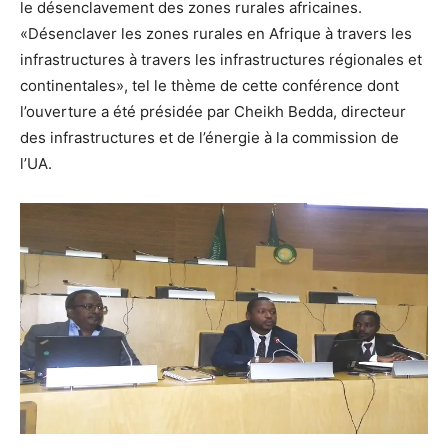
le désenclavement des zones rurales africaines.
«Désenclaver les zones rurales en Afrique à travers les
infrastructures à travers les infrastructures régionales et
continentales», tel le thème de cette conférence dont
l’ouverture a été présidée par Cheikh Bedda, directeur
des infrastructures et de l’énergie à la commission de
l’UA.