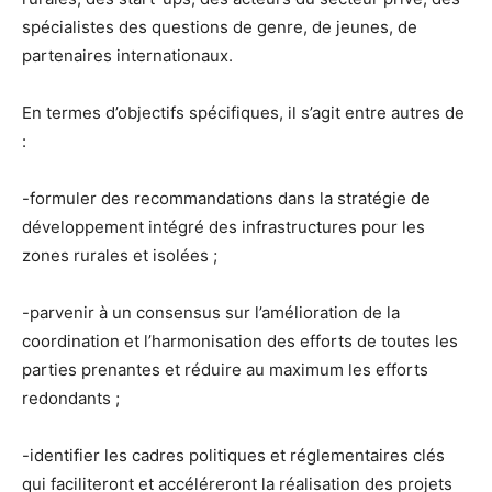
spécialistes des questions de genre, de jeunes, de
partenaires internationaux.
En termes d’objectifs spécifiques, il s’agit entre autres de
:
-formuler des recommandations dans la stratégie de
développement intégré des infrastructures pour les
zones rurales et isolées ;
-parvenir à un consensus sur l’amélioration de la
coordination et l’harmonisation des efforts de toutes les
parties prenantes et réduire au maximum les efforts
redondants ;
-identifier les cadres politiques et réglementaires clés
qui faciliteront et accéléreront la réalisation des projets