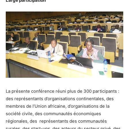
Large participation
La présente conférence réuni plus de 300 participants :
des représentants d’organisations continentales, des
membres de l’Union africaine, d’organisations de la
société civile, des communautés économiques
régionales, des représentants des communautés
rurales, des start-ups, des acteurs du secteur privé, des