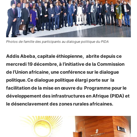
Photos de famille des participants au dialogue politique du PIDA
Addis Abeba, capitale éthiopienne, abrite depuis ce
mercredi 19 décembre, à l’initiative de la Commission
de l’Union africaine, une conférence sur le dialogue
politique. Ce dialogue politique élargi porte sur la
facilitation de la mise en œuvre du Programme pour le
développement des infrastructures en Afrique (PIDA) et
le désenclavement des zones rurales africaines.