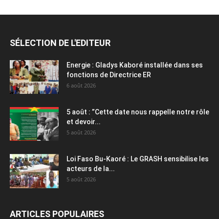
SÉLECTION DE L'EDITEUR
Energie : Gladys Kaboré installée dans ses
fonctions de Directrice ER
6 août 2026
5 août : ”Cette date nous rappelle notre rôle
et devoir...
5 août 2026
Loi Faso Bu-Kaoré : Le GRASH sensibilise les
acteurs de la...
5 août 2026
ARTICLES POPULAIRES