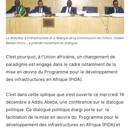
Le directeur à l’infrastructure et à l’énergie de la Commission de l’Union, Cheikh
Bedda-micro-, a présidé l’ouverture du dialogue
C’est pourquoi, à l’Union africaine, un changement de
paradigme est engagé dans le cadre notamment de la
mise en œuvre du Programme pour le développement
des infrastructures en Afrique (PIDA).
C’est dans cette optique que s’est ouverte ce mercredi 19
décembre à Addis Abeba, une conférence sur le dialogue
politique. Ce dialogue politique élargi porte sur la
facilitation de la mise en œuvre du Programme pour le
développement des infrastructures en Afrique (PIDA) et