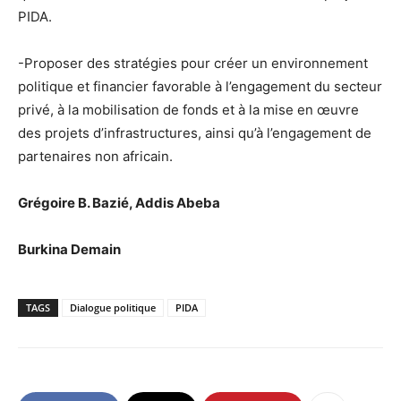
PIDA.
-Proposer des stratégies pour créer un environnement
politique et financier favorable à l’engagement du secteur
privé, à la mobilisation de fonds et à la mise en œuvre
des projets d’infrastructures, ainsi qu’à l’engagement de
partenaires non africain.
Grégoire B. Bazié, Addis Abeba
Burkina Demain
TAGS
Dialogue politique
PIDA