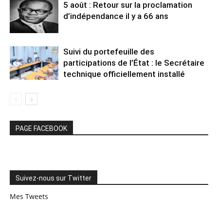
5 août : Retour sur la proclamation
d’indépendance il y a 66 ans
Suivi du portefeuille des
participations de l’État : le Secrétaire
technique officiellement installé
PAGE FACEBOOK
Suivez-nous sur Twitter
Mes Tweets