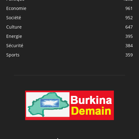
Economie
961
Société
952
Culture
647
Energie
395
Sécurité
384
Sports
359