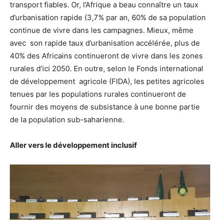
transport fiables. Or, l’Afrique a beau connaître un taux
d’urbanisation rapide (3,7% par an, 60% de sa population
continue de vivre dans les campagnes. Mieux, même
avec son rapide taux d’urbanisation accélérée, plus de
40% des Africains continueront de vivre dans les zones
rurales d’ici 2050. En outre, selon le Fonds international
de développement agricole (FIDA), les petites agricoles
tenues par les populations rurales continueront de
fournir des moyens de subsistance à une bonne partie
de la population sub-saharienne.
Aller vers le développement inclusif