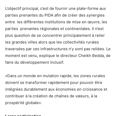
L’objectif principal, c’est de fournir une plate-forme aux
parties prenantes du PIDA afin de créer des synergies
entre les différentes institutions de mise en œuvre, les
parties prenantes régionales et continentales. Il n’est
plus question de se concentrer principalement à relier
les grandes villes alors que les collectivités rurales
traversées par ces infrastructures n’y sont pas reliées. Le
moment est venu, explique le directeur Cheikh Bedda, de
faire du développement inclusif.
«Dans un monde en mutation rapide, les zones rurales
doivent se transformer rapidement pour pouvoir être
intégrées durablement aux économies en croissance et
contribuer à la création de chaînes de valeurs, à la
prospérité globale».