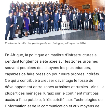
Photo de famille des participants au dialogue politique du PIDA
En Afrique, la politique en matière d’infrastructures a
pendant longtemps a été axée sur les zones urbaines
souvent peuplées des citoyens les plus éduqués,
capables de faire pression pour leurs propres intérêts.
Ce qui a contribué à creuser davantage le fossé de
développement entre zones urbaines et rurales. Ainsi, la
plupart des ménages ruraux sur le continent n’ont pas
accès à l’eau potable, à l’électricité, aux Technologies de
l’information et de la communication et aux moyens de