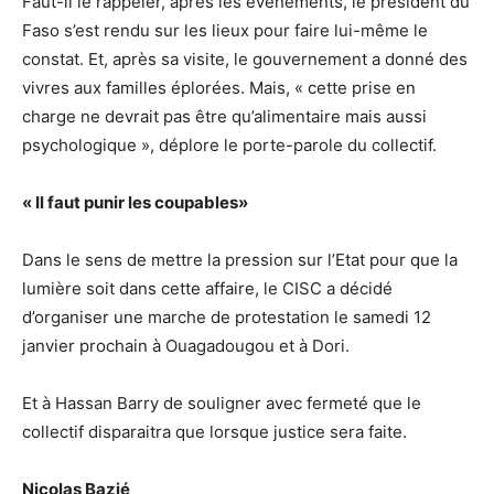
Faut-il le rappeler, après les évènements, le président du
Faso s’est rendu sur les lieux pour faire lui-même le
constat. Et, après sa visite, le gouvernement a donné des
vivres aux familles éplorées. Mais, « cette prise en
charge ne devrait pas être qu’alimentaire mais aussi
psychologique », déplore le porte-parole du collectif.
« Il faut punir les coupables»
Dans le sens de mettre la pression sur l’Etat pour que la
lumière soit dans cette affaire, le CISC a décidé
d’organiser une marche de protestation le samedi 12
janvier prochain à Ouagadougou et à Dori.
Et à Hassan Barry de souligner avec fermeté que le
collectif disparaitra que lorsque justice sera faite.
Nicolas Bazié