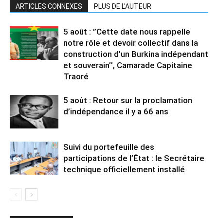
ARTICLES CONNEXES
PLUS DE L'AUTEUR
5 août : ”Cette date nous rappelle
notre rôle et devoir collectif dans la
construction d’un Burkina indépendant
et souverain’’, Camarade Capitaine
Traoré
5 août : Retour sur la proclamation
d’indépendance il y a 66 ans
Suivi du portefeuille des
participations de l’État : le Secrétaire
technique officiellement installé