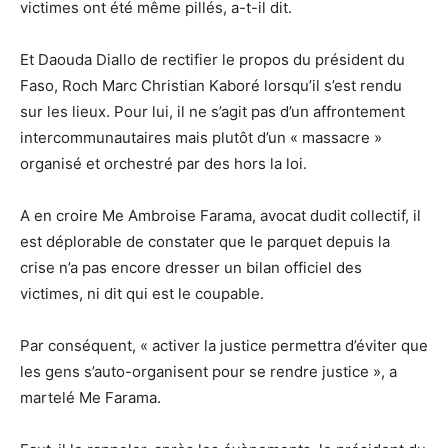
victimes ont été même pillés, a-t-il dit.
Et Daouda Diallo de rectifier le propos du président du
Faso, Roch Marc Christian Kaboré lorsqu’il s’est rendu
sur les lieux. Pour lui, il ne s’agit pas d’un affrontement
intercommunautaires mais plutôt d’un « massacre »
organisé et orchestré par des hors la loi.
A en croire Me Ambroise Farama, avocat dudit collectif, il
est déplorable de constater que le parquet depuis la
crise n’a pas encore dresser un bilan officiel des
victimes, ni dit qui est le coupable.
Par conséquent, « activer la justice permettra d’éviter que
les gens s’auto-organisent pour se rendre justice », a
martelé Me Farama.