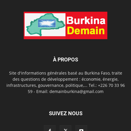
À PROPOS
Site d'informations générales basé au Burkina Faso, traite
des questions de développement : économie, énergie,
infrastructures, gouvernance, politique,... Tel.: +226 70 33 96
59 - Email: demainburkina@gmail.com
SUIVEZ NOUS