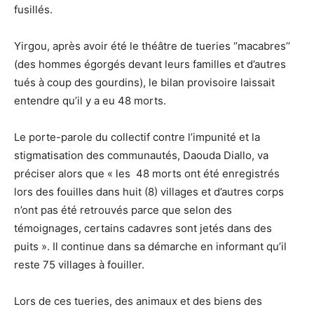
fusillés.
Yirgou, après avoir été le théâtre de tueries ‘’macabres’’
(des hommes égorgés devant leurs familles et d’autres
tués à coup des gourdins), le bilan provisoire laissait
entendre qu’il y a eu 48 morts.
Le porte-parole du collectif contre l’impunité et la
stigmatisation des communautés, Daouda Diallo, va
préciser alors que « les 48 morts ont été enregistrés
lors des fouilles dans huit (8) villages et d’autres corps
n’ont pas été retrouvés parce que selon des
témoignages, certains cadavres sont jetés dans des
puits ». Il continue dans sa démarche en informant qu’il
reste 75 villages à fouiller.
Lors de ces tueries, des animaux et des biens des