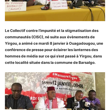
Le Collectif contre l’impunité et la stigmatisation des
communautés (CISC), né suite aux évènements de
Yirgou, a animé ce mardi 8 janvier à Ouagadougou, une
conférence de presse pour éclairer les lanternes des
hommes de média sur ce qui s’est passé à Yirgou, dans
cette localité située dans la commune de Barsalgo.