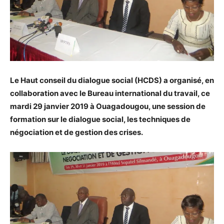
Le Haut conseil du dialogue social (HCDS) a organisé, en
collaboration avec le Bureau international du travail, ce
mardi 29 janvier 2019 à Ouagadougou, une session de
formation sur le dialogue social, les techniques de
négociation et de gestion des crises.