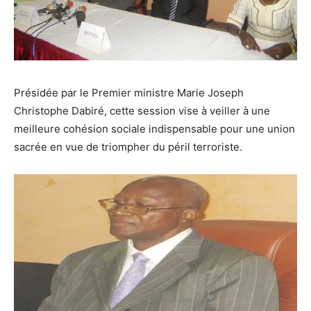
Présidée par le Premier ministre Marie Joseph
Christophe Dabiré, cette session vise à veiller à une
meilleure cohésion sociale indispensable pour une union
sacrée en vue de triompher du péril terroriste.