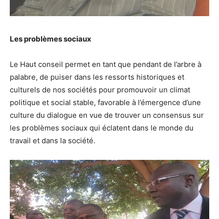
Les problèmes sociaux
Le Haut conseil permet en tant que pendant de l’arbre à
palabre, de puiser dans les ressorts historiques et
culturels de nos sociétés pour promouvoir un climat
politique et social stable, favorable à l’émergence d’une
culture du dialogue en vue de trouver un consensus sur
les problèmes sociaux qui éclatent dans le monde du
travail et dans la société.