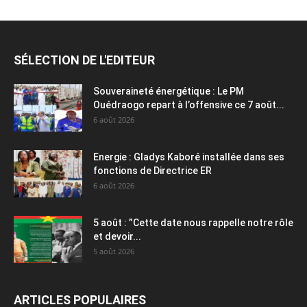
SÉLECTION DE L'EDITEUR
Souveraineté énergétique : Le PM
Ouédraogo repart à l’offensive ce 7 août...
6 août 2026
Energie : Gladys Kaboré installée dans ses
fonctions de Directrice ER
6 août 2026
5 août : ”Cette date nous rappelle notre rôle
et devoir...
5 août 2026
ARTICLES POPULAIRES