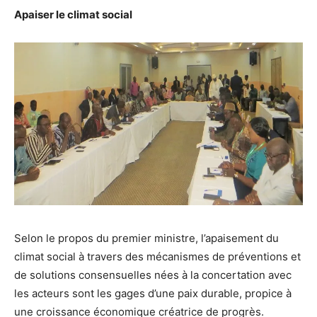
Apaiser le climat social
Selon le propos du premier ministre, l’apaisement du
climat social à travers des mécanismes de préventions et
de solutions consensuelles nées à la concertation avec
les acteurs sont les gages d’une paix durable, propice à
une croissance économique créatrice de progrès.