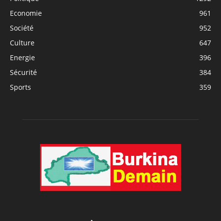
Economie
961
Société
952
Culture
647
Energie
396
Sécurité
384
Sports
359