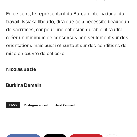
En ce sens, le représentant du Bureau international du
travail, Issiaka Ilboudo, dira que cela nécessite beaucoup
de sacrifices, car pour une cohésion durable, il faudra
créer un minimum de consensus non seulement sur des
orientations mais aussi et surtout sur des conditions de
mise en œuvre de celles-ci.
N
icolas Bazié
Burkina Demain
TAGS
Dialogue social
Haut Conseil