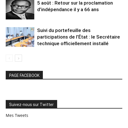
5 août : Retour sur la proclamation
d’indépendance il y a 66 ans
Suivi du portefeuille des
participations de l’État : le Secrétaire
technique officiellement installé
PAGE FACEBOOK
Suivez-nous sur Twitter
Mes Tweets