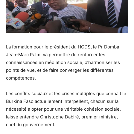
La formation pour le président du HCDS, le Pr Domba
Jean-Marc Palm, va permettre de renforcer les
connaissances en médiation sociale, d’harmoniser les
points de vue, et de faire converger les différentes
compétences.
Les conflits sociaux et les crises multiples que connait le
Burkina Faso actuellement interpellent, chacun sur la
nécessité à opter pour une véritable cohésion sociale,
laisse entendre Christophe Dabiré, premier ministre,
chef du gouvernement.