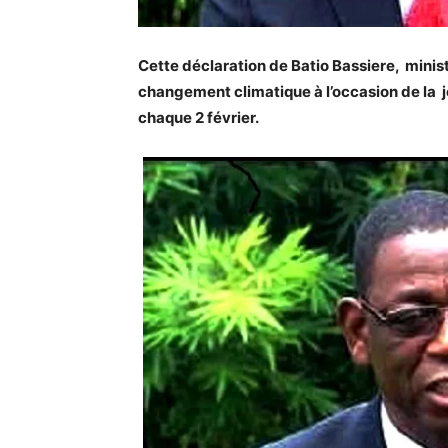
Cette déclaration de Batio Bassiere, minis
changement climatique à l’occasion de l
chaque 2 février.