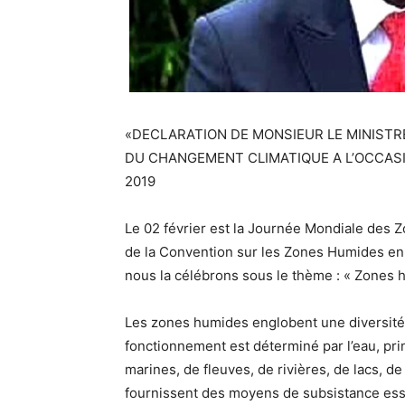
«DECLARATION DE MONSIEUR LE MINISTR
DU CHANGEMENT CLIMATIQUE A L’OCCAS
2019
Le 02 février est la Journée Mondiale des 
de la Convention sur les Zones Humides en 
nous la célébrons sous le thème : « Zones 
Les zones humides englobent une diversité 
fonctionnement est déterminé par l’eau, prin
marines, de fleuves, de rivières, de lacs, 
fournissent des moyens de subsistance ess