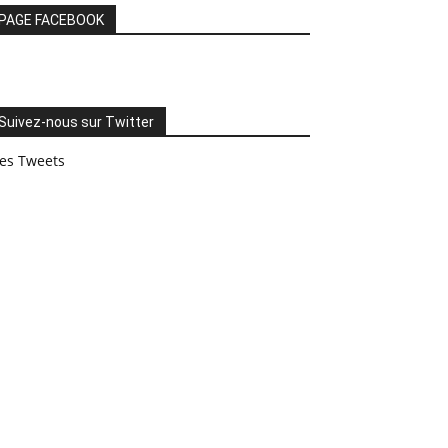
PAGE FACEBOOK
Suivez-nous sur Twitter
es Tweets