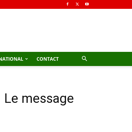
NATIONAL
CONTACT
: Le message