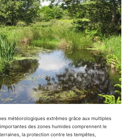
es météorologiques extrêmes grâce aux multiples
ns importantes des zones humides comprennent le
erraines, la protection contre les tempêtes,