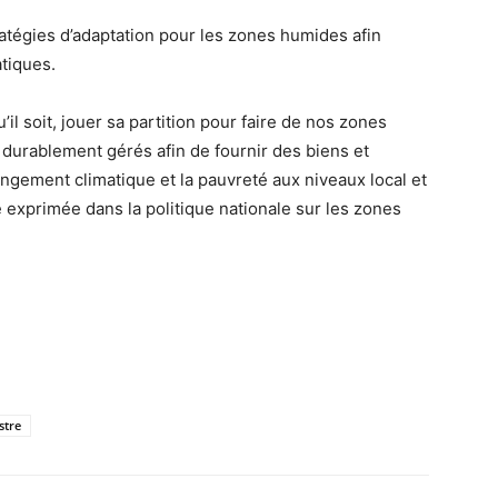
tégies d’adaptation pour les zones humides afin
tiques.
l soit, jouer sa partition pour faire de nos zones
durablement gérés afin de fournir des biens et
angement climatique et la pauvreté aux niveaux local et
 exprimée dans la politique nationale sur les zones
stre