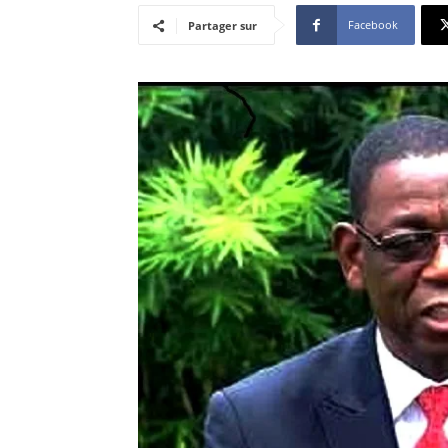
Facebook
Partager sur