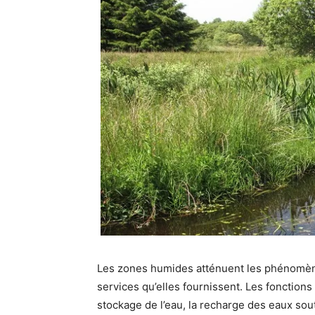
Les zones humides atténuent les phénomèn
services qu’elles fournissent. Les fonctio
stockage de l’eau, la recharge des eaux sout