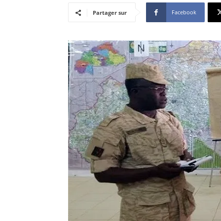
Facebook
Partager sur