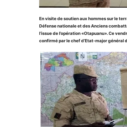
En visite de soutien aux hommes sur le terra
Défense nationale et des Anciens combatta
l’issue de l’opération «Otapuanu». Ce vendr
confirmé par le chef d’Etat-major généra