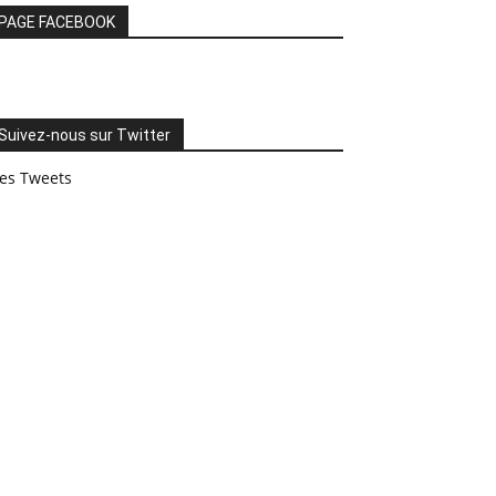
PAGE FACEBOOK
Suivez-nous sur Twitter
es Tweets