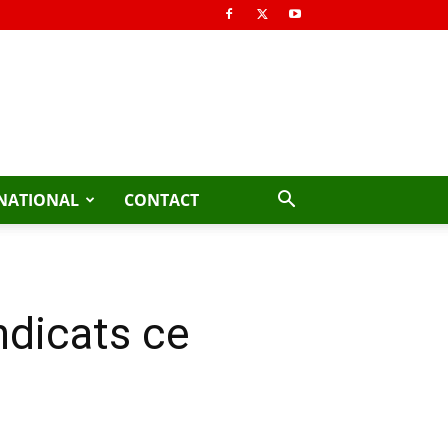
NATIONAL
CONTACT
ndicats ce