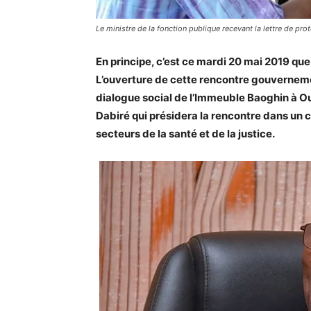
Le ministre de la fonction publique recevant la lettre de prot
En principe, c’est ce mardi 20 mai 2019 qu
L’ouverture de cette rencontre gouverneme
dialogue social de l’Immeuble Baoghin à O
Dabiré qui présidera la rencontre dans un
secteurs de la santé et de la justice.