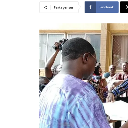
Facebook
Partager sur