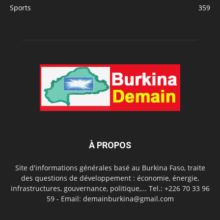
Sports
359
À PROPOS
Site d'informations générales basé au Burkina Faso, traite
des questions de développement : économie, énergie,
infrastructures, gouvernance, politique,... Tel.: +226 70 33 96
59 - Email: demainburkina@gmail.com