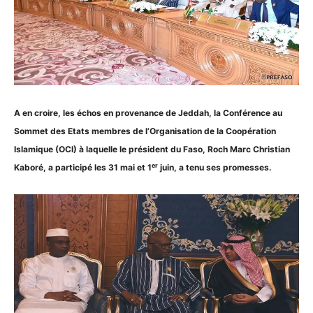
A en croire, les échos en provenance de Jeddah, la Conférence au
Sommet des Etats membres de l’Organisation de la Coopération
Islamique (OCI) à laquelle le président du Faso, Roch Marc Christian
er
Kaboré, a participé les 31 mai et 1
juin, a tenu ses promesses.