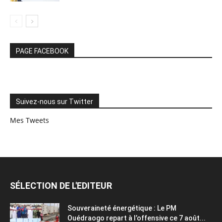
PAGE FACEBOOK
Suivez-nous sur Twitter
Mes Tweets
SÉLECTION DE L'EDITEUR
Souveraineté énergétique : Le PM
Ouédraogo repart à l’offensive ce 7 août...