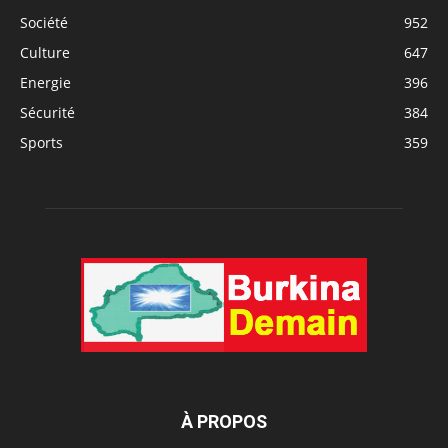
Société
952
Culture
647
Energie
396
Sécurité
384
Sports
359
À PROPOS