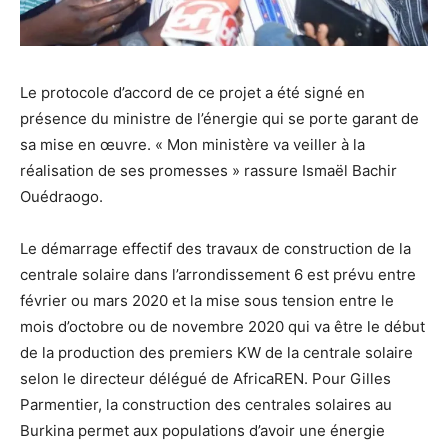
Le protocole d’accord de ce projet a été signé en
présence du ministre de l’énergie qui se porte garant de
sa mise en œuvre. « Mon ministère va veiller à la
réalisation de ses promesses » rassure Ismaël Bachir
Ouédraogo.
Le démarrage effectif des travaux de construction de la
centrale solaire dans l’arrondissement 6 est prévu entre
février ou mars 2020 et la mise sous tension entre le
mois d’octobre ou de novembre 2020 qui va être le début
de la production des premiers KW de la centrale solaire
selon le directeur délégué de AfricaREN. Pour Gilles
Parmentier, la construction des centrales solaires au
Burkina permet aux populations d’avoir une énergie