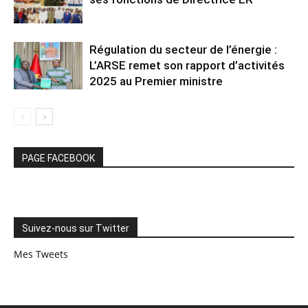
Régulation du secteur de l’énergie :
L’ARSE remet son rapport d’activités
2025 au Premier ministre
PAGE FACEBOOK
Suivez-nous sur Twitter
Mes Tweets