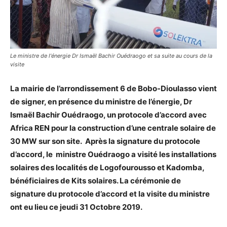
Le ministre de l'énergie Dr Ismaël Bachir Ouédraogo et sa suite au cours de la
visite
La mairie de l’arrondissement 6 de Bobo-Dioulasso vient
de signer, en présence du ministre de l’énergie, Dr
Ismaël Bachir Ouédraogo, un protocole d’accord avec
Africa REN pour la construction d’une centrale solaire de
30 MW sur son site.
Après la signature du protocole
d’accord, le ministre Ouédraogo a visité les installations
solaires des localités de Logofourousso et Kadomba,
bénéficiaires de Kits solaires. La cérémonie de
signature du protocole d’accord et la visite du ministre
ont eu lieu ce jeudi 31 Octobre 2019.