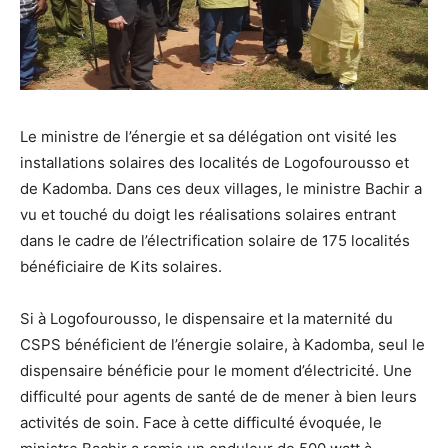
Le ministre de l’énergie et sa délégation ont visité les
installations solaires des localités de Logofourousso et
de Kadomba. Dans ces deux villages, le ministre Bachir a
vu et touché du doigt les réalisations solaires entrant
dans le cadre de l’électrification solaire de 175 localités
bénéficiaire de Kits solaires.
Si à Logofourousso, le dispensaire et la maternité du
CSPS bénéficient de l’énergie solaire, à Kadomba, seul le
dispensaire bénéficie pour le moment d’électricité. Une
difficulté pour agents de santé de de mener à bien leurs
activités de soin. Face à cette difficulté évoquée, le