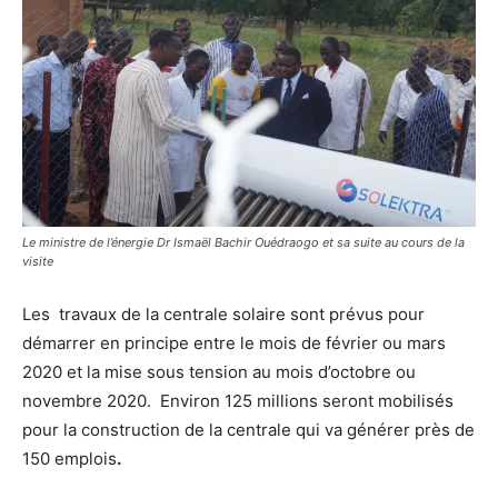
Le ministre de l’énergie Dr Ismaël Bachir Ouédraogo et sa suite au cours de la
visite
Les travaux de la centrale solaire sont prévus pour
démarrer en principe entre le mois de février ou mars
2020 et la mise sous tension au mois d’octobre ou
novembre 2020. Environ 125 millions seront mobilisés
pour la construction de la centrale qui va générer près de
150 emplois
.