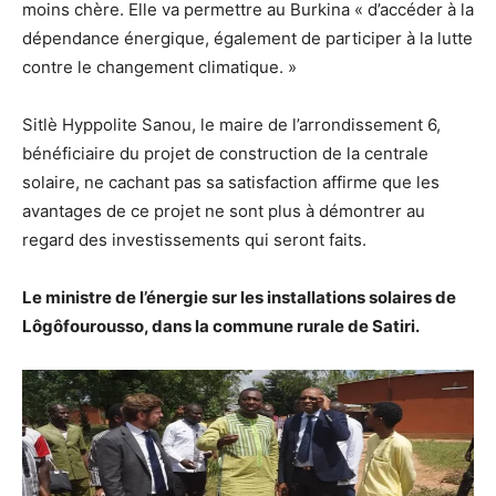
moins chère. Elle va permettre au Burkina « d’accéder à la
dépendance énergique, également de participer à la lutte
contre le changement climatique. »
Sitlè Hyppolite Sanou, le maire de l’arrondissement 6,
bénéficiaire du projet de construction de la centrale
solaire, ne cachant pas sa satisfaction affirme que les
avantages de ce projet ne sont plus à démontrer au
regard des investissements qui seront faits.
Le ministre de l’énergie sur les installations solaires de
Lôgôfourousso, dans la commune rurale de Satiri.