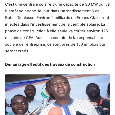
C’est une centrale solaire d’une capacité de 30 MW qui va
bientôt voir donc le jour dans l’arrondissement 6 de
Bobo-Dioulasso. Environ 2 milliards de Francs Cfa seront
injectés dans l’investissement de la centrale solaire. La
phase de construction à elle seule va coûter environ 125
millions de CFA. Aussi, au compte de la responsabilité
sociale de l’entreprise, ce sont près de 150 emplois qui
seront créés.
Démarrage effectif des travaux de construction