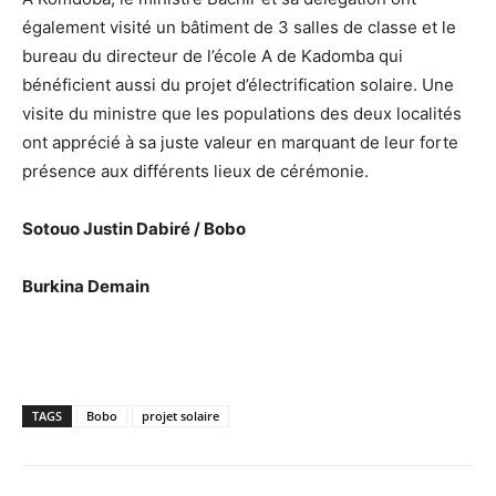
également visité un bâtiment de 3 salles de classe et le
bureau du directeur de l’école A de Kadomba qui
bénéficient aussi du projet d’électrification solaire. Une
visite du ministre que les populations des deux localités
ont apprécié à sa juste valeur en marquant de leur forte
présence aux différents lieux de cérémonie.
Sotouo Justin Dabiré / Bobo
Burkina Demain
TAGS
Bobo
projet solaire