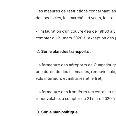
-les mesures de restrictions concernant les
de spectacles, les marchés et yaars, les res
-l’instauration d’un couvre-feu de 19h00 à 5
compter du 21 mars 2020 à l’exception des 
Sur le plan des transports :
-la fermeture des aéroports de Ouagadougo
une durée de deux semaines, renouvelable,
vols intérieurs et militaires et le fret;
-la fermeture des frontières terrestres et 
renouvelable, à compter du 21 mars 2020 à mi
Sur le plan politique :