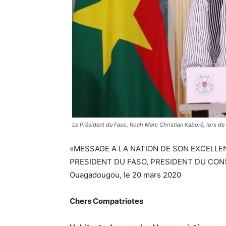
Le Président du Faso, Roch Marc Christian Kaboré, lors de
«MESSAGE A LA NATION DE SON EXCELL
PRESIDENT DU FASO, PRESIDENT DU CONSE
Ouagadougou, le 20 mars 2020
Chers Compatriotes