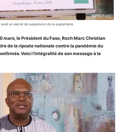
 lundi un décret de suspension de la quarantaine
0 mars, le Président du Faso, Roch Marc Christian
re de la riposte nationale contre la pandémie du
onfirmés. Voici l’intégralité de son message à la