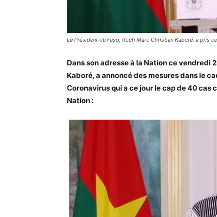
Le Président du Faso, Roch Marc Christian Kaboré, a pris ce
Dans son adresse à la Nation ce vendredi 2
Kaboré, a annoncé des mesures dans le cad
Coronavirus qui a ce jour le cap de 40 cas c
Nation :