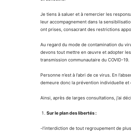
Je tiens à saluer et à remercier les respons
leur accompagnement dans la sensibilisation
ont prises, consacrant des restrictions appo
Au regard du mode de contamination du viru
devons tout mettre en œuvre et adopter les
transmission communautaire du COVID-19.
Personne n’est à l’abri de ce virus. En l’abs
demeure donc la prévention individuelle et c
Ainsi, après de larges consultations, j’ai d
Sur le plan des libertés :
-l’interdiction de tout regroupement de plu