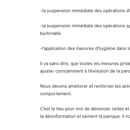
-la suspension immédiate des opérations d
-la suspension immédiate des opérations spé
burkinabè.
-l’application des mesures d’hygiène dans tou
Il va sans dire, que toutes les mesures prise
ajuster constamment à l’évolution de la pan
Nous devons améliorer et renforcer les ac
comportement.
C’est le lieu pour moi de dénoncer celles et
la désinformation et sèment la panique. Il 