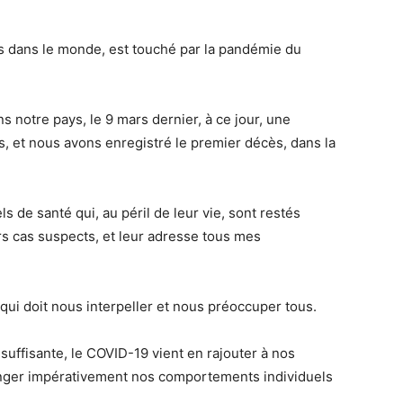
ys dans le monde, est touché par la pandémie du
 notre pays, le 9 mars dernier, à ce jour, une
 et nous avons enregistré le premier décès, dans la
 de santé qui, au péril de leur vie, sont restés
s cas suspects, et leur adresse tous mes
qui doit nous interpeller et nous préoccuper tous.
 suffisante, le COVID-19 vient en rajouter à nos
hanger impérativement nos comportements individuels