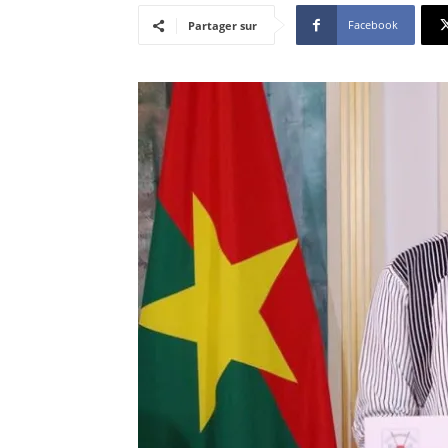
Facebook
Partager sur