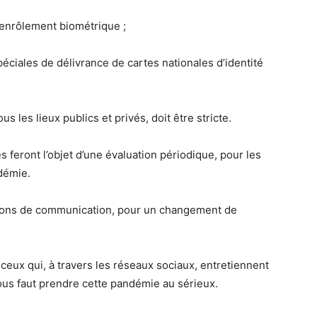
’enrôlement biométrique ;
ciales de délivrance de cartes nationales d’identité
s les lieux publics et privés, doit être stricte.
s feront l’objet d’une évaluation périodique, pour les
démie.
tions de communication, pour un changement de
 ceux qui, à travers les réseaux sociaux, entretiennent
nous faut prendre cette pandémie au sérieux.