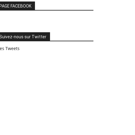
PAGE FACEBOOK
Suivez-nous sur Twitter
es Tweets