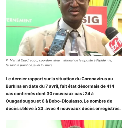
Pr Martial Ouédraogo, coordonnateur national de la riposte à l’épidémie,
faisant le point ce jeudi 19 mars
Le dernier rapport sur la situation du Coronavirus au
Burkina en date du 7 avril, fait état désormais de 414
cas confirmés dont 30 nouveaux cas : 24 à
Ouagadougou et 6 à Bobo-Dioulasso. Le nombre de
décès s’élève à 23, avec 4 nouveaux décès enregistrés.