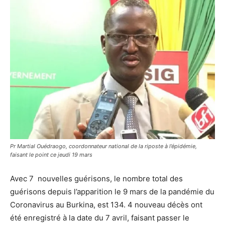
Pr Martial Ouédraogo, coordonnateur national de la riposte à l’épidémie,
faisant le point ce jeudi 19 mars
Avec 7 nouvelles guérisons, le nombre total des
guérisons depuis l’apparition le 9 mars de la pandémie du
Coronavirus au Burkina, est 134. 4 nouveau décès ont
été enregistré à la date du 7 avril, faisant passer le