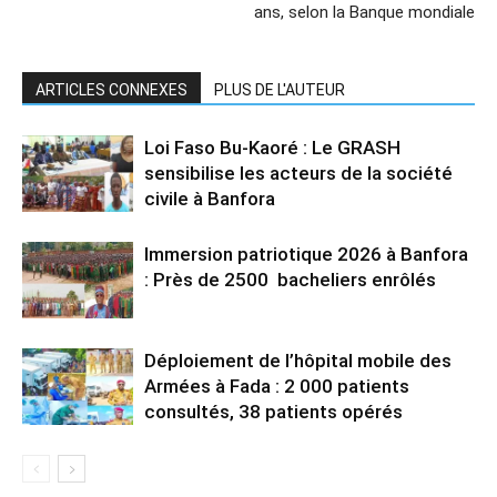
ans, selon la Banque mondiale
ARTICLES CONNEXES
PLUS DE L'AUTEUR
Loi Faso Bu-Kaoré : Le GRASH
sensibilise les acteurs de la société
civile à Banfora
Immersion patriotique 2026 à Banfora
: Près de 2500 bacheliers enrôlés
Déploiement de l’hôpital mobile des
Armées à Fada : 2 000 patients
consultés, 38 patients opérés