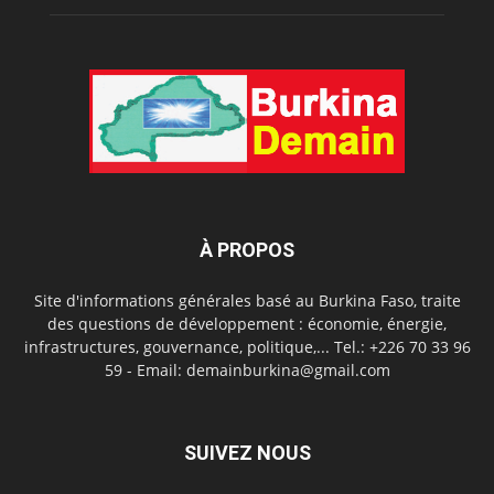
À PROPOS
Site d'informations générales basé au Burkina Faso, traite
des questions de développement : économie, énergie,
infrastructures, gouvernance, politique,... Tel.: +226 70 33 96
59 - Email: demainburkina@gmail.com
SUIVEZ NOUS