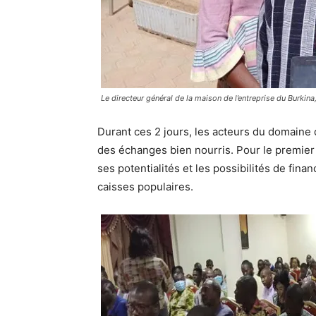
Le directeur général de la maison de l’entreprise du Burkina
Durant ces 2 jours, les acteurs du domaine
des échanges bien nourris. Pour le premier jo
ses potentialités et les possibilités de fin
caisses populaires.