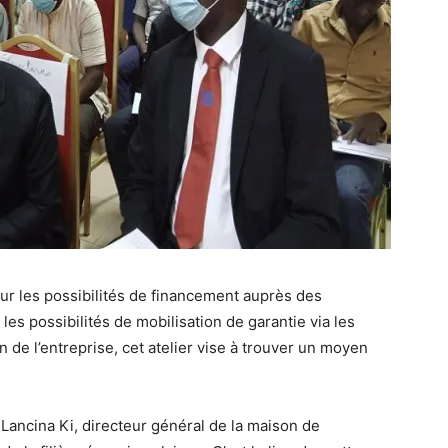
sur les possibilités de financement auprès des
es possibilités de mobilisation de garantie via les
 de l’entreprise, cet atelier vise à trouver un moyen
re Lancina Ki, directeur général de la maison de