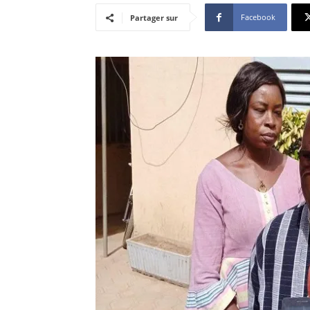
Facebook
Partager sur