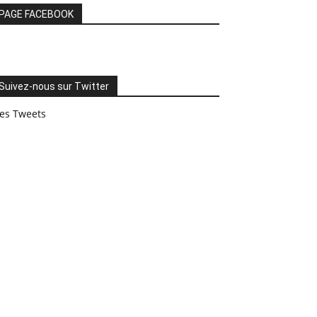
PAGE FACEBOOK
Suivez-nous sur Twitter
es Tweets