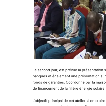
Le second jour, est prévue la présentation 
banques et également une présentation sur l
fonds de garanties. Coordonné par la maison
de financement de la filière énergie solaire.
L’objectif principal de cet atelier, à en croi