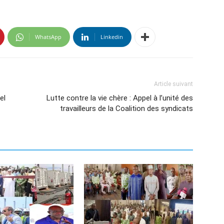
WhatsApp
Linkedin
Article suivant
el
Lutte contre la vie chère : Appel à l’unité des
travailleurs de la Coalition des syndicats