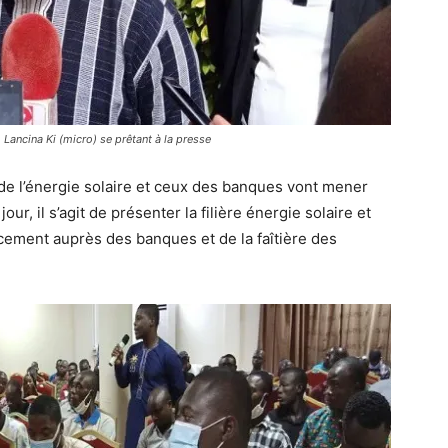
, Lancina Ki (micro) se prêtant à la presse
 de l’énergie solaire et ceux des banques vont mener
ur, il s’agit de présenter la filière énergie solaire et
ancement auprès des banques et de la faîtière des