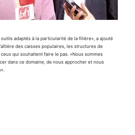
tils adaptés à la particularité de la filière», a ajouté
aîtière des caisses populaires, les structures de
 ceux qui souhaitent faire le pas. «Nous sommes
ancer dans ce domaine, de nous approcher et nous
n».