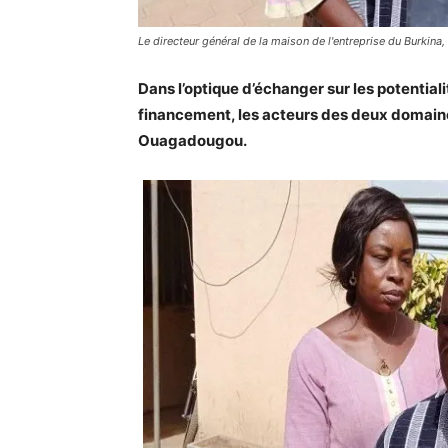
Le directeur général de la maison de l'entreprise du Burkina,
Dans l’optique d’échanger sur les potentialit
financement, les acteurs des deux domaine
Ouagadougou.