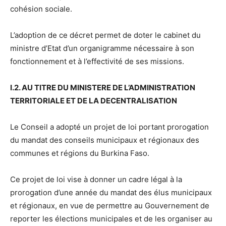
cohésion sociale.
L’adoption de ce décret permet de doter le cabinet du
ministre d’Etat d’un organigramme nécessaire à son
fonctionnement et à l’effectivité de ses missions.
I.2. AU TITRE DU MINISTERE DE L’ADMINISTRATION
TERRITORIALE ET DE LA DECENTRALISATION
Le Conseil a adopté un projet de loi portant prorogation
du mandat des conseils municipaux et régionaux des
communes et régions du Burkina Faso.
Ce projet de loi vise à donner un cadre légal à la
prorogation d’une année du mandat des élus municipaux
et régionaux, en vue de permettre au Gouvernement de
reporter les élections municipales et de les organiser au