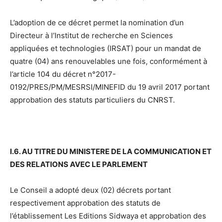
L’adoption de ce décret permet la nomination d’un
Directeur à l’Institut de recherche en Sciences
appliquées et technologies (IRSAT) pour un mandat de
quatre (04) ans renouvelables une fois, conformément à
l’article 104 du décret n°2017-
0192/PRES/PM/MESRSI/MINEFID du 19 avril 2017 portant
approbation des statuts particuliers du CNRST.
I.6. AU TITRE DU MINISTERE DE LA COMMUNICATION ET
DES RELATIONS AVEC LE PARLEMENT
Le Conseil a adopté deux (02) décrets portant
respectivement approbation des statuts de
l’établissement Les Editions Sidwaya et approbation des