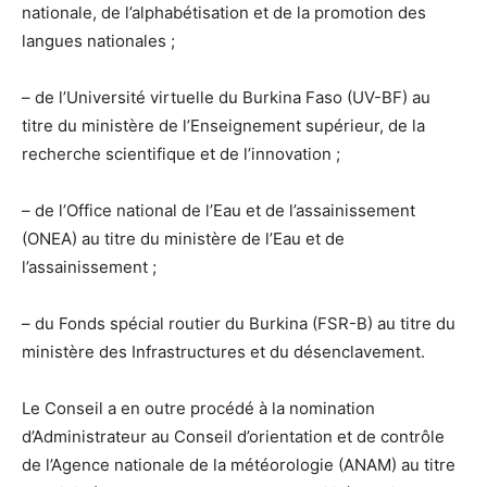
nationale, de l’alphabétisation et de la promotion des
langues nationales ;
– de l’Université virtuelle du Burkina Faso (UV-BF) au
titre du ministère de l’Enseignement supérieur, de la
recherche scientifique et de l’innovation ;
– de l’Office national de l’Eau et de l’assainissement
(ONEA) au titre du ministère de l’Eau et de
l’assainissement ;
– du Fonds spécial routier du Burkina (FSR-B) au titre du
ministère des Infrastructures et du désenclavement.
Le Conseil a en outre procédé à la nomination
d’Administrateur au Conseil d’orientation et de contrôle
de l’Agence nationale de la météorologie (ANAM) au titre