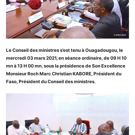
Le Conseil des ministres s’est tenu à Ouagadougou, le
mercredi 03 mars 2021, en séance ordinaire, de 09 H 10
mn à 13 H 00 mn, sous la présidence de Son Excellence
Monsieur Roch Marc Christian KABORE, Président du
Faso, Président du Conseil des ministres.