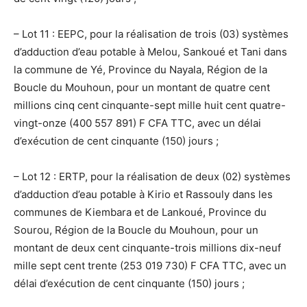
– Lot 11 : EEPC, pour la réalisation de trois (03) systèmes
d’adduction d’eau potable à Melou, Sankoué et Tani dans
la commune de Yé, Province du Nayala, Région de la
Boucle du Mouhoun, pour un montant de quatre cent
millions cinq cent cinquante-sept mille huit cent quatre-
vingt-onze (400 557 891) F CFA TTC, avec un délai
d’exécution de cent cinquante (150) jours ;
– Lot 12 : ERTP, pour la réalisation de deux (02) systèmes
d’adduction d’eau potable à Kirio et Rassouly dans les
communes de Kiembara et de Lankoué, Province du
Sourou, Région de la Boucle du Mouhoun, pour un
montant de deux cent cinquante-trois millions dix-neuf
mille sept cent trente (253 019 730) F CFA TTC, avec un
délai d’exécution de cent cinquante (150) jours ;