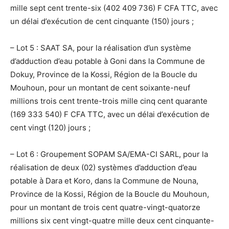
mille sept cent trente-six (402 409 736) F CFA TTC, avec
un délai d’exécution de cent cinquante (150) jours ;
– Lot 5 : SAAT SA, pour la réalisation d’un système
d’adduction d’eau potable à Goni dans la Commune de
Dokuy, Province de la Kossi, Région de la Boucle du
Mouhoun, pour un montant de cent soixante-neuf
millions trois cent trente-trois mille cinq cent quarante
(169 333 540) F CFA TTC, avec un délai d’exécution de
cent vingt (120) jours ;
– Lot 6 : Groupement SOPAM SA/EMA-CI SARL, pour la
réalisation de deux (02) systèmes d’adduction d’eau
potable à Dara et Koro, dans la Commune de Nouna,
Province de la Kossi, Région de la Boucle du Mouhoun,
pour un montant de trois cent quatre-vingt-quatorze
millions six cent vingt-quatre mille deux cent cinquante-