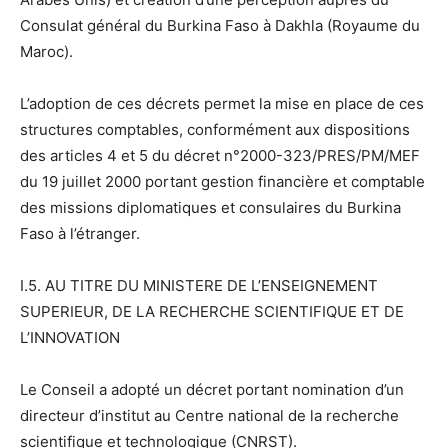
Consulat général du Burkina Faso à Dakhla (Royaume du
Maroc).
L’adoption de ces décrets permet la mise en place de ces
structures comptables, conformément aux dispositions
des articles 4 et 5 du décret n°2000-323/PRES/PM/MEF
du 19 juillet 2000 portant gestion financière et comptable
des missions diplomatiques et consulaires du Burkina
Faso à l’étranger.
I.5. AU TITRE DU MINISTERE DE L’ENSEIGNEMENT
SUPERIEUR, DE LA RECHERCHE SCIENTIFIQUE ET DE
L’INNOVATION
Le Conseil a adopté un décret portant nomination d’un
directeur d’institut au Centre national de la recherche
scientifique et technologique (CNRST).