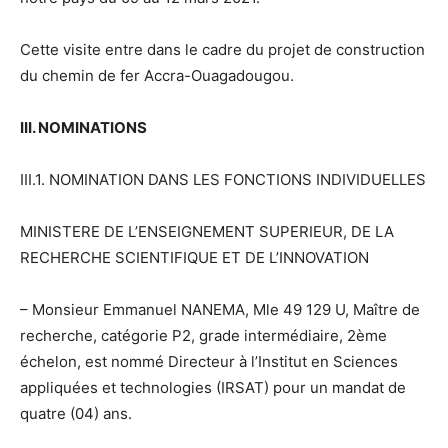
Cette visite entre dans le cadre du projet de construction
du chemin de fer Accra-Ouagadougou.
III. NOMINATIONS
III.1. NOMINATION DANS LES FONCTIONS INDIVIDUELLES
MINISTERE DE L’ENSEIGNEMENT SUPERIEUR, DE LA
RECHERCHE SCIENTIFIQUE ET DE L’INNOVATION
– Monsieur Emmanuel NANEMA, Mle 49 129 U, Maître de
recherche, catégorie P2, grade intermédiaire, 2ème
échelon, est nommé Directeur à l’Institut en Sciences
appliquées et technologies (IRSAT) pour un mandat de
quatre (04) ans.