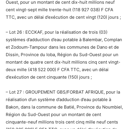
Ouest, pour un montant de cent dix-huit millions neuf
cent vingt-sept mille trente-huit (118 927 038) F CFA
TTC, avec un délai d’exécution de cent vingt (120) jours ;
– Lot 26 : ECCKAF, pour la réalisation de trois (03)
systèmes d’adduction d’eau potable à Balembar, Complan
et Zodoum-Tampour dans les communes de Dano et de
Dissin, Province du Ioba, Région du Sud-Ouest pour un
montant de quatre cent dix-huit millions cinq cent vingt-
deux mille (418 522 000) F CFA TTC, avec un délai
d’exécution de cent cinquante (150) jours ;
– Lot 27 : GROUPEMENT GBS/FORBAT AFRIQUE, pour la
réalisation d’un système d’adduction d’eau potable à
Bakon, dans la commune de Batié, Province du Noumbiel,
Région du Sud-Ouest pour un montant de cent
cinquante-neuf millions trois cent cinq mille neuf cents