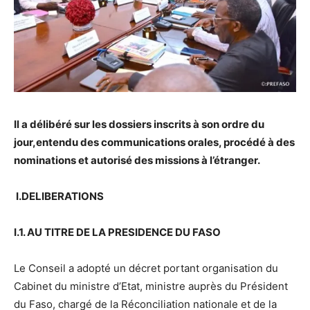
Il a délibéré sur les dossiers inscrits à son ordre du
jour,entendu des communications orales, procédé à des
nominations et autorisé des missions à l’étranger.
I.
DELIBERATIONS
I.1. AU TITRE DE LA PRESIDENCE DU FASO
Le Conseil a adopté un décret portant organisation du
Cabinet du ministre d’Etat, ministre auprès du Président
du Faso, chargé de la Réconciliation nationale et de la