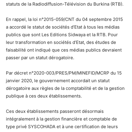
statuts de la Radiodiffusion-Télévision du Burkina (RTB).
En rappel, la loi n°2015-059/CNT du 04 septembre 2015
a accordé le statut de sociétés d’Etat à tous les médias
publics que sont Les Editions Sidwaya et la RTB. Pour
leur transformation en sociétés d’Etat, des études de
faisabilité ont indiqué que ces médias publics devraient
passer par un statut dérogatoire.
Par décret n°2020-003/PRES/PM/MINEFID/MCRP du 15
janvier 2020, le gouvernement accordait un statut
dérogatoire aux règles de la comptabilité et de la gestion
publique à ces deux établissements.
Ces deux établissements passeront désormais
intégralement à la gestion financière et comptable de
type privé SYSCOHADA et à une certification de leurs