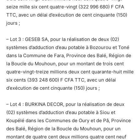
seize mille six cent quatre-vingt (322 996 680) F CFA
TTC, avec un délai d’exécution de cent cinquante (150)
jours ;
– Lot 3 : GESEB SA, pour la réalisation de deux (02)
systèmes d’adduction d’eau potable à Bozourou et Toné
dans la Commune de Fara, Province des Balé, Région de
la Boucle du Mouhoun, pour un montant de trois cent
quatre-vingt-treize millions deux cent quarante-huit mille
six cents (393 248 600) F CFA TTC, avec un délai
d’exécution de cent cinquante (150) jours ;
– Lot 4 : BURKINA DECOR, pour la réalisation de deux
(02) systèmes d’adduction d’eau potable à Siou et
Koupélé dans les Communes de Oury et de Pâ, Province
des Balé, Région de la Boucle du Mouhoun, pour un
montant de quatre cent deux millions quatre cent neuf