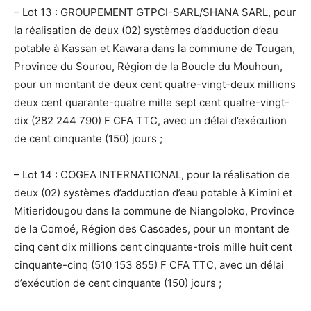
– Lot 13 : GROUPEMENT GTPCI-SARL/SHANA SARL, pour
la réalisation de deux (02) systèmes d’adduction d’eau
potable à Kassan et Kawara dans la commune de Tougan,
Province du Sourou, Région de la Boucle du Mouhoun,
pour un montant de deux cent quatre-vingt-deux millions
deux cent quarante-quatre mille sept cent quatre-vingt-
dix (282 244 790) F CFA TTC, avec un délai d’exécution
de cent cinquante (150) jours ;
– Lot 14 : COGEA INTERNATIONAL, pour la réalisation de
deux (02) systèmes d’adduction d’eau potable à Kimini et
Mitieridougou dans la commune de Niangoloko, Province
de la Comoé, Région des Cascades, pour un montant de
cinq cent dix millions cent cinquante-trois mille huit cent
cinquante-cinq (510 153 855) F CFA TTC, avec un délai
d’exécution de cent cinquante (150) jours ;