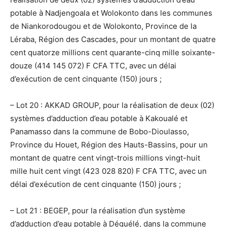
potable à Nadjengoala et Wolokonto dans les communes
de Niankorodougou et de Wolokonto, Province de la
Léraba, Région des Cascades, pour un montant de quatre
cent quatorze millions cent quarante-cinq mille soixante-
douze (414 145 072) F CFA TTC, avec un délai
d’exécution de cent cinquante (150) jours ;
– Lot 20 : AKKAD GROUP, pour la réalisation de deux (02)
systèmes d’adduction d’eau potable à Kakoualé et
Panamasso dans la commune de Bobo-Dioulasso,
Province du Houet, Région des Hauts-Bassins, pour un
montant de quatre cent vingt-trois millions vingt-huit
mille huit cent vingt (423 028 820) F CFA TTC, avec un
délai d’exécution de cent cinquante (150) jours ;
– Lot 21 : BEGEP, pour la réalisation d’un système
d’adduction d’eau potable à Déguélé, dans la commune