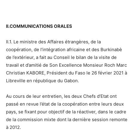
II.COMMUNICATIONS ORALES
II.1. Le ministre des Affaires étrangères, de la
coopération, de l’intégration africaine et des Burkinabè
de l’extérieur, a fait au Conseil le bilan de la visite de
travail et d’amitié de Son Excellence Monsieur Roch Marc
Christian KABORE, Président du Faso le 26 février 2021 à
Libreville en république du Gabon.
Au cours de leur entretien, les deux Chefs d’Etat ont
passé en revue l’état de la coopération entre leurs deux
pays, se fixant pour objectif de la réactiver, dans le cadre
de la commission mixte dont la dernière session remonte
à 2012.