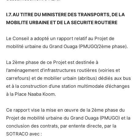
I.7. AU TITRE DU MINISTERE DES TRANSPORTS, DE LA
MOBILITE URBAINE ET DE LA SECURITE ROUTIERE
Le Conseil a adopté un rapport relatif au Projet de
mobilité urbaine du Grand Ouaga (PMUGO/2ème phase).
La 2ème phase de ce Projet est destinée à
l’aménagement d’infrastructures routières (voiries et
carrefours) et de mobilier urbain (abribus) dédiés aux bus
et à la construction d’une station multimodale d’échanges
à la Place Naaba Koom.
Ce rapport vise la mise en œuvre de la 2ème phase du
Projet de mobilité urbaine du Grand Ouaga (PMUGO) et la
conclusion des contrats, par entente directe, par la
SOTRACO avec :