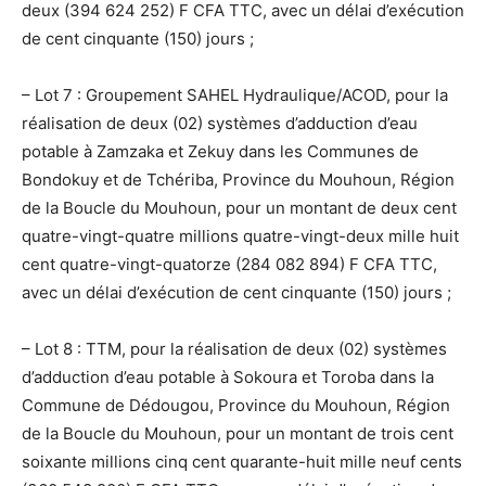
deux (394 624 252) F CFA TTC, avec un délai d’exécution
de cent cinquante (150) jours ;
– Lot 7 : Groupement SAHEL Hydraulique/ACOD, pour la
réalisation de deux (02) systèmes d’adduction d’eau
potable à Zamzaka et Zekuy dans les Communes de
Bondokuy et de Tchériba, Province du Mouhoun, Région
de la Boucle du Mouhoun, pour un montant de deux cent
quatre-vingt-quatre millions quatre-vingt-deux mille huit
cent quatre-vingt-quatorze (284 082 894) F CFA TTC,
avec un délai d’exécution de cent cinquante (150) jours ;
– Lot 8 : TTM, pour la réalisation de deux (02) systèmes
d’adduction d’eau potable à Sokoura et Toroba dans la
Commune de Dédougou, Province du Mouhoun, Région
de la Boucle du Mouhoun, pour un montant de trois cent
soixante millions cinq cent quarante-huit mille neuf cents