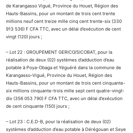
de Karangasso Vigué, Province du Houet, Région des
Hauts-Bassins, pour un montant de trois cent trente
millions neuf cent treize mille cinq cent trente-six (330
913 536) F CFA TTC, avec un délai d’exécution de cent
vingt (120) jours ;
– Lot 22 : GROUPEMENT GERICO/SICOBAT, pour la
réalisation de deux (02) systèmes d’adduction d’eau
potable à Poya-Obaga et Yéguéré dans la commune de
Karangasso-Vigué, Province du Houet, Région des
Hauts-Bassins, pour un montant de trois cent cinquante-
six millions cinquante-trois mille sept cent quatre-vingt-
dix (356 053 790) F CFA TTC, avec un délai d’exécution
de cent cinquante (150) jours ;
– Lot 23 : C.E.D-B, pour la réalisation de deux (02)
systèmes d’adduction d’eau potable à Dérégouan et Seye