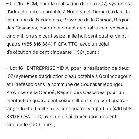
– Lot 15 : ECM, pour la réalisation de deux (02) systèmes
d’adduction d’eau potable à Nofesso et Timperba dans la
commune de Niangoloko, Province de la Comoé, Région
des Cascades, pour un montant de quatre cent soixante-
cinq millions six cent seize mille huit cent quatre-vingt-
quatre (465 616 884) F CFA TTC, avec un délai
d’exécution de cent cinquante (150) jours ;
– Lot 16 : ENTREPRISE YIDIA, pour la réalisation de deux
(02) systèmes d’adduction d’eau potable à Gouindougouni
et Litiefesso dans la commune de Soubakaniedougou,
Province de la Comoé, Région des Cascades, pour un
montant de quatre cent seize millions cinq cent quatre-
vingt-dix-huit mille trois cent quatre-vingt et un (416 598
381) F CFA TTC, avec un délai d’exécution de cent
cinquante (150) jours ;