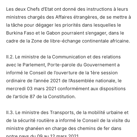
Les deux Chefs d’Etat ont donné des instructions à leurs
ministres chargés des Affaires étrangères, de se mettre à
la tâche pour dégager les priorités dans lesquelles le
Burkina Faso et le Gabon pourraient s’engager, dans le
cadre de la Zone de libre-échange continentale africaine.
II.2. Le ministre de la Communication et des relations
avec le Parlement, Porte-parole du Gouvernement a
informé le Conseil de l’ouverture de la 1ère session
ordinaire de l’année 2021 de l’Assemblée nationale, le
mercredi 03 mars 2021 conformément aux dispositions
de l’article 87 de la Constitution.
II.3. Le ministre des Transports, de la mobilité urbaine et
de la sécurité routière a informé le Conseil de la visite du
ministre ghanéen en charge des chemins de fer dans
notre pays du 09 au 12 mars 2021.