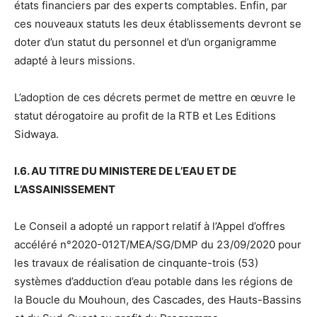
états financiers par des experts comptables. Enfin, par
ces nouveaux statuts les deux établissements devront se
doter d’un statut du personnel et d’un organigramme
adapté à leurs missions.
L’adoption de ces décrets permet de mettre en œuvre le
statut dérogatoire au profit de la RTB et Les Editions
Sidwaya.
I.6. AU TITRE DU MINISTERE DE L’EAU ET DE
L’ASSAINISSEMENT
Le Conseil a adopté un rapport relatif à l’Appel d’offres
accéléré n°2020-012T/MEA/SG/DMP du 23/09/2020 pour
les travaux de réalisation de cinquante-trois (53)
systèmes d’adduction d’eau potable dans les régions de
la Boucle du Mouhoun, des Cascades, des Hauts-Bassins