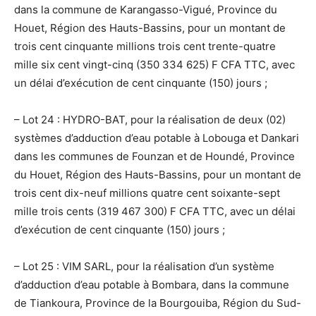
dans la commune de Karangasso-Vigué, Province du
Houet, Région des Hauts-Bassins, pour un montant de
trois cent cinquante millions trois cent trente-quatre
mille six cent vingt-cinq (350 334 625) F CFA TTC, avec
un délai d’exécution de cent cinquante (150) jours ;
– Lot 24 : HYDRO-BAT, pour la réalisation de deux (02)
systèmes d’adduction d’eau potable à Lobouga et Dankari
dans les communes de Founzan et de Houndé, Province
du Houet, Région des Hauts-Bassins, pour un montant de
trois cent dix-neuf millions quatre cent soixante-sept
mille trois cents (319 467 300) F CFA TTC, avec un délai
d’exécution de cent cinquante (150) jours ;
– Lot 25 : VIM SARL, pour la réalisation d’un système
d’adduction d’eau potable à Bombara, dans la commune
de Tiankoura, Province de la Bourgouiba, Région du Sud-