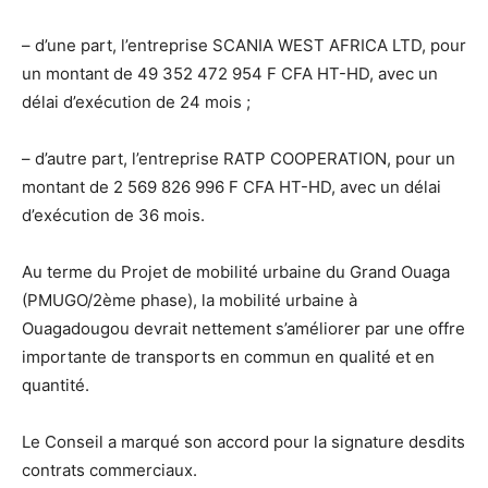
– d’une part, l’entreprise SCANIA WEST AFRICA LTD, pour
un montant de 49 352 472 954 F CFA HT-HD, avec un
délai d’exécution de 24 mois ;
– d’autre part, l’entreprise RATP COOPERATION, pour un
montant de 2 569 826 996 F CFA HT-HD, avec un délai
d’exécution de 36 mois.
Au terme du Projet de mobilité urbaine du Grand Ouaga
(PMUGO/2ème phase), la mobilité urbaine à
Ouagadougou devrait nettement s’améliorer par une offre
importante de transports en commun en qualité et en
quantité.
Le Conseil a marqué son accord pour la signature desdits
contrats commerciaux.