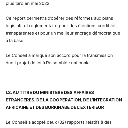
plus tard en mai 2022.
Ce report permettra d’opérer des réformes aux plans
législatif et règlementaire pour des élections crédibles,
transparentes et pour un meilleur ancrage démocratique
à la base.
Le Conseil a marqué son accord pour la transmission
dudit projet de loi à l’Assemblée nationale.
I.3. AU TITRE DU MINISTERE DES AFFAIRES
ETRANGERES, DE LA COOPERATION, DE L’INTEGRATION
AFRICAINE ET DES BURKINABE DE L’EXTERIEUR
Le Conseil a adopté deux (02) rapports relatifs à des