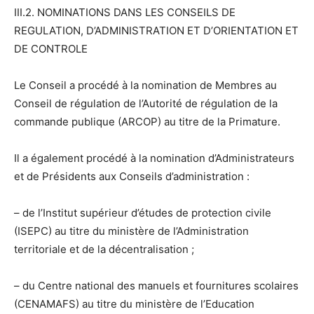
III.2. NOMINATIONS DANS LES CONSEILS DE
REGULATION, D’ADMINISTRATION ET D’ORIENTATION ET
DE CONTROLE
Le Conseil a procédé à la nomination de Membres au
Conseil de régulation de l’Autorité de régulation de la
commande publique (ARCOP) au titre de la Primature.
Il a également procédé à la nomination d’Administrateurs
et de Présidents aux Conseils d’administration :
– de l’Institut supérieur d’études de protection civile
(ISEPC) au titre du ministère de l’Administration
territoriale et de la décentralisation ;
– du Centre national des manuels et fournitures scolaires
(CENAMAFS) au titre du ministère de l’Education