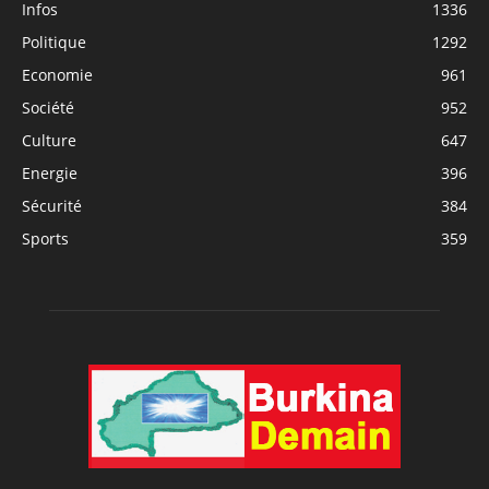
Infos
1336
Politique
1292
Economie
961
Société
952
Culture
647
Energie
396
Sécurité
384
Sports
359