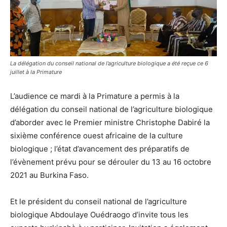
La délégation du conseil national de l’agriculture biologique a été reçue ce 6
juillet à la Primature
L’audience ce mardi à la Primature a permis à la
délégation du conseil national de l’agriculture biologique
d’aborder avec le Premier ministre Christophe Dabiré la
sixième conférence ouest africaine de la culture
biologique ; l’état d’avancement des préparatifs de
l’évènement prévu pour se dérouler du 13 au 16 octobre
2021 au Burkina Faso.
Et le président du conseil national de l’agriculture
biologique Abdoulaye Ouédraogo d’invite tous les