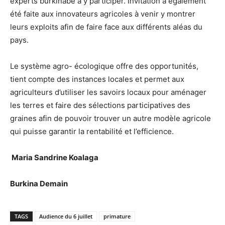
experts burkinabè à y participer. Invitation a également
été faite aux innovateurs agricoles à venir y montrer
leurs exploits afin de faire face aux différents aléas du
pays.
Le système agro- écologique offre des opportunités,
tient compte des instances locales et permet aux
agriculteurs d’utiliser les savoirs locaux pour aménager
les terres et faire des sélections participatives des
graines afin de pouvoir trouver un autre modèle agricole
qui puisse garantir la rentabilité et l’efficience.
Maria Sandrine Koalaga
Burkina Demain
TAGS
Audience du 6 juillet
primature