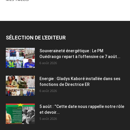
SÉLECTION DE L'EDITEUR
Souveraineté énergétique : Le PM
Ouédraogo repart à l’offensive ce 7 août...
6 août 2026
Energie : Gladys Kaboré installée dans ses
fonctions de Directrice ER
6 août 2026
5 août : ”Cette date nous rappelle notre rôle
et devoir...
5 août 2026