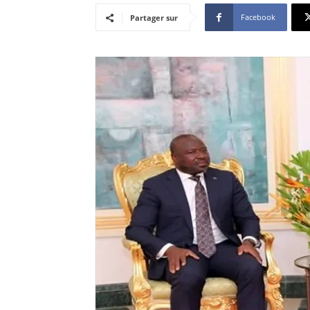
Facebook
Partager sur