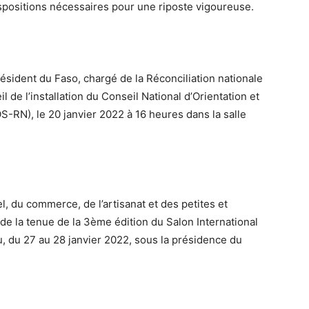
ispositions nécessaires pour une riposte vigoureuse.
Président du Faso, chargé de la Réconciliation nationale
l de l’installation du Conseil National d’Orientation et
S-RN), le 20 janvier 2022 à 16 heures dans la salle
, du commerce, de l’artisanat et des petites et
e la tenue de la 3ème édition du Salon International
, du 27 au 28 janvier 2022, sous la présidence du