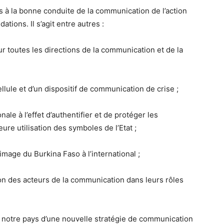
fs à la bonne conduite de la communication de l’action
ons. Il s’agit entre autres :
 toutes les directions de la communication et de la
llule et d’un dispositif de communication de crise ;
ale à l’effet d’authentifier et de protéger les
ure utilisation des symboles de l’Etat ;
mage du Burkina Faso à l’international ;
on des acteurs de la communication dans leurs rôles
r notre pays d’une nouvelle stratégie de communication