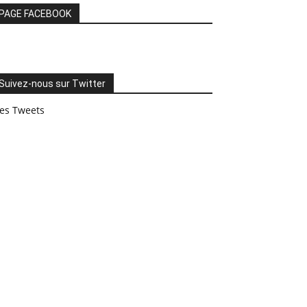
PAGE FACEBOOK
Suivez-nous sur Twitter
es Tweets