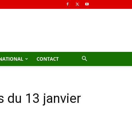
NATIONAL
CONTACT
 du 13 janvier