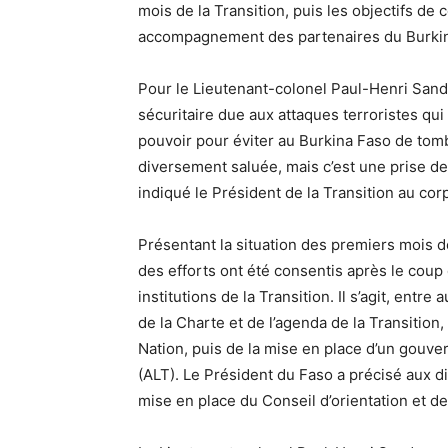
mois de la Transition, puis les objectifs de c
accompagnement des partenaires du Burkin
Pour le Lieutenant-colonel Paul-Henri Sanda
sécuritaire due aux attaques terroristes qu
pouvoir pour éviter au Burkina Faso de tomb
diversement saluée, mais c’est une prise d
indiqué le Président de la Transition au cor
Présentant la situation des premiers mois d
des efforts ont été consentis après le coup
institutions de la Transition. Il s’agit, entr
de la Charte et de l’agenda de la Transition
Nation, puis de la mise en place d’un gouver
(ALT). Le Président du Faso a précisé aux di
mise en place du Conseil d’orientation et de