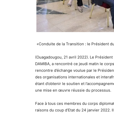
«Conduite de la Transition : le Président 
(Ouagadougou, 21 avril 2022). Le Président
DAMIBA, a rencontré ce jeudi matin le corps
rencontre d’échange voulue par le Présiden
des organisations internationales et interafr
étant d’obtenir le soutien et l’accompagnem
une mise en œuvre réussie du processus.
Face à tous ces membres du corps diplomatiq
raisons du coup d’Etat du 24 janvier 2022. I