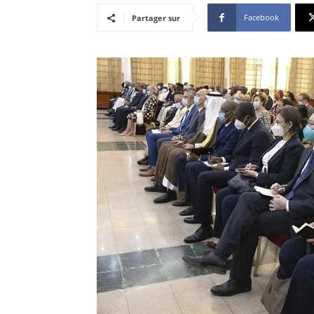
Facebook
Partager sur