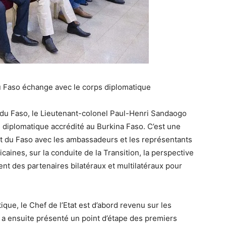
du Faso échange avec le corps diplomatique
 du Faso, le Lieutenant-colonel Paul-Henri Sandaogo
 diplomatique accrédité au Burkina Faso. C’est une
t du Faso avec les ambassadeurs et les représentants
icaines, sur la conduite de la Transition, la perspective
ent des partenaires bilatéraux et multilatéraux pour
ue, le Chef de l’Etat est d’abord revenu sur les
l a ensuite présenté un point d’étape des premiers