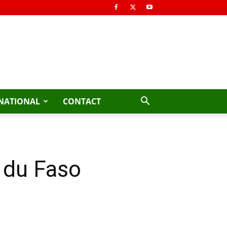
NATIONAL
CONTACT
t du Faso