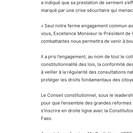
a indiqué que sa prestation de serment s’eff
marqué par une crise sécuritaire qui menac
« Seul notre ferme engagement commun avec
vous, Excellence Monsieur le Président de la
combattantes nous permettra de venir à bou
Il a pris l’engagement, au nom de tout le coll
constitutionnalité des lois, la conformité de
à veiller à la régularité des consultations n
protéger les droits fondamentaux des citoy
Le Conseil constitutionnel, sous le leaders
pour que l’ensemble des grandes reformes e
s’inscrire en droite ligne avec la Constitutio
Faso.