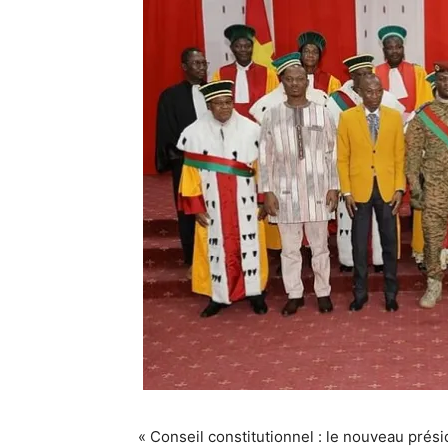
« Conseil constitutionnel : le nouveau pré