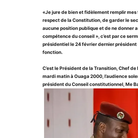
«Je jure de bien et fidèlement remplir mes 
respect de la Constitution, de garder le se
aucune position publique et de ne donner a
compétence du conseil », c’est par ce se
présidentiel le 24 février dernier président
fonction.
C’est le Président de la Transition, Chef de
mardi matin à Ouaga 2000, l’audience sole
président du Conseil constitutionnel, Me