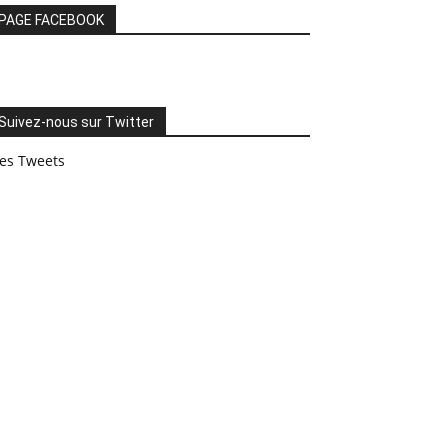
PAGE FACEBOOK
Suivez-nous sur Twitter
es Tweets