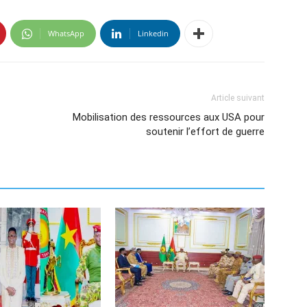
WhatsApp
Linkedin
Article suivant
Mobilisation des ressources aux USA pour
soutenir l’effort de guerre