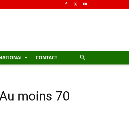
NATIONAL
CONTACT
 Au moins 70