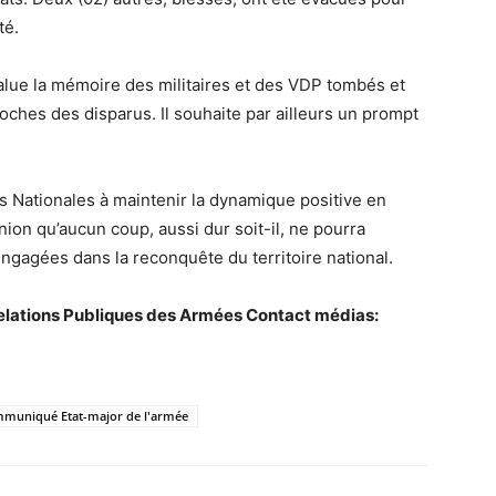
té.
lue la mémoire des militaires et des VDP tombés et
ches des disparus. Il souhaite par ailleurs un prompt
s Nationales à maintenir la dynamique positive en
nion qu’aucun coup, aussi dur soit-il, ne pourra
ngagées dans la reconquête du territoire national.
Relations Publiques des Armées Contact médias:
muniqué Etat-major de l'armée