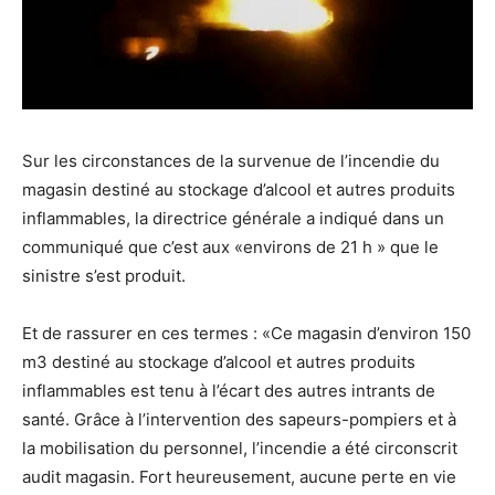
Sur les circonstances de la survenue de l’incendie du
magasin destiné au stockage d’alcool et autres produits
inflammables, la directrice générale a indiqué dans un
communiqué que c’est aux «environs de 21 h » que le
sinistre s’est produit.
Et de rassurer en ces termes : «Ce magasin d’environ 150
m3 destiné au stockage d’alcool et autres produits
inflammables est tenu à l’écart des autres intrants de
santé. Grâce à l’intervention des sapeurs-pompiers et à
la mobilisation du personnel, l’incendie a été circonscrit
audit magasin. Fort heureusement, aucune perte en vie