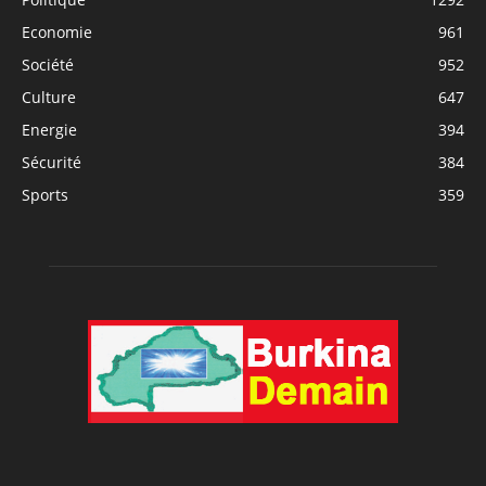
Economie
961
Société
952
Culture
647
Energie
394
Sécurité
384
Sports
359