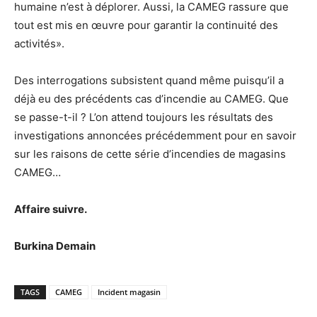
humaine n’est à déplorer. Aussi, la CAMEG rassure que
tout est mis en œuvre pour garantir la continuité des
activités».
Des interrogations subsistent quand même puisqu’il a
déjà eu des précédents cas d’incendie au CAMEG. Que
se passe-t-il ? L’on attend toujours les résultats des
investigations annoncées précédemment pour en savoir
sur les raisons de cette série d’incendies de magasins
CAMEG…
Affaire suivre.
Burkina Demain
TAGS
CAMEG
Incident magasin