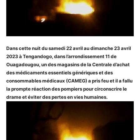
Dans cette nuit du samedi 22 avril au dimanche 23 avril
2023 à Tengandogo, dans l’arrondissement 11 de
Ouagadougou, un des magasins de la Centrale d’achat
des médicaments essentiels génériques et des
consommables médicaux (CAMEG) a pris feu et il a fallu
la prompte réaction des pompiers pour circonscrire le
drame et éviter des pertes en vies humaines.