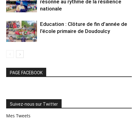
résonne au rythme de la résilience
nationale
Education : Clôture de fin d’année de
l’école primaire de Doudoulcy
PAGE FACEBOOK
Suivez-nous sur Twitter
Mes Tweets