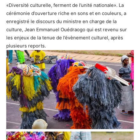
«Diversité culturelle, ferment de l’unité nationale». La
cérémonie d’ouverture riche en sons et en couleurs, a
enregistré le discours du ministre en charge de la
culture, Jean Emmanuel Ouédraogo qui est revenu sur
les enjeux de la tenue de l’évènement culturel, après
plusieurs reports.