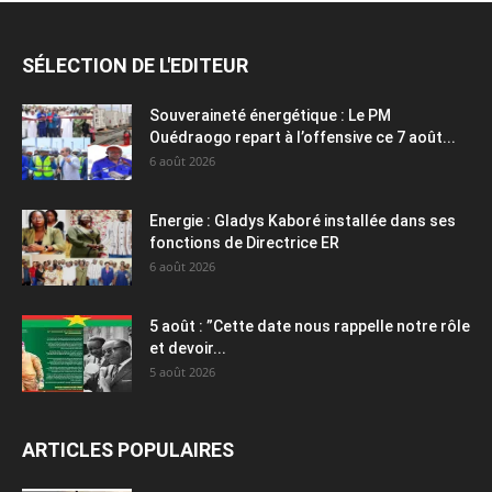
SÉLECTION DE L'EDITEUR
Souveraineté énergétique : Le PM
Ouédraogo repart à l’offensive ce 7 août...
6 août 2026
Energie : Gladys Kaboré installée dans ses
fonctions de Directrice ER
6 août 2026
5 août : ”Cette date nous rappelle notre rôle
et devoir...
5 août 2026
ARTICLES POPULAIRES