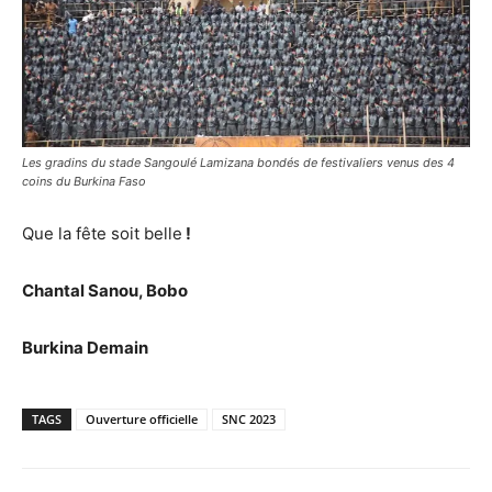
Les gradins du stade Sangoulé Lamizana bondés de festivaliers venus des 4
coins du Burkina Faso
Que la fête soit belle
!
Chantal Sanou, Bobo
Burkina Demain
TAGS
Ouverture officielle
SNC 2023