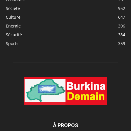
Société
952
Culture
647
Energie
396
Sécurité
384
Sports
359
À PROPOS