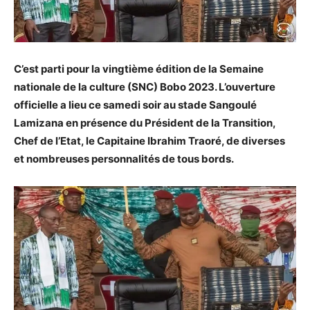
C’est parti pour la vingtième édition de la Semaine
nationale de la culture (SNC) Bobo 2023. L’ouverture
officielle a lieu ce samedi soir au stade Sangoulé
Lamizana en présence du Président de la Transition,
Chef de l’Etat, le Capitaine Ibrahim Traoré, de diverses
et nombreuses personnalités de tous bords.