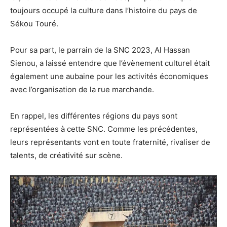
toujours occupé la culture dans l’histoire du pays de
Sékou Touré.
Pour sa part, le parrain de la SNC 2023, Al Hassan
Sienou, a laissé entendre que l’évènement culturel était
également une aubaine pour les activités économiques
avec l’organisation de la rue marchande.
En rappel, les différentes régions du pays sont
représentées à cette SNC. Comme les précédentes,
leurs représentants vont en toute fraternité, rivaliser de
talents, de créativité sur scène.