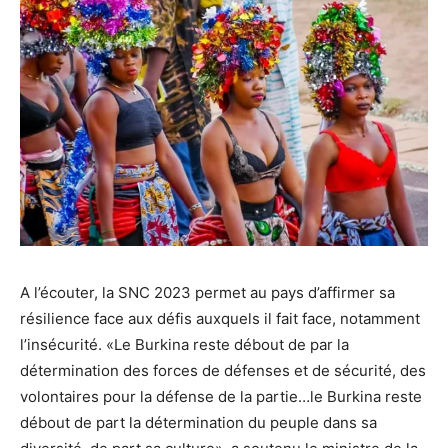
A l’écouter, la SNC 2023 permet au pays d’affirmer sa
résilience face aux défis auxquels il fait face, notamment
l’insécurité. «Le Burkina reste débout de par la
détermination des forces de défenses et de sécurité, des
volontaires pour la défense de la partie…le Burkina reste
débout de part la détermination du peuple dans sa