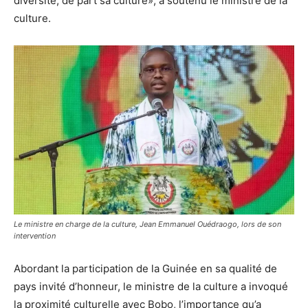
diversité, de part sa culture», a soutenu le ministre de la
culture.
Le ministre en charge de la culture, Jean Emmanuel Ouédraogo, lors de son
intervention
Abordant la participation de la Guinée en sa qualité de
pays invité d’honneur, le ministre de la culture a invoqué
la proximité culturelle avec Bobo, l’importance qu’a