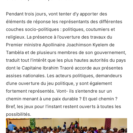
Pendant trois jours, vont tenter d’y apporter des
éléments de réponse les représentants des différentes
couches socio-politiques : politiques, coutumiers et
religieux. La présence à l’ouverture des travaux du
Premier ministre Apollinaire Joachimson Kyelem de
Tambèla et de plusieurs membres de son gouvernement,
traduit tout l’intérêt que les plus hautes autorités du pays
dont le Capitaine Ibrahim Traoré accorde aux présentes
assises nationales. Les acteurs politiques, demandeurs
d’une ouverture du jeu politique, y sont également
fortement représentés. Vont- ils s’entendre sur un
chemin menant à une paix durable ? Et quel chemin ?
Bref, les jeux pour l’instant restent ouverts à toutes les
possibilités.