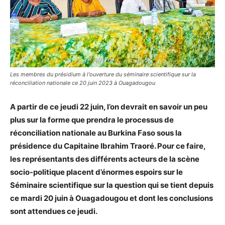
Les membres du présidium à l'ouverture du séminaire scientifique sur la
réconciliation nationale ce 20 juin 2023 à Ouagadougou
A partir de ce jeudi 22 juin, l’on devrait en savoir un peu
plus sur la forme que prendra le processus de
réconciliation nationale au Burkina Faso sous la
présidence du Capitaine Ibrahim Traoré. Pour ce faire,
les représentants des différents acteurs de la scène
socio-politique placent d’énormes espoirs sur le
Séminaire scientifique sur la question qui se tient depuis
ce mardi 20 juin à Ouagadougou et dont les conclusions
sont attendues ce jeudi.