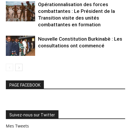
Opérationnalisation des forces
combattantes : Le Président de la
Transition visite des unités
combattantes en formation
Nouvelle Constitution Burkinabè : Les
consultations ont commencé
PAGE FACEBOOK
Suivez-nous sur Twitter
Mes Tweets