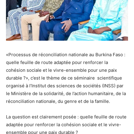
«Processus de réconciliation nationale au Burkina Faso :
quelle feuille de route adaptée pour renforcer la
cohésion sociale et le vivre-ensemble pour une paix
durable ?», c’est le thème de ce séminaire scientifique
organisé à l’Institut des sciences de sociétés (INSS) par
le Ministère de la solidarité, de l’action humanitaire, de la
réconciliation nationale, du genre et de la famille.
La question est clairement posée : quelle feuille de route
adaptée pour renforcer la cohésion sociale et le vivre-
ensemble pour une paix durable ?