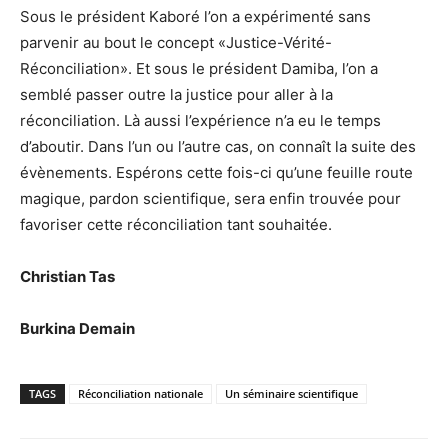
Sous le président Kaboré l’on a expérimenté sans
parvenir au bout le concept «Justice-Vérité-
Réconciliation». Et sous le président Damiba, l’on a
semblé passer outre la justice pour aller à la
réconciliation. Là aussi l’expérience n’a eu le temps
d’aboutir. Dans l’un ou l’autre cas, on connaît la suite des
évènements. Espérons cette fois-ci qu’une feuille route
magique, pardon scientifique, sera enfin trouvée pour
favoriser cette réconciliation tant souhaitée.
Christian Tas
Burkina Demain
TAGS
Réconciliation nationale
Un séminaire scientifique