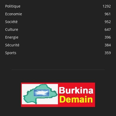
Politique
1292
Economie
961
Société
952
Culture
647
Energie
396
Sécurité
384
Sports
359