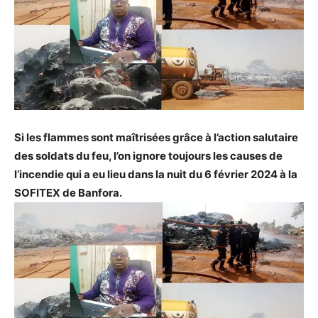
Si les flammes sont maîtrisées grâce à l’action salutaire
des soldats du feu, l’on ignore toujours les causes de
l’incendie qui a eu lieu dans la nuit du 6 février 2024 à la
SOFITEX de Banfora.