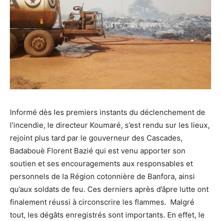
Informé dès les premiers instants du déclenchement de
l’incendie, le directeur Koumaré, s’est rendu sur les lieux,
rejoint plus tard par le gouverneur des Cascades,
Badabouè Florent Bazié qui est venu apporter son
soutien et ses encouragements aux responsables et
personnels de la Région cotonnière de Banfora, ainsi
qu’aux soldats de feu. Ces derniers après d’âpre lutte ont
finalement réussi à circonscrire les flammes. Malgré
tout, les dégâts enregistrés sont importants. En effet, le