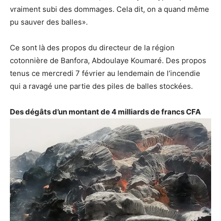
vraiment subi des dommages. Cela dit, on a quand même
pu sauver des balles».
Ce sont là des propos du directeur de la région
cotonnière de Banfora, Abdoulaye Koumaré. Des propos
tenus ce mercredi 7 février au lendemain de l’incendie
qui a ravagé une partie des piles de balles stockées.
Des dégâts d’un montant de 4 milliards de francs CFA