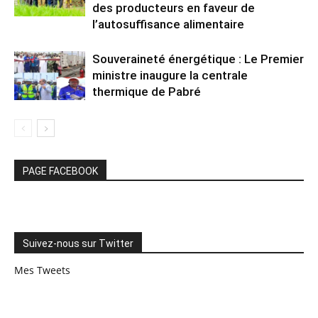
des producteurs en faveur de
l’autosuffisance alimentaire
Souveraineté énergétique : Le Premier
ministre inaugure la centrale
thermique de Pabré
PAGE FACEBOOK
Suivez-nous sur Twitter
Mes Tweets