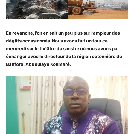
En revanche, l’on en sait un peu plus sur l’ampleur des
dégâts occasionnés. Nous avons fait un tour ce
mercredi sur le théâtre du sinistre où nous avons pu
échanger avec le directeur de la région cotonnière de
Banfora, Abdoulaye Koumaré.