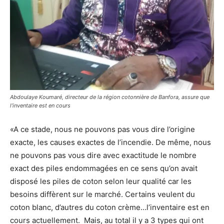
Abdoulaye Koumaré, directeur de la région cotonnière de Banfora, assure que
l’inventaire est en cours
«A ce stade, nous ne pouvons pas vous dire l’origine
exacte, les causes exactes de l’incendie. De même, nous
ne pouvons pas vous dire avec exactitude le nombre
exact des piles endommagées en ce sens qu’on avait
disposé les piles de coton selon leur qualité car les
besoins diffèrent sur le marché. Certains veulent du
coton blanc, d’autres du coton crème…l’inventaire est en
cours actuellement. Mais, au total il y a 3 types qui ont