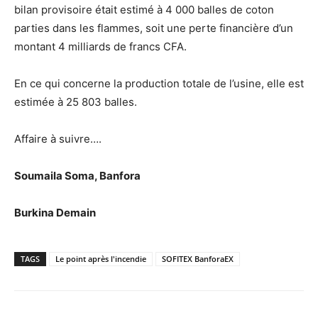
bilan provisoire était estimé à 4 000 balles de coton
parties dans les flammes, soit une perte financière d’un
montant 4 milliards de francs CFA.
En ce qui concerne la production totale de l’usine, elle est
estimée à 25 803 balles.
Affaire à suivre….
Soumaila Soma, Banfora
Burkina Demain
TAGS
Le point après l'incendie
SOFITEX BanforaEX