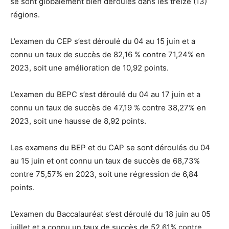
se sont globalement bien déroulés dans les treize (13)
régions.
L’examen du CEP s’est déroulé du 04 au 15 juin et a
connu un taux de succès de 82,16 % contre 71,24% en
2023, soit une amélioration de 10,92 points.
L’examen du BEPC s’est déroulé du 04 au 17 juin et a
connu un taux de succès de 47,19 % contre 38,27% en
2023, soit une hausse de 8,92 points.
Les examens du BEP et du CAP se sont déroulés du 04
au 15 juin et ont connu un taux de succès de 68,73%
contre 75,57% en 2023, soit une régression de 6,84
points.
L’examen du Baccalauréat s’est déroulé du 18 juin au 05
juillet et a connu un taux de succès de 52,61% contre