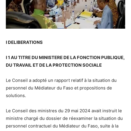
I DELIBERATIONS
I 1 AU TITRE DU MINISTERE DE LA FONCTION PUBLIQUE,
DU TRAVAIL ET DE LA PROTECTION SOCIALE
Le Conseil a adopté un rapport relatif à la situation du
personnel du Médiateur du Faso et propositions de
solutions.
Le Conseil des ministres du 29 mai 2024 avait instruit le
ministre chargé du dossier de réexaminer la situation du
personnel contractuel du Médiateur du Faso, suite à la