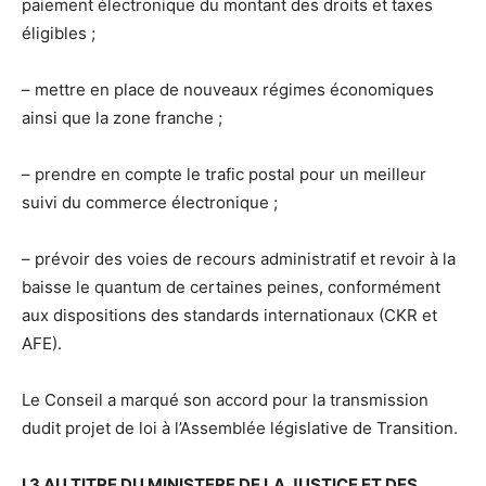
paiement électronique du montant des droits et taxes
éligibles ;
– mettre en place de nouveaux régimes économiques
ainsi que la zone franche ;
– prendre en compte le trafic postal pour un meilleur
suivi du commerce électronique ;
– prévoir des voies de recours administratif et revoir à la
baisse le quantum de certaines peines, conformément
aux dispositions des standards internationaux (CKR et
AFE).
Le Conseil a marqué son accord pour la transmission
dudit projet de loi à l’Assemblée législative de Transition.
I 3 AU TITRE DU MINISTERE DE LA JUSTICE ET DES