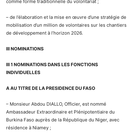
comme forme traditionnelle du volontariat ;
– de l’élaboration et la mise en œuvre d’une stratégie de
mobilisation d’un million de volontaires sur les chantiers
de développement à l’horizon 2026.
III NOMINATIONS
III 1 NOMINATIONS DANS LES FONCTIONS
INDIVIDUELLES
A AU TITRE DE LA PRESIDENCE DU FASO
– Monsieur Abdou DIALLO, Officier, est nommé
Ambassadeur Extraordinaire et Plénipotentiaire du
Burkina Faso auprès de la République du Niger, avec
résidence à Niamey ;