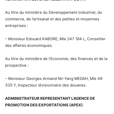
Au titre du ministère du Développement industriel, du
commerce, de l’artisanat et des petites et moyennes
entreprises :
– Monsieur Edouard KABORE, Mle 247 184 L, Conseiller
des affaires économiques.
Au titre du ministère de l’Economie, des finances et de la
prospective :
– Monsieur Georges Armand Nir-Yang MEDAH, Mle 49
335 Y, Inspecteur divisionnaire des douanes.
ADMINISTRATEUR REPRESENTANT L’AGENCE DE
PROMOTION DES EXPORTATIONS (APEX)