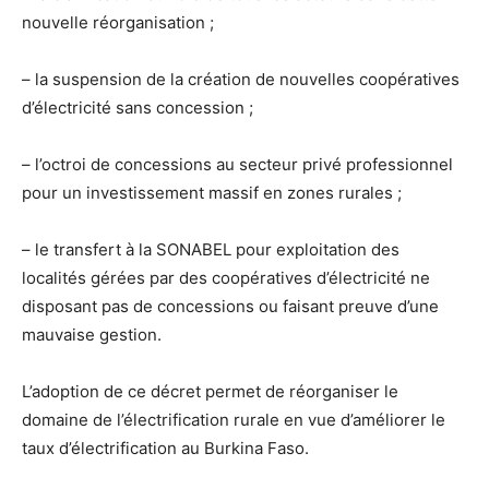
nouvelle réorganisation ;
– la suspension de la création de nouvelles coopératives
d’électricité sans concession ;
– l’octroi de concessions au secteur privé professionnel
pour un investissement massif en zones rurales ;
– le transfert à la SONABEL pour exploitation des
localités gérées par des coopératives d’électricité ne
disposant pas de concessions ou faisant preuve d’une
mauvaise gestion.
L’adoption de ce décret permet de réorganiser le
domaine de l’électrification rurale en vue d’améliorer le
taux d’électrification au Burkina Faso.