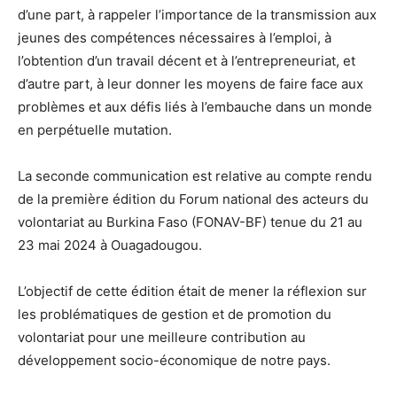
d’une part, à rappeler l’importance de la transmission aux
jeunes des compétences nécessaires à l’emploi, à
l’obtention d’un travail décent et à l’entrepreneuriat, et
d’autre part, à leur donner les moyens de faire face aux
problèmes et aux défis liés à l’embauche dans un monde
en perpétuelle mutation.
La seconde communication est relative au compte rendu
de la première édition du Forum national des acteurs du
volontariat au Burkina Faso (FONAV-BF) tenue du 21 au
23 mai 2024 à Ouagadougou.
L’objectif de cette édition était de mener la réflexion sur
les problématiques de gestion et de promotion du
volontariat pour une meilleure contribution au
développement socio-économique de notre pays.