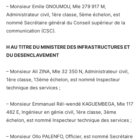
– Monsieur Emile GNOUMOU, Mle 279 917 M,
Administrateur civil, 1ère classe, 5ème échelon, est
nommé Secrétaire général du Conseil supérieur de la
communication (CSC).
H AU TITRE DU MINISTERE DES INFRASTRUCTURES ET
DU DESENCLAVEMENT
– Monsieur Ali ZINA, Mle 32 350 N, Administrateur civil,
1ère classe, 13ème échelon, est nommé Inspecteur
technique des services ;
– Monsieur Emmanuel Rél-wendé KAGUEMBEGA, Mle 117
462 E, Ingénieur en génie civil, 1ère classe, 3ème
échelon, est nommé Inspecteur technique des services ;
– Monsieur Ollo PALENFO, Officier, est nommé Secrétaire