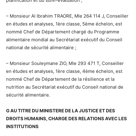
planification et du suivi-évaluation ;
– Monsieur Al Ibrahim TRAORE, Mle 264 114 J, Conseiller
en études et analyses, 1ère classe, 5ème échelon, est
nommé Chef de Département chargé du Programme
alimentaire mondial au Secrétariat exécutif du Conseil
national de sécurité alimentaire ;
– Monsieur Souleymane ZIO, Mle 293 471 T, Conseiller
en études et analyses, 1ère classe, 4ème échelon, est
nommé Chef de Département de la résilience et la
nutrition au Secrétariat exécutif du Conseil national de
sécurité alimentaire.
G AU TITRE DU MINISTERE DE LA JUSTICE ET DES
DROITS HUMAINS, CHARGE DES RELATIONS AVEC LES
INSTITUTIONS