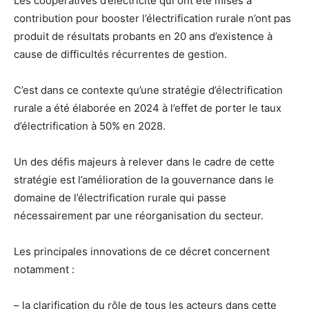
Les coopératives d’électricité qui ont été mises à
contribution pour booster l’électrification rurale n’ont pas
produit de résultats probants en 20 ans d’existence à
cause de difficultés récurrentes de gestion.
C’est dans ce contexte qu’une stratégie d’électrification
rurale a été élaborée en 2024 à l’effet de porter le taux
d’électrification à 50% en 2028.
Un des défis majeurs à relever dans le cadre de cette
stratégie est l’amélioration de la gouvernance dans le
domaine de l’électrification rurale qui passe
nécessairement par une réorganisation du secteur.
Les principales innovations de ce décret concernent
notamment :
– la clarification du rôle de tous les acteurs dans cette