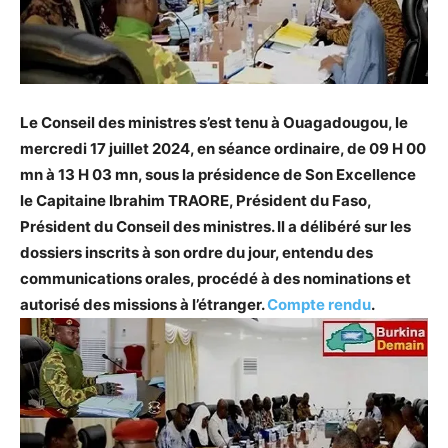
Le Conseil des ministres s’est tenu à Ouagadougou, le
mercredi 17 juillet 2024, en séance ordinaire, de 09 H 00
mn à 13 H 03 mn, sous la présidence de Son Excellence
le Capitaine Ibrahim TRAORE, Président du Faso,
Président du Conseil des ministres. Il a délibéré sur les
dossiers inscrits à son ordre du jour, entendu des
communications orales, procédé à des nominations et
autorisé des missions à l’étranger.
Compte rendu
.