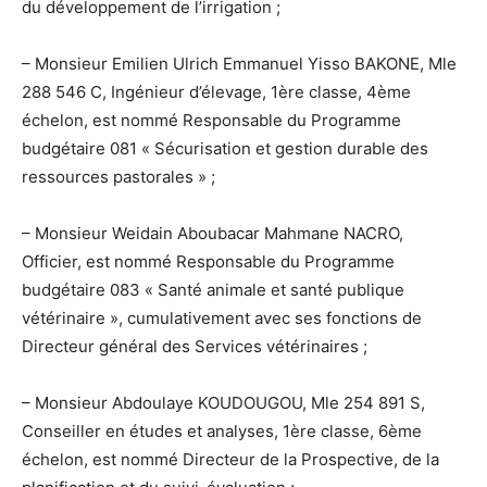
du développement de l’irrigation ;
– Monsieur Emilien Ulrich Emmanuel Yisso BAKONE, Mle
288 546 C, Ingénieur d’élevage, 1ère classe, 4ème
échelon, est nommé Responsable du Programme
budgétaire 081 « Sécurisation et gestion durable des
ressources pastorales » ;
– Monsieur Weidain Aboubacar Mahmane NACRO,
Officier, est nommé Responsable du Programme
budgétaire 083 « Santé animale et santé publique
vétérinaire », cumulativement avec ses fonctions de
Directeur général des Services vétérinaires ;
– Monsieur Abdoulaye KOUDOUGOU, Mle 254 891 S,
Conseiller en études et analyses, 1ère classe, 6ème
échelon, est nommé Directeur de la Prospective, de la