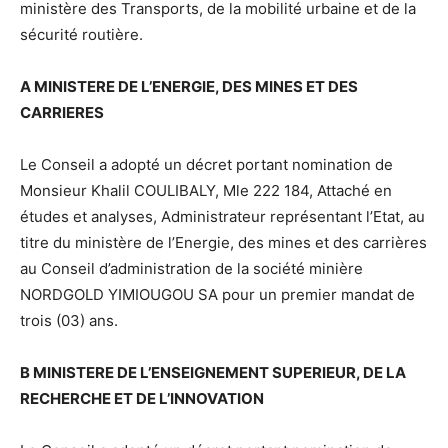
ministère des Transports, de la mobilité urbaine et de la
sécurité routière.
A MINISTERE DE L’ENERGIE, DES MINES ET DES
CARRIERES
Le Conseil a adopté un décret portant nomination de
Monsieur Khalil COULIBALY, Mle 222 184, Attaché en
études et analyses, Administrateur représentant l’Etat, au
titre du ministère de l’Energie, des mines et des carrières
au Conseil d’administration de la société minière
NORDGOLD YIMIOUGOU SA pour un premier mandat de
trois (03) ans.
B MINISTERE DE L’ENSEIGNEMENT SUPERIEUR, DE LA
RECHERCHE ET DE L’INNOVATION