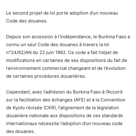
Le second projet de loi porte adoption d’un nouveau
Code des douanes.
Depuis son accession à l’indépendance, le Burkina Faso a
connu un seul Code des douanes à travers la loi
n°24/62/AN du 22 juin 1962. Ce code a fait l’objet de
modifications en certaines de ses dispositions du fait de
l’environnement commercial changeant et de l’évolution
de certaines procédures douanières.
Cependant, avec l’adhésion du Burkina Faso à l’Accord
sur la facilitation des échanges (AFE) et à la Convention
de Kyoto révisée (CKR), l’alignement de la législation
douanière nationale aux dispositions de ces standards
internationaux nécessite l’adoption d’un nouveau code
des douanes.