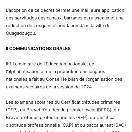
L’adoption de ce décret permet une meilleure application
des servitudes des canaux, barrages et ruisseaux et une
réduction des risques d’inondation dans la ville de
Ouagadougou.
II COMMUNICATIONS ORALES
II 1 Le ministre de l’Education nationale, de
l’alphabétisation et de la promotion des langues
nationales a fait au Conseil le bilan de l’organisation des
examens scolaires de la session de 2024.
Les examens scolaires du Certificat d’études primaires
(CEP), du Brevet d’études du premier cycle (BEPC), du
Brevet d’études professionnelles (BEP), du Certificat
d’aptitude professionnelle (CAP) et du baccalauréat (BAC)