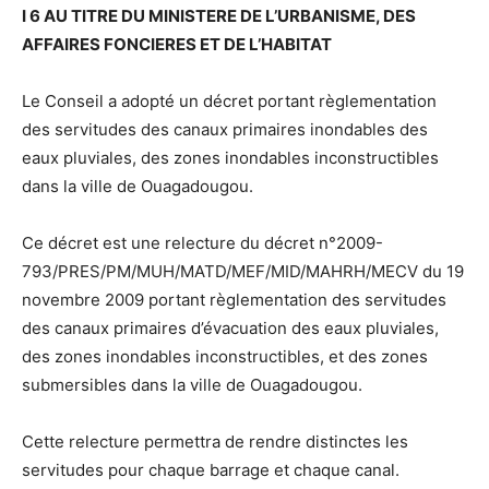
I 6 AU TITRE DU MINISTERE DE L’URBANISME, DES
AFFAIRES FONCIERES ET DE L’HABITAT
Le Conseil a adopté un décret portant règlementation
des servitudes des canaux primaires inondables des
eaux pluviales, des zones inondables inconstructibles
dans la ville de Ouagadougou.
Ce décret est une relecture du décret n°2009-
793/PRES/PM/MUH/MATD/MEF/MID/MAHRH/MECV du 19
novembre 2009 portant règlementation des servitudes
des canaux primaires d’évacuation des eaux pluviales,
des zones inondables inconstructibles, et des zones
submersibles dans la ville de Ouagadougou.
Cette relecture permettra de rendre distinctes les
servitudes pour chaque barrage et chaque canal.