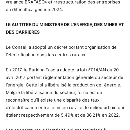
«relance BRAFASO» et «restructuration des entreprises
en difficulté», gestion 2024.
I 5 AU TITRE DU MINISTERE DE L’ENERGIE, DES MINES ET
DES CARRIERES
Le Conseil a adopté un décret portant organisation de
l’électrification dans les centres ruraux.
En 2017, le Burkina Faso a adopté la loi n°014/AN du 20
avril 2017 portant règlementation générale du secteur de
l’énergie. Cette loi a libéralisé la production de l’énergie.
Malgré la libéralisation du secteur, force est de
reconnaître qu’il existe une disparité des taux
d’électrification entre le milieu rural et le milieu urbain qui
étaient respectivement de 5,49% et de 86,21% en 2022.