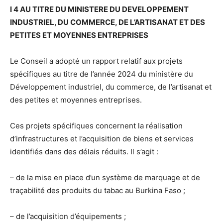
I 4 AU TITRE DU MINISTERE DU DEVELOPPEMENT
INDUSTRIEL, DU COMMERCE, DE L’ARTISANAT ET DES
PETITES ET MOYENNES ENTREPRISES
Le Conseil a adopté un rapport relatif aux projets
spécifiques au titre de l’année 2024 du ministère du
Développement industriel, du commerce, de l’artisanat et
des petites et moyennes entreprises.
Ces projets spécifiques concernent la réalisation
d’infrastructures et l’acquisition de biens et services
identifiés dans des délais réduits. Il s’agit :
– de la mise en place d’un système de marquage et de
traçabilité des produits du tabac au Burkina Faso ;
– de l’acquisition d’équipements ;