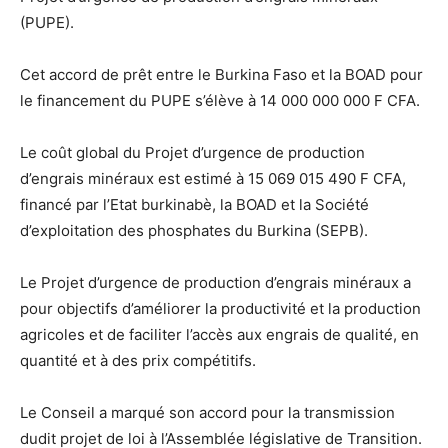
(PUPE).
Cet accord de prêt entre le Burkina Faso et la BOAD pour
le financement du PUPE s’élève à 14 000 000 000 F CFA.
Le coût global du Projet d’urgence de production
d’engrais minéraux est estimé à 15 069 015 490 F CFA,
financé par l’Etat burkinabè, la BOAD et la Société
d’exploitation des phosphates du Burkina (SEPB).
Le Projet d’urgence de production d’engrais minéraux a
pour objectifs d’améliorer la productivité et la production
agricoles et de faciliter l’accès aux engrais de qualité, en
quantité et à des prix compétitifs.
Le Conseil a marqué son accord pour la transmission
dudit projet de loi à l’Assemblée législative de Transition.