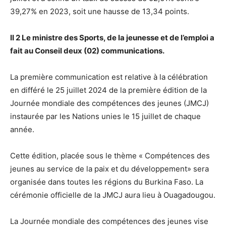
39,27% en 2023, soit une hausse de 13,34 points.
II 2 Le ministre des Sports, de la jeunesse et de l’emploi a
fait au Conseil deux (02) communications.
La première communication est relative à la célébration
en différé le 25 juillet 2024 de la première édition de la
Journée mondiale des compétences des jeunes (JMCJ)
instaurée par les Nations unies le 15 juillet de chaque
année.
Cette édition, placée sous le thème « Compétences des
jeunes au service de la paix et du développement» sera
organisée dans toutes les régions du Burkina Faso. La
cérémonie officielle de la JMCJ aura lieu à Ouagadougou.
La Journée mondiale des compétences des jeunes vise