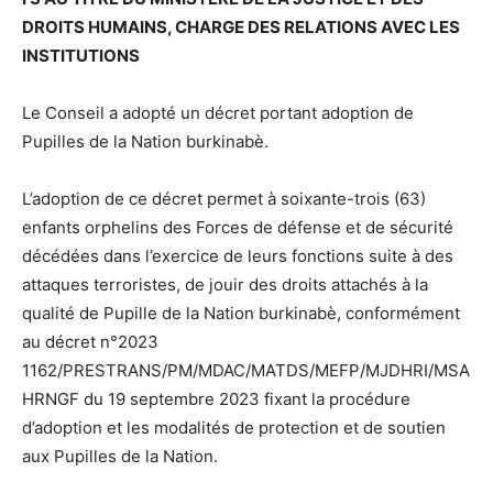
DROITS HUMAINS, CHARGE DES RELATIONS AVEC LES
INSTITUTIONS
Le Conseil a adopté un décret portant adoption de
Pupilles de la Nation burkinabè.
L’adoption de ce décret permet à soixante-trois (63)
enfants orphelins des Forces de défense et de sécurité
décédées dans l’exercice de leurs fonctions suite à des
attaques terroristes, de jouir des droits attachés à la
qualité de Pupille de la Nation burkinabè, conformément
au décret n°2023
1162/PRESTRANS/PM/MDAC/MATDS/MEFP/MJDHRI/MSA
HRNGF du 19 septembre 2023 fixant la procédure
d’adoption et les modalités de protection et de soutien
aux Pupilles de la Nation.