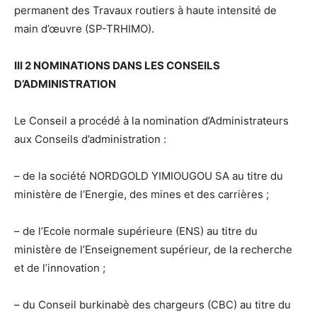
permanent des Travaux routiers à haute intensité de
main d’œuvre (SP-TRHIMO).
III 2 NOMINATIONS DANS LES CONSEILS
D’ADMINISTRATION
Le Conseil a procédé à la nomination d’Administrateurs
aux Conseils d’administration :
– de la société NORDGOLD YIMIOUGOU SA au titre du
ministère de l’Energie, des mines et des carrières ;
– de l’Ecole normale supérieure (ENS) au titre du
ministère de l’Enseignement supérieur, de la recherche
et de l’innovation ;
– du Conseil burkinabè des chargeurs (CBC) au titre du