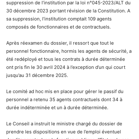
suppression de l’institution par la loi n°045-2023/ALT du
30 décembre 2023 portant révision de la Constitution. A
sa suppression, l’institution comptait 109 agents
composés de fonctionnaires et de contractuels.
Après réexamen du dossier, il ressort que tout le
personnel fonctionnaire, hormis les agents de sécurité, a
été redéployé et tous les contrats à durée déterminée
ont pris fin le 30 avril 2024 à l’exception d’un qui court
jusqu’au 31 décembre 2025.
Le comité ad hoc mis en place pour gérer le passif du
personnel a retenu 35 agents contractuels dont 34 à
durée indéterminée et un à durée déterminée.
Le Conseil a instruit le ministre chargé du dossier de
prendre les dispositions en vue de l’emploi éventuel