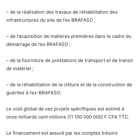
– de la réalisation des travaux de réhabilitation des
infrastructures du site de l’ex BRAFASO ;
– de l’acquisition de matières premières dans le cadre du
démarrage de l’ex BRAFASO ;
– de la fourniture de prestations de transport et de transit
de matériel ;
– de la réhabilitation de la clôture et de la construction de
guérites à l’ex-BRAFASO.
Le coût global de ces projets spécifiques est estimé à
onze milliards cent millions (11 100 000 000) F CFA TTC.
Le financement est assuré par les comptes trésors