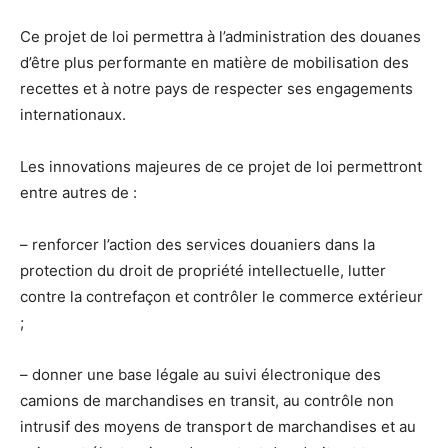
Ce projet de loi permettra à l’administration des douanes
d’être plus performante en matière de mobilisation des
recettes et à notre pays de respecter ses engagements
internationaux.
Les innovations majeures de ce projet de loi permettront
entre autres de :
– renforcer l’action des services douaniers dans la
protection du droit de propriété intellectuelle, lutter
contre la contrefaçon et contrôler le commerce extérieur
;
– donner une base légale au suivi électronique des
camions de marchandises en transit, au contrôle non
intrusif des moyens de transport de marchandises et au