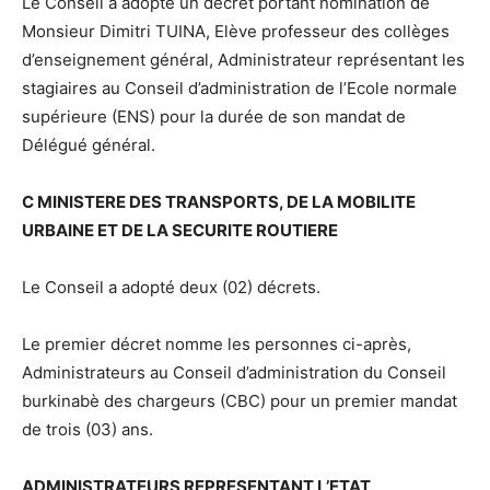
Le Conseil a adopté un décret portant nomination de
Monsieur Dimitri TUINA, Elève professeur des collèges
d’enseignement général, Administrateur représentant les
stagiaires au Conseil d’administration de l’Ecole normale
supérieure (ENS) pour la durée de son mandat de
Délégué général.
C MINISTERE DES TRANSPORTS, DE LA MOBILITE
URBAINE ET DE LA SECURITE ROUTIERE
Le Conseil a adopté deux (02) décrets.
Le premier décret nomme les personnes ci-après,
Administrateurs au Conseil d’administration du Conseil
burkinabè des chargeurs (CBC) pour un premier mandat
de trois (03) ans.
ADMINISTRATEURS REPRESENTANT L’ETAT